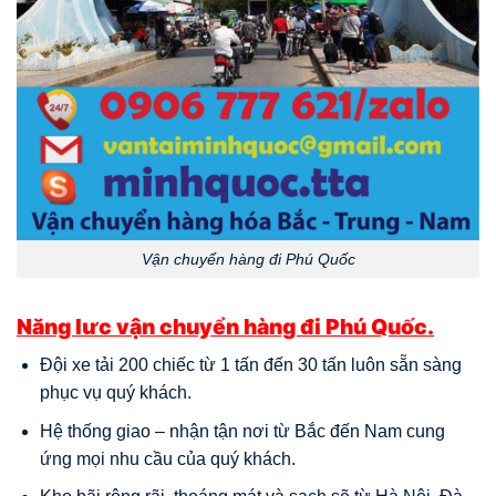
Vận chuyển hàng đi Phú Quốc
Năng lưc vận chuyển hàng đi Phú Quốc.
Đội xe tải 200 chiếc từ 1 tấn đến 30 tấn luôn sẵn sàng
phục vụ quý khách.
Hệ thống giao – nhận tận nơi từ Bắc đến Nam cung
ứng mọi nhu cầu của quý khách.