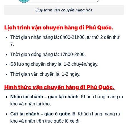
Quy trình vận chuyển hàng hóa
Lịch trình vận chuyển hàng đi Phú Quốc.
Thời gian nhận hàng là: 8h00-21h00, từ thứ 2 đến thứ
7.
Thời gian đóng hàng là: 17h00-2h00.
Số lượng chuyến chạy là: 1-2 chuyến/ngày.
Thời gian vận chuyển là: 1-2 ngày.
Hình thức vận chuyển hàng đi Phú Quốc.
Nhận tại chành – giao tại chành
: Khách hàng mang ra
kho và nhận tại kho.
Gửi tại chành – giao ở quốc lộ
: Khách hàng mang ra
kho và nhận trên trục quốc lộ xe đi.