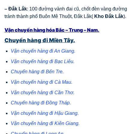
– Đắk Lắk
: 100 đường vành đai cũ, chốt đèn vàng đường
tránh thành phố Buôn Mê Thuột, Đắk Lắk(
Kho Đắk Lắk
).
Vận chuyển hàng hóa Bắc – Trung – Nam.
Chuyển hàng đi Miền Tây.
Vận chuyển hàng đi An Giang.
Vận chuyển hàng đi Bạc Liêu.
Chuyển hàng đi Bến Tre.
Vận chuyển hàng đi Cà Mau.
Vận chuyển hàng đi Cần Thơ.
Chuyển hàng đi Đồng Tháp.
Vận chuyển hàng đi Hậu Giang.
Vận chuyển hàng đi Kiên Giang.
Chuyển hàng đi Long An.