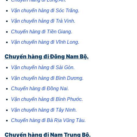
Vận chuyển hàng đi Sóc Trăng.
Vận chuyển hàng đi Trà Vinh.
Chuyển hàng đi Tiền Giang.
Vận chuyển hàng đi Vĩnh Long.
Chuyển hàng đi Đông Nam Bộ.
Vận chuyển hàng đi Sài Gòn.
Vận chuyển hàng đi Bình Dương.
Chuyển hàng đi Đồng Nai.
Vận chuyển hàng đi Bình Phước.
Vận chuyển hàng đi Tây Ninh.
Chuyển hàng đi Bà Rịa Vũng Tàu.
Chuyển hàng đi Nam Trung Bộ.