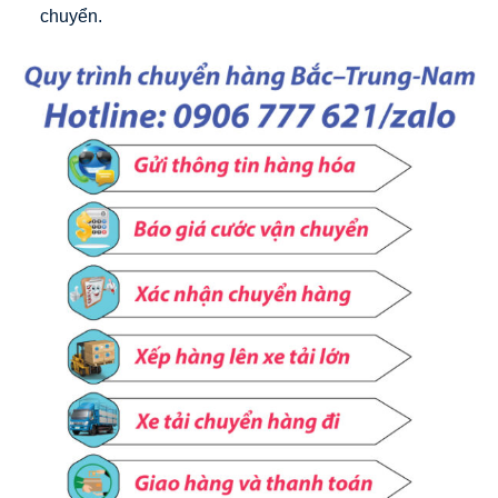
chuyển.