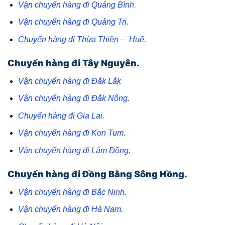
Vận chuyển hàng đi Quảng Bình.
Vận chuyển hàng đi Quảng Trị.
Chuyển hàng đi Thừa Thiên – Huế.
Chuyển hàng đi Tây Nguyên.
Vận chuyển hàng đi Đắk Lắk
Vận chuyển hàng đi Đắk Nông.
Chuyển hàng đi Gia Lai.
Vận chuyển hàng đi Kon Tum.
Vận chuyển hàng đi Lâm Đồng.
Chuyển hàng đi Đồng Bằng Sông Hồng.
Vận chuyển hàng đi Bắc Ninh.
Vận chuyển hàng đi Hà Nam.