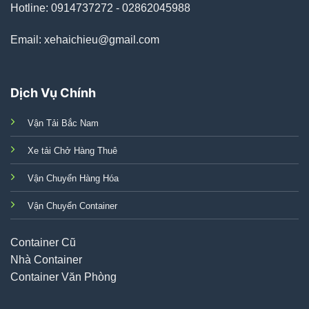
Hotline: 0914737272 - 02862045988
Email: xehaichieu@gmail.com
Dịch Vụ Chính
Vận Tải Bắc Nam
Xe tải Chở Hàng Thuê
Vận Chuyển Hàng Hóa
Vận Chuyển Container
Container Cũ
Nhà Container
Container Văn Phòng