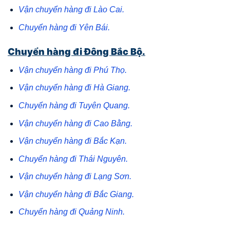
Vận chuyển hàng đi Lào Cai.
Chuyển hàng đi Yên Bái.
Chuyển hàng đi Đông Bắc Bộ.
Vận chuyển hàng đi Phú Thọ.
Vận chuyển hàng đi Hà Giang.
Chuyển hàng đi Tuyên Quang.
Vận chuyển hàng đi Cao Bằng.
Vận chuyển hàng đi Bắc Kạn.
Chuyển hàng đi Thái Nguyên.
Vận chuyển hàng đi Lạng Sơn.
Vận chuyển hàng đi Bắc Giang.
Chuyển hàng đi Quảng Ninh.