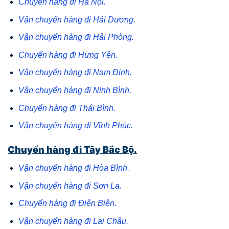
Chuyển hàng đi Hà Nội.
Vận chuyển hàng đi Hải Dương.
Vận chuyển hàng đi Hải Phòng.
Chuyển hàng đi Hưng Yên.
Vận chuyển hàng đi Nam Định.
Vận chuyển hàng đi Ninh Bình.
Chuyển hàng đi Thái Bình.
Vận chuyển hàng đi Vĩnh Phúc.
Chuyển hàng đi Tây Bắc Bộ.
Vận chuyển hàng đi Hòa Bình.
Vận chuyển hàng đi Sơn La.
Chuyển hàng đi Điện Biên.
Vận chuyển hàng đi Lai Châu.