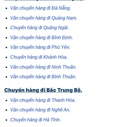
Vận chuyển hàng đi Đà Nẵng.
Vận chuyển hàng đi Quảng Nam.
Chuyển hàng đi Quảng Ngãi.
Vận chuyển hàng đi Bình Định.
Vận chuyển hàng đi Phú Yên.
Chuyển hàng đi Khánh Hòa.
Vận chuyển hàng đi Ninh Thuận.
Vận chuyển hàng đi Bình Thuận.
Chuyển hàng đi Bắc Trung Bộ.
Vận chuyển hàng đi Thanh Hóa.
Vận chuyển hàng đi Nghệ An.
Chuyển hàng đi Hà Tĩnh.