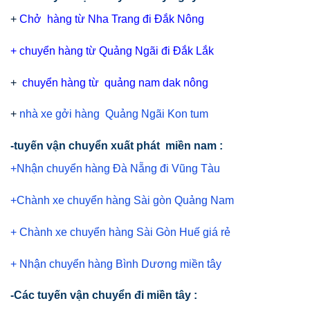
+
Chở hàng từ Nha Trang đi Đắk Nông
+
chuyển hàng từ Quảng Ngãi đi Đắk Lắk
+
chuyển hàng từ quảng nam dak nông
+
nhà xe gởi hàng Quảng Ngãi Kon tum
-tuyến vận chuyển xuất phát miền nam :
+Nhận chuyển hàng Đà Nẵng đi Vũng Tàu
+Chành xe chuyển hàng Sài gòn Quảng Nam
+ Chành xe chuyển hàng Sài Gòn Huế giá rẻ
+ Nhận chuyển hàng Bình Dương miền tây
-Các tuyến vận chuyển đi miền tây :