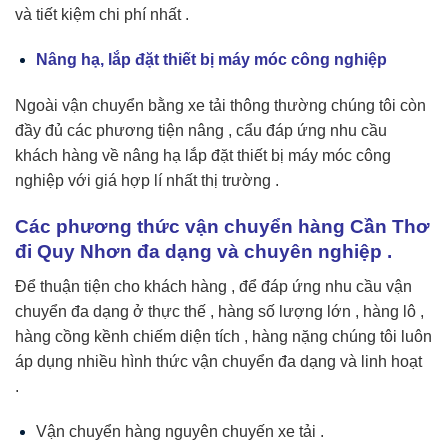
và tiết kiệm chi phí nhất .
Nâng hạ, lắp đặt thiết bị máy móc công nghiệp
Ngoài vận chuyển bằng xe tải thông thường chúng tôi còn
đầy đủ các phương tiện nâng , cẩu đáp ứng nhu cầu
khách hàng về nâng hạ lắp đặt thiết bị máy móc công
nghiệp với giá hợp lí nhất thị trường .
Các phương thức vận chuyển hàng Cần Thơ
đi Quy Nhơn đa dạng và chuyên nghiệp .
Để thuận tiện cho khách hàng , để đáp ứng nhu cầu vận
chuyển đa dạng ở thực thế , hàng số lượng lớn , hàng lô ,
hàng cồng kềnh chiếm diện tích , hàng nặng chúng tôi luôn
áp dụng nhiều hình thức vận chuyển đa dạng và linh hoạt
.
Vận chuyển hàng nguyên chuyến xe tải .