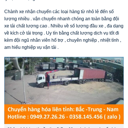
Chành xe nhận chuyển các loại hàng từ nhỏ lẻ đến số
lượng nhiều . vận chuyển nhanh chóng an toàn bằng đội
xe tải chất lượng cao . Nhiều về số lượng đầu xe , đa dạng
về kích cở tải trọng . Uy tín bằng chất lượng dịch vụ tốt đi
kèm đội ngũ nhân viên hổ trợ , chuyên nghiệp , nhiệt tình ,
am hiểu nghiệp vụ vận tải .