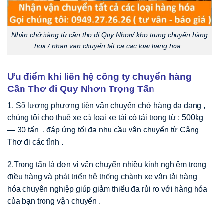
Nhận chở hàng từ cần thơ đi Quy Nhơn/ kho trung chuyển hàng
hóa / nhận vận chuyển tất cả các loại hàng hóa .
Ưu điểm khi liên hệ công ty chuyển hàng
Cần Thơ đi Quy Nhơn Trọng Tấn
1. Số lượng phương tiện vận chuyển chở hàng đa dạng ,
chúng tôi cho thuê xe cá loại xe tải có tải trọng từ : 500kg
— 30 tấn , đáp ứng tối đa nhu cầu vận chuyển từ Câng
Thơ đi các tỉnh .
2.
Trọng tấn là đơn vị vận chuyển nhiều kinh nghiệm trong
điều hàng và phát triển hệ thống chành xe vận tải hàng
hóa chuyên nghiệp giúp giảm thiểu đa rủi ro với hàng hóa
của bạn trong vận chuyển .