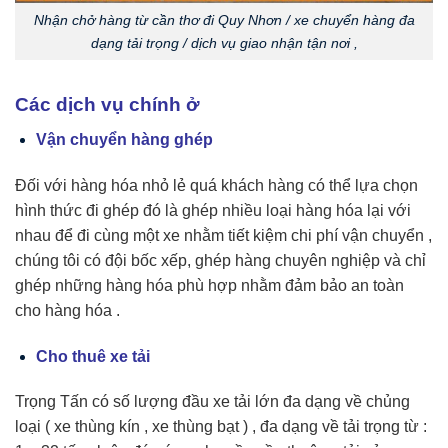
Nhận chở hàng từ cần thơ đi Quy Nhơn / xe chuyển hàng đa
dạng tải trọng / dịch vụ giao nhận tận nơi ,
Các dịch vụ chính ở
Vận chuyển hàng ghép
Đối với hàng hóa nhỏ lẻ quá khách hàng có thể lựa chọn
hình thức đi ghép đó là ghép nhiều loại hàng hóa lại với
nhau để đi cùng một xe nhằm tiết kiệm chi phí vận chuyển ,
chúng tôi có đội bốc xếp, ghép hàng chuyên nghiệp và chỉ
ghép những hàng hóa phù hợp nhằm đảm bảo an toàn
cho hàng hóa .
Cho thuê xe tải
Trọng Tấn có số lượng đầu xe tải lớn đa dạng về chủng
loại ( xe thùng kín , xe thùng bạt ) , đa dạng về tải trọng từ :