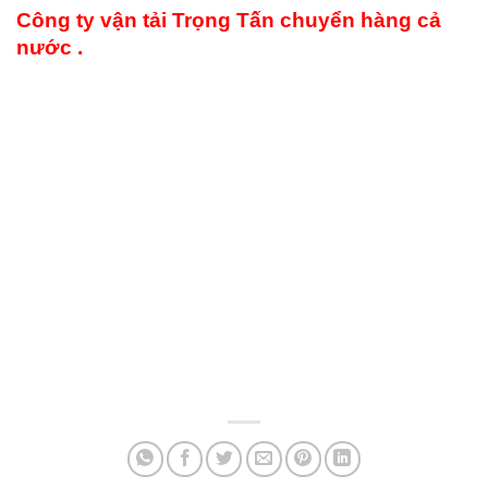
Công ty vận tải Trọng Tấn chuyển hàng cả
nước .