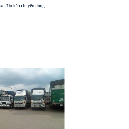
 xe đầu kéo chuyên dụng
.