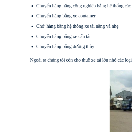
Chuyển hàng nặng công nghiệp bằng hệ thống các
Chuyển hàng bằng xe container
Chở hàng bằng hệ thống xe tải nặng và nhẹ
Chuyển hàng bằng xe cẩu tải
Chuyển hàng bằng đường thủy
Ngoài ra chúng tôi còn cho thuê xe tải lớn nhỏ các loại