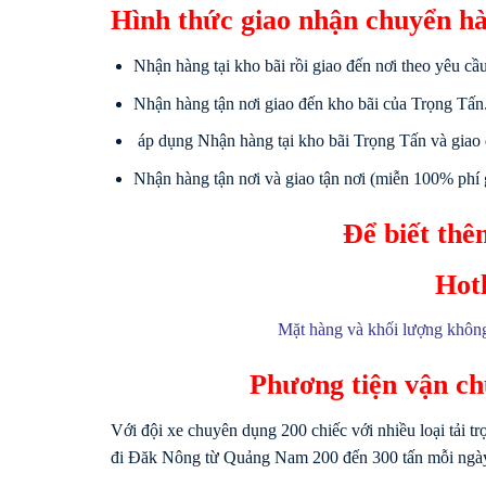
Hình thức giao nhận chuyển
Nhận hàng tại kho bãi rồi giao đến nơi theo yêu cầ
Nhận hàng tận nơi giao đến kho bãi của Trọng Tấn
áp dụng Nhận hàng tại kho bãi Trọng Tấn và giao 
Nhận hàng tận nơi và giao tận nơi (miễn 100% ph
Để biết thêm
Hotl
Mặt hàng và khối lượng khôn
Phương tiện vận ch
Với đội xe chuyên dụng 200 chiếc với nhiều loại tải tr
đi Đăk Nông từ Quảng Nam 200 đến 300 tấn mỗi ngày 