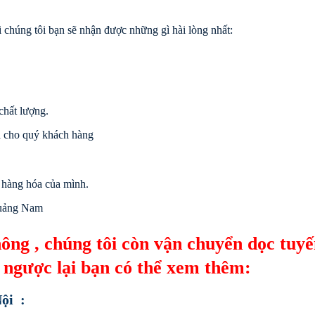
 chúng tôi bạn sẽ nhận được những gì hài lòng nhất:
.
chất lượng.
đa cho quý khách hàng
 hàng hóa của mình.
Quảng Nam
ông , chúng tôi còn vận chuyển dọc tuy
ngược lại bạn có thể xem thêm:
ội :