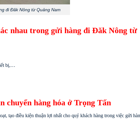
ng đi Đăk Nông từ Quảng Nam
ác nhau trong gửi hàng đi Đăk Nông từ
iết bị,…
ận chuyển hàng hóa ở Trọng Tấn
oạt, tạo điều kiện thuận lợi nhất cho quý khách hàng trong việc gửi hà