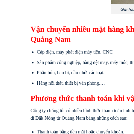
Gửi hà
Vận chuyển nhiều mặt hàng kh
Quảng Nam
Cáp điện, máy phát điện máy tiện, CNC
Sản phẩm công nghiệp, hàng dệt may, máy móc, th
Phân bón, bao bì, dầu nhớt các loại.
Hàng nội thất, thiết bị văn phòng,…
Phương thức thanh toán khi v
Công ty chúng tôi có nhiều hình thức thanh toán linh h
đi Đăk Nông từ Quảng Nam bằng những cách sau:
Thanh toán bằng tiền mặt hoặc chuyển khoản.