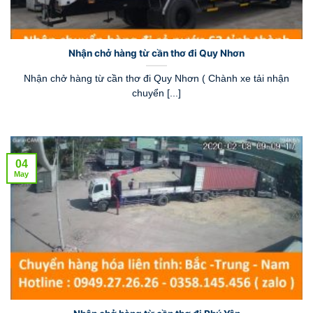
Nhận chở hàng từ cần thơ đi Quy Nhơn
Nhận chở hàng từ cần thơ đi Quy Nhơn ( Chành xe tải nhận
chuyển [...]
04
May