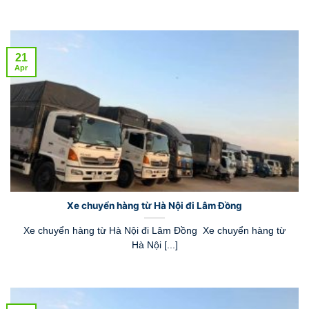
21
Apr
Xe chuyển hàng từ Hà Nội đi Lâm Đồng
Xe chuyển hàng từ Hà Nội đi Lâm Đồng Xe chuyển hàng từ
Hà Nội [...]