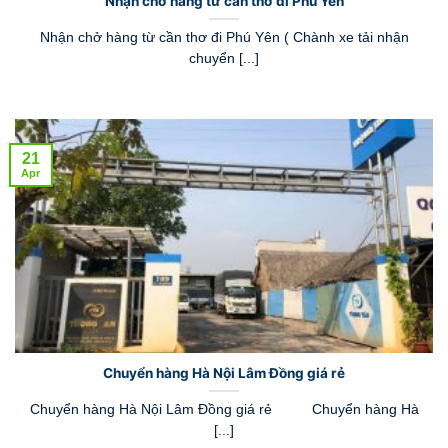
Nhận chở hàng từ cần thơ đi Phú Yên
Nhận chở hàng từ cần thơ đi Phú Yên ( Chành xe tải nhận
chuyển [...]
21
Apr
Chuyển hàng Hà Nội Lâm Đồng giá rẻ
Chuyển hàng Hà Nội Lâm Đồng giá rẻ Chuyển hàng Hà
[...]