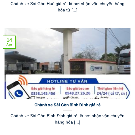
Chành xe Sài Gòn Huế giá rẻ. là nơi nhận vận chuyển hàng
hóa từ [...]
14
Apr
Chành xe Sài Gòn Bình Định giá rẻ
Chành xe Sài Gòn Bình Định giá rẻ. là nơi nhận vận chuyển
hàng hóa [...]