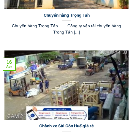
Chuyển hàng Trọng Tấn
Chuyển hàng Trọng Tấn Công ty vận tải chuyển hàng
Trọng Tấn [...]
16
Apr
Chành xe Sài Gòn Huế giá rẻ