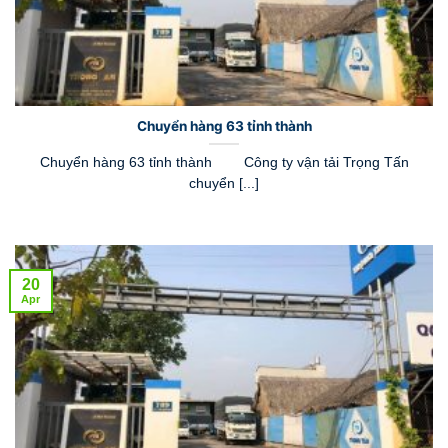
Chuyển hàng 63 tỉnh thành
Chuyển hàng 63 tỉnh thành Công ty vận tải Trọng Tấn
chuyển [...]
20
Apr