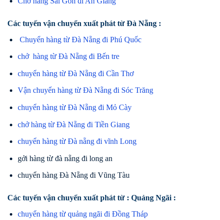
Chở hàng Sài Gòn đi An Giang
Các tuyến vận chuyển xuất phát từ Đà Nẵng :
Chuyển hàng từ Đà Nẵng đi Phú Quốc
chở hàng từ Đà Nẵng đi Bến tre
chuyển hàng từ Đà Nẵng đi Cần Thơ
Vận chuyển hàng từ Đà Nẵng đi Sóc Trăng
chuyển hàng từ Đà Nẵng đi Mỏ Cày
chở hàng từ Đà Nẵng đi Tiền Giang
chuyển hàng từ Đà nẵng đi vĩnh Long
gởi hàng từ đà nẵng đi long an
chuyển hàng Đà Nẵng đi Vũng Tàu
Các tuyến vận chuyển xuất phát từ : Quảng Ngãi :
chuyển hàng từ quảng ngãi đi Đồng Tháp