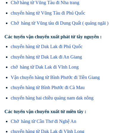
Chở hàng từ Vũng Tàu đi Nha trang
chuyển hàng từ Vũng Tàu đi Phú Quốc
Chở hàng từ Vũng tàu đi Dung Quất ( quảng ngãi )
Các tuyến vận chuyển xuất phát từ tây nguyên :
chuyển hàng từ Dak Lak đi Phú Quốc
chuyển hàng từ Dak Lak đi An Giang
chở hàng từ Dak Lak đi Vĩnh Long
Vận chuyển hàng từ Bình Phước đi Tiền Giang
chuyển hàng từ Bình Phước đi Cà Mau
chuyển hàng hai chiều quảng nam dak nông
Các tuyến vận chuyển xuất từ miền tây :
Chở hàng từ Cần Thơ đi Nghệ An
chuyển hàng từ Dak Lak đi Vĩnh Long