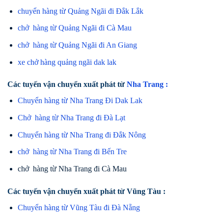
chuyển hàng từ Quảng Ngãi đi Đắk Lắk
chở hàng từ Quảng Ngãi đi Cà Mau
chở hàng từ Quảng Ngãi đi An Giang
xe chở hàng quảng ngãi dak lak
Các tuyến vận chuyển xuất phát từ
Nha Trang :
Chuyển hàng từ Nha Trang Đi Dak Lak
Chở hàng từ Nha Trang đi Đà Lạt
Chuyển hàng từ Nha Trang đi Đắk Nông
chở hàng từ Nha Trang đi Bến Tre
chở hàng từ Nha Trang đi Cà Mau
Các tuyến vận chuyển xuất phát từ Vũng Tàu :
Chuyển hàng từ Vũng Tàu đi Đà Nẵng