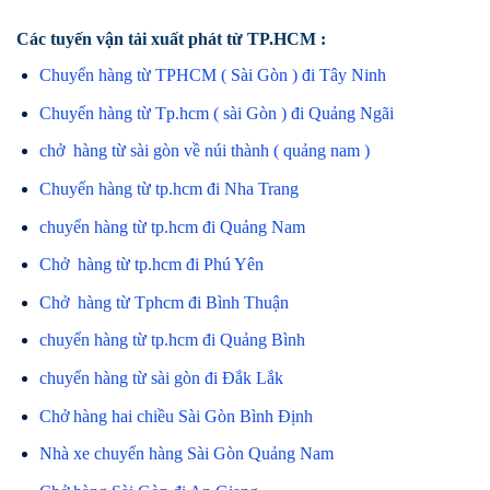
Các tuyến vận tải xuất phát từ TP.HCM :
Chuyển hàng từ TPHCM ( Sài Gòn ) đi Tây Ninh
Chuyển hàng từ Tp.hcm ( sài Gòn ) đi Quảng Ngãi
chở hàng từ sài gòn về núi thành ( quảng nam )
Chuyển hàng từ tp.hcm đi Nha Trang
chuyển hàng từ tp.hcm đi Quảng Nam
Chở hàng từ tp.hcm đi Phú Yên
Chở hàng từ Tphcm đi Bình Thuận
chuyển hàng từ tp.hcm đi Quảng Bình
chuyển hàng từ sài gòn đi Đắk Lắk
Chở hàng hai chiều Sài Gòn Bình Định
Nhà xe chuyển hàng Sài Gòn Quảng Nam