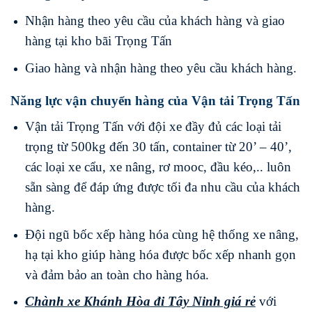
Nhận hàng theo yêu cầu của khách hàng và giao
hàng tại kho bãi Trọng Tấn
Giao hàng và nhận hàng theo yêu cầu khách hàng.
Năng lực vận chuyển hàng của Vận tải Trọng Tấn
Vận tải Trọng Tấn với đội xe đầy đủ các loại tải
trọng từ 500kg đến 30 tấn, container từ 20’ – 40’,
các loại xe cẩu, xe nâng, rơ mooc, đầu kéo,.. luôn
sẵn sàng để đáp ứng được tối đa nhu cầu của khách
hàng.
Đội ngũ bốc xếp hàng hóa cùng hệ thống xe nâng,
hạ tại kho giúp hàng hóa được bốc xếp nhanh gọn
và đảm bảo an toàn cho hàng hóa.
Chành xe Khánh Hòa
đi
Tây Ninh
giá rẻ
với