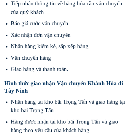
Tiếp nhận thông tin về hàng hóa cần vận chuyển
của quý khách
Báo giá cước vận chuyển
Xác nhận đơn vận chuyển
Nhận hàng kiểm kê, sắp xếp hàng
Vận chuyển hàng
Giao hàng và thanh toán.
Hình thức giao nhận Vận chuyển Khánh Hòa đi
Tây Ninh
Nhận hàng tại kho bãi Trọng Tấn và giao hàng tại
kho bãi Trọng Tấn
Hàng được nhận tại kho bãi Trọng Tấn và giao
hàng theo yêu cầu của khách hàng