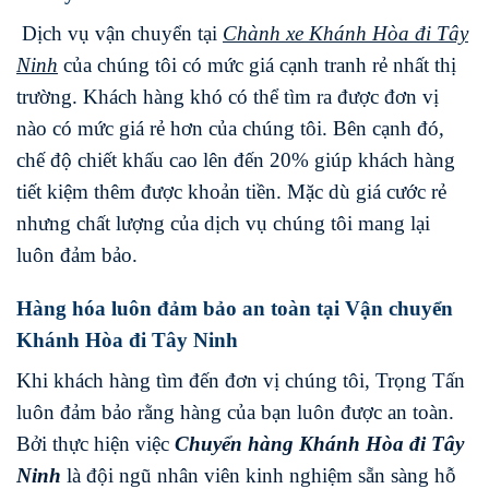
Dịch vụ vận chuyển tại
Chành xe
Khánh Hòa
đi
Tây
Ninh
của chúng tôi có mức giá cạnh tranh rẻ nhất thị
trường. Khách hàng khó có thể tìm ra được đơn vị
nào có mức giá rẻ hơn của chúng tôi. Bên cạnh đó,
chế độ chiết khấu cao lên đến 20% giúp khách hàng
tiết kiệm thêm được khoản tiền. Mặc dù giá cước rẻ
nhưng chất lượng của dịch vụ chúng tôi mang lại
luôn đảm bảo.
Hàng hóa luôn đảm bảo an toàn tại Vận chuyển
Khánh Hòa đi Tây Ninh
Khi khách hàng tìm đến đơn vị chúng tôi, Trọng Tấn
luôn đảm bảo rằng hàng của bạn luôn được an toàn.
Bởi thực hiện việc
Chuyển hàng
Khánh Hòa
đi
Tây
Ninh
là đội ngũ nhân viên kinh nghiệm sẵn sàng hỗ