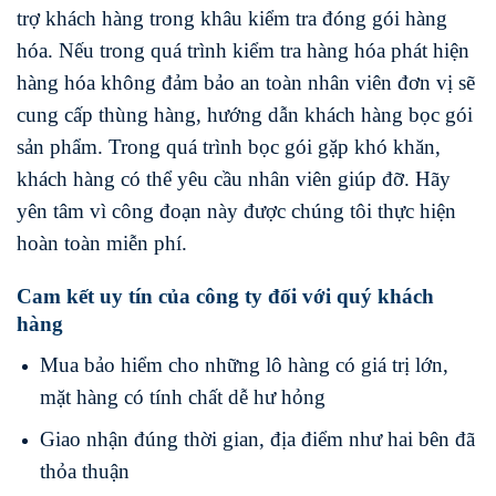
trợ khách hàng trong khâu kiểm tra đóng gói hàng
hóa. Nếu trong quá trình kiểm tra hàng hóa phát hiện
hàng hóa không đảm bảo an toàn nhân viên đơn vị sẽ
cung cấp thùng hàng, hướng dẫn khách hàng bọc gói
sản phẩm. Trong quá trình bọc gói gặp khó khăn,
khách hàng có thể yêu cầu nhân viên giúp đỡ. Hãy
yên tâm vì công đoạn này được chúng tôi thực hiện
hoàn toàn miễn phí.
Cam kết uy tín của công ty đối với quý khách
hàng
Mua bảo hiểm cho những lô hàng có giá trị lớn,
mặt hàng có tính chất dễ hư hỏng
Giao nhận đúng thời gian, địa điểm như hai bên đã
thỏa thuận