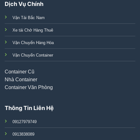
Dịch Vụ Chính
Vận Tải Bắc Nam
Xe tải Chở Hàng Thuê
Vận Chuyển Hàng Hóa
Vận Chuyển Container
Container Cũ
Nhà Container
Container Văn Phòng
Thông Tin Liên Hệ
09127979749
0913838089