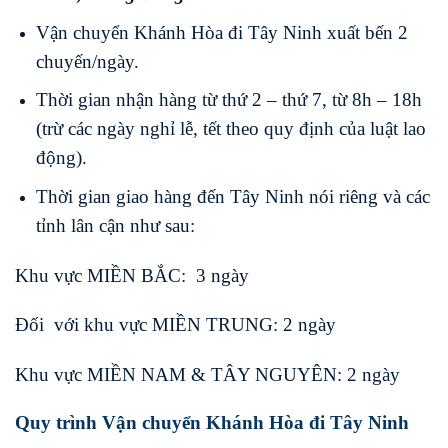
Vận chuyển Khánh Hòa đi Tây Ninh xuất bến 2
chuyến/ngày.
Thời gian nhận hàng từ thứ 2 – thứ 7, từ 8h – 18h
(trừ các ngày nghỉ lễ, tết theo quy định của luật lao
động).
Thời gian giao hàng đến Tây Ninh nói riêng và các
tỉnh lân cận như sau:
Khu vực MIỀN BẮC: 3 ngày
Đối với khu vực MIỀN TRUNG: 2 ngày
Khu vực MIỀN NAM & TÂY NGUYÊN: 2 ngày
Quy trình Vận chuyển Khánh Hòa đi Tây Ninh