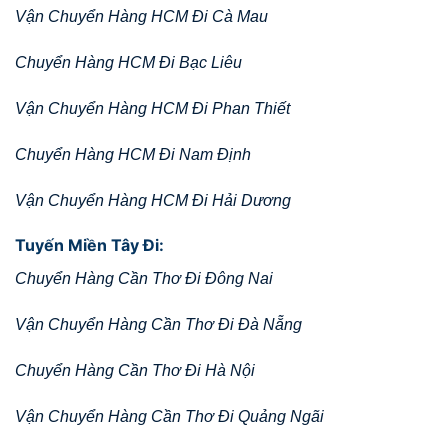
Vận Chuyển Hàng HCM Đi Cà Mau
Chuyển Hàng HCM Đi Bạc Liêu
Vận Chuyển Hàng HCM Đi Phan Thiết
Chuyển Hàng HCM Đi Nam Định
Vận Chuyển Hàng HCM Đi Hải Dương
Tuyến Miền Tây Đi:
Chuyển Hàng Cần Thơ Đi Đông Nai
Vận Chuyển Hàng Cần Thơ Đi Đà Nẵng
Chuyển Hàng Cần Thơ Đi Hà Nội
Vận Chuyển Hàng Cần Thơ Đi Quảng Ngãi