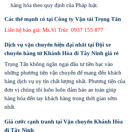
hàng hóa theo quy định của Pháp luật.
Các thế mạnh có tại Công ty Vận tải Trọng Tấn
Liên hệ báo giá: Ms.Vi Trúc
0937 155 877
Dịch vụ vận chuyển hiện đại nhất tại Đội xe
chuyển hàng từ Khánh Hòa đi Tây Ninh giá rẻ
Trọng Tấn không ngần ngại đầu tư tiền bạc vào
những phương tiện vận chuyển để mang đến khách
hàng dịch vụ uy tín chất lượng nhất. Phương tiện của
đơn vị chúng tôi luôn luôn đảm bảo an toàn giúp
hàng hóa đến tay khách hàng trong thời gian sớm
nhất.
Giá cước cạnh tranh tại Vận chuyển Khánh Hòa
đi Tây Ninh