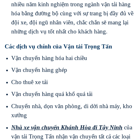
nhiều năm kinh nghiệm trong ngành vận tải hàng
hóa bằng đường bộ cùng với sự trang bị đầy đủ về
đội xe, đội ngũ nhân viên, chắc chắn sẽ mang lại
những dịch vụ tốt nhất cho khách hàng.
Các dịch vụ chính của Vận tải Trọng Tấn
Vận chuyển hàng hóa hai chiều
Vận chuyển hàng ghép
Cho thuê xe tải
Vận chuyển hàng quá khổ quá tải
Chuyển nhà, dọn văn phòng, di dời nhà máy, kho
xưởng
Nhà xe vận chuyển Khánh Hòa
đi
Tây Ninh
của
vận tải Trọng Tấn nhận vận chuyển tất cả các loại