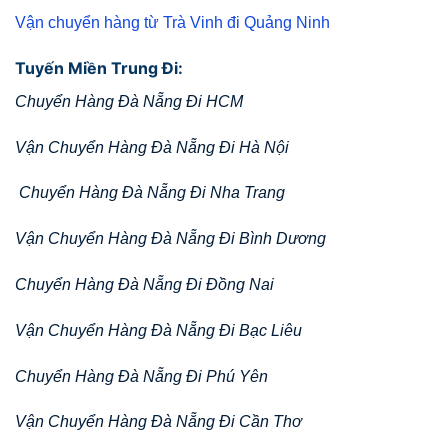
Vận chuyển hàng từ Trà Vinh đi Quảng Ninh
Tuyến Miền Trung Đi:
Chuyển Hàng Đà Nẵng Đi HCM
Vận Chuyển Hàng Đà Nẵng Đi Hà Nội
Chuyển Hàng Đà Nẵng Đi Nha Trang
Vận Chuyển Hàng Đà Nẵng Đi Bình Dương
Chuyển Hàng Đà Nẵng Đi Đồng Nai
Vận Chuyển Hàng Đà Nẵng Đi Bạc Liêu
Chuyển Hàng Đà Nẵng Đi Phú Yên
Vận Chuyển Hàng Đà Nẵng Đi Cần Thơ