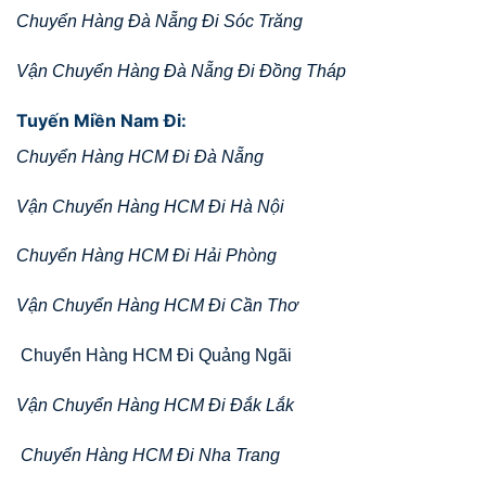
Chuyển Hàng Đà Nẵng Đi Sóc Trăng
Vận Chuyển Hàng Đà Nẵng Đi Đồng Tháp
Tuyến Miền Nam Đi:
Chuyển Hàng HCM Đi Đà Nẵng
Vận Chuyển Hàng HCM Đi Hà Nội
Chuyển Hàng HCM Đi Hải Phòng
Vận Chuyển Hàng HCM Đi Cần Thơ
Chuyển Hàng HCM Đi Quảng Ngãi
Vận Chuyển Hàng HCM Đi Đắk Lắk
Chuyển Hàng HCM Đi Nha Trang