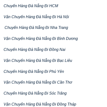
Chuyển Hàng Đà Nẵng Đi HCM
Vận Chuyển Hàng Đà Nẵng Đi Hà Nội
Chuyển Hàng Đà Nẵng Đi Nha Trang
Vận Chuyển Hàng Đà Nẵng Đi Bình Dương
Chuyển Hàng Đà Nẵng Đi Đồng Nai
Vận Chuyển Hàng Đà Nẵng Đi Bạc Liêu
Chuyển Hàng Đà Nẵng Đi Phú Yên
Vận Chuyển Hàng Đà Nẵng Đi Cần Thơ
Chuyển Hàng Đà Nẵng Đi Sóc Trăng
Vận Chuyển Hàng Đà Nẵng Đi Đồng Tháp