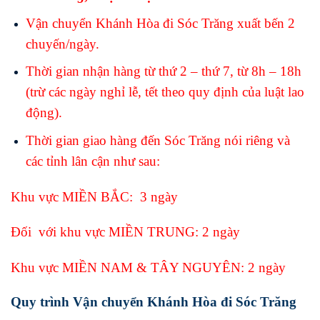
Vận chuyển Khánh Hòa đi Sóc Trăng xuất bến 2
chuyến/ngày.
Thời gian nhận hàng từ thứ 2 – thứ 7, từ 8h – 18h
(trừ các ngày nghỉ lễ, tết theo quy định của luật lao
động).
Thời gian giao hàng đến Sóc Trăng nói riêng và
các tỉnh lân cận như sau:
Khu vực MIỀN BẮC: 3 ngày
Đối với khu vực MIỀN TRUNG: 2 ngày
Khu vực MIỀN NAM & TÂY NGUYÊN: 2 ngày
Quy trình Vận chuyển Khánh Hòa đi Sóc Trăng