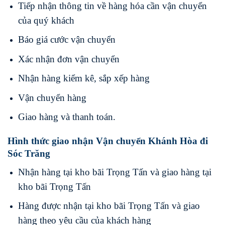
Tiếp nhận thông tin về hàng hóa cần vận chuyển
của quý khách
Báo giá cước vận chuyển
Xác nhận đơn vận chuyển
Nhận hàng kiểm kê, sắp xếp hàng
Vận chuyển hàng
Giao hàng và thanh toán.
Hình thức giao nhận Vận chuyển Khánh Hòa đi
Sóc Trăng
Nhận hàng tại kho bãi Trọng Tấn và giao hàng tại
kho bãi Trọng Tấn
Hàng được nhận tại kho bãi Trọng Tấn và giao
hàng theo yêu cầu của khách hàng