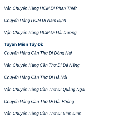
Vận Chuyển Hàng HCM Đi Phan Thiết
Chuyển Hàng HCM Đi Nam Định
Vận Chuyển Hàng HCM Đi Hải Dương
Tuyến Miền Tây Đi:
Chuyển Hàng Cần Thơ Đi Đông Nai
Vận Chuyển Hàng Cần Thơ Đi Đà Nẵng
Chuyển Hàng Cần Thơ Đi Hà Nội
Vận Chuyển Hàng Cần Thơ Đi Quảng Ngãi
Chuyển Hàng Cần Thơ Đi Hải Phòng
Vận Chuyển Hàng Cần Thơ Đi Bình Định