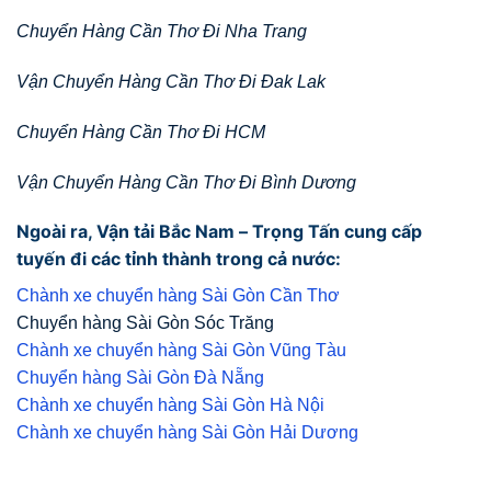
Chuyển Hàng Cần Thơ Đi Nha Trang
Vận Chuyển Hàng Cần Thơ Đi Đak Lak
Chuyển Hàng Cần Thơ Đi HCM
Vận Chuyển Hàng Cần Thơ Đi Bình Dương
Ngoài ra, Vận tải Bắc Nam – Trọng Tấn cung cấp
tuyến đi các tỉnh thành trong cả nước:
Chành xe chuyển hàng Sài Gòn Cần Thơ
Chuyển hàng Sài Gòn Sóc Trăng
Chành xe chuyển hàng Sài Gòn Vũng Tàu
Chuyển hàng Sài Gòn Đà Nẵng
Chành xe chuyển hàng Sài Gòn Hà Nội
Chành xe chuyển hàng Sài Gòn Hải Dương