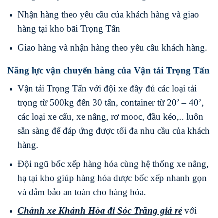
Nhận hàng theo yêu cầu của khách hàng và giao
hàng tại kho bãi Trọng Tấn
Giao hàng và nhận hàng theo yêu cầu khách hàng.
Năng lực vận chuyển hàng của Vận tải Trọng Tấn
Vận tải Trọng Tấn với đội xe đầy đủ các loại tải
trọng từ 500kg đến 30 tấn, container từ 20’ – 40’,
các loại xe cẩu, xe nâng, rơ mooc, đầu kéo,.. luôn
sẵn sàng để đáp ứng được tối đa nhu cầu của khách
hàng.
Đội ngũ bốc xếp hàng hóa cùng hệ thống xe nâng,
hạ tại kho giúp hàng hóa được bốc xếp nhanh gọn
và đảm bảo an toàn cho hàng hóa.
Chành xe Khánh Hòa
đi
Sóc Trăng
giá rẻ
với