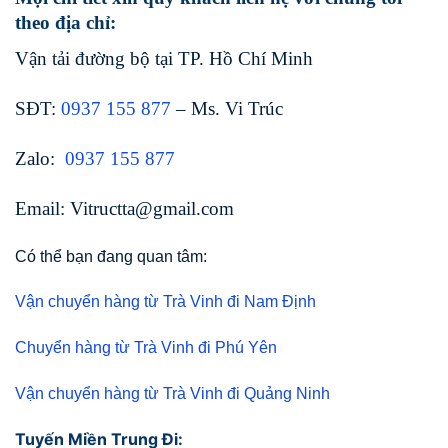
theo địa chỉ:
Vận tải đường bộ tại TP. Hồ Chí Minh
SĐT:
0937 155 877
– Ms. Vi Trúc
Zalo:
0937 155 877
Email: Vitructta@gmail.com
Có thể bạn đang quan tâm:
Vận chuyển hàng từ Trà Vinh đi Nam Định
Chuyển hàng từ Trà Vinh đi Phú Yên
Vận chuyển hàng từ Trà Vinh đi Quảng Ninh
Tuyến Miền Trung Đi: