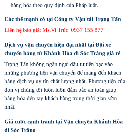
hàng hóa theo quy định của Pháp luật.
Các thế mạnh có tại Công ty Vận tải Trọng Tấn
Liên hệ báo giá: Ms.Vi Trúc
0937 155 877
Dịch vụ vận chuyển hiện đại nhất tại Đội xe
chuyển hàng từ Khánh Hòa đi Sóc Trăng giá rẻ
Trọng Tấn không ngần ngại đầu tư tiền bạc vào
những phương tiện vận chuyển để mang đến khách
hàng dịch vụ uy tín chất lượng nhất. Phương tiện của
đơn vị chúng tôi luôn luôn đảm bảo an toàn giúp
hàng hóa đến tay khách hàng trong thời gian sớm
nhất.
Giá cước cạnh tranh tại Vận chuyển Khánh Hòa
đi Sóc Trăng