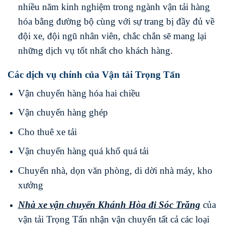
nhiều năm kinh nghiệm trong ngành vận tải hàng
hóa bằng đường bộ cùng với sự trang bị đầy đủ về
đội xe, đội ngũ nhân viên, chắc chắn sẽ mang lại
những dịch vụ tốt nhất cho khách hàng.
Các dịch vụ chính của Vận tải Trọng Tấn
Vận chuyển hàng hóa hai chiều
Vận chuyển hàng ghép
Cho thuê xe tải
Vận chuyển hàng quá khổ quá tải
Chuyển nhà, dọn văn phòng, di dời nhà máy, kho
xưởng
Nhà xe vận chuyển Khánh Hòa
đi
Sóc Trăng
của
vận tải Trọng Tấn nhận vận chuyển tất cả các loại