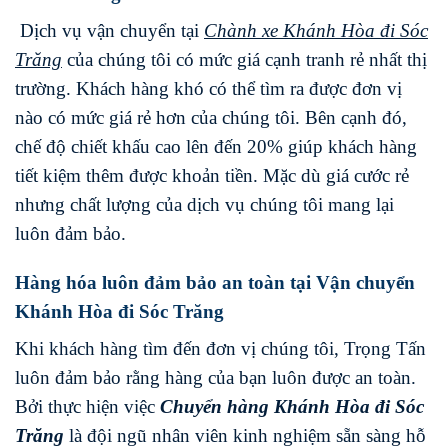
Dịch vụ vận chuyển tại
Chành xe
Khánh Hòa
đi
Sóc
Trăng
của chúng tôi có mức giá cạnh tranh rẻ nhất thị
trường. Khách hàng khó có thể tìm ra được đơn vị
nào có mức giá rẻ hơn của chúng tôi. Bên cạnh đó,
chế độ chiết khấu cao lên đến 20% giúp khách hàng
tiết kiệm thêm được khoản tiền. Mặc dù giá cước rẻ
nhưng chất lượng của dịch vụ chúng tôi mang lại
luôn đảm bảo.
Hàng hóa luôn đảm bảo an toàn tại Vận chuyển
Khánh Hòa đi Sóc Trăng
Khi khách hàng tìm đến đơn vị chúng tôi, Trọng Tấn
luôn đảm bảo rằng hàng của bạn luôn được an toàn.
Bởi thực hiện việc
Chuyển hàng
Khánh Hòa
đi
Sóc
Trăng
là đội ngũ nhân viên kinh nghiệm sẵn sàng hỗ