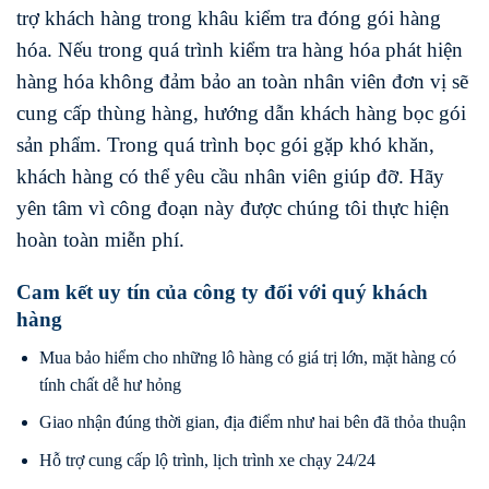
trợ khách hàng trong khâu kiểm tra đóng gói hàng
hóa. Nếu trong quá trình kiểm tra hàng hóa phát hiện
hàng hóa không đảm bảo an toàn nhân viên đơn vị sẽ
cung cấp thùng hàng, hướng dẫn khách hàng bọc gói
sản phẩm. Trong quá trình bọc gói gặp khó khăn,
khách hàng có thể yêu cầu nhân viên giúp đỡ. Hãy
yên tâm vì công đoạn này được chúng tôi thực hiện
hoàn toàn miễn phí.
Cam kết uy tín của công ty đối với quý khách
hàng
Mua bảo hiểm cho những lô hàng có giá trị lớn, mặt hàng có
tính chất dễ hư hỏng
Giao nhận đúng thời gian, địa điểm như hai bên đã thỏa thuận
Hỗ trợ cung cấp lộ trình, lịch trình xe chạy 24/24