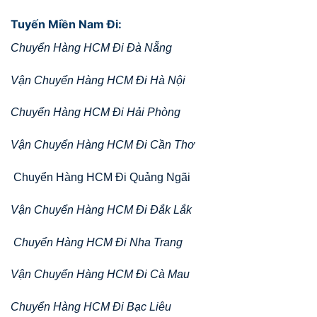
Tuyến Miền Nam Đi:
Chuyển Hàng HCM Đi Đà Nẵng
Vận Chuyển Hàng HCM Đi Hà Nội
Chuyển Hàng HCM Đi Hải Phòng
Vận Chuyển Hàng HCM Đi Cần Thơ
Chuyển Hàng HCM Đi Quảng Ngãi
Vận Chuyển Hàng HCM Đi Đắk Lắk
Chuyển Hàng HCM Đi Nha Trang
Vận Chuyển Hàng HCM Đi Cà Mau
Chuyển Hàng HCM Đi Bạc Liêu