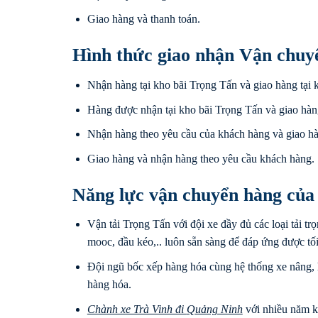
Giao hàng và thanh toán.
Hình thức giao nhận Vận chuy
Nhận hàng tại kho bãi Trọng Tấn và giao hàng tại 
Hàng được nhận tại kho bãi Trọng Tấn và giao hàn
Nhận hàng theo yêu cầu của khách hàng và giao hà
Giao hàng và nhận hàng theo yêu cầu khách hàng.
Năng lực vận chuyển hàng của
Vận tải Trọng Tấn với đội xe đầy đủ các loại tải trọ
mooc, đầu kéo,.. luôn sẵn sàng để đáp ứng được tố
Đội ngũ bốc xếp hàng hóa cùng hệ thống xe nâng, 
hàng hóa.
Chành xe Trà Vinh đi
Quảng Ninh
với nhiều năm k