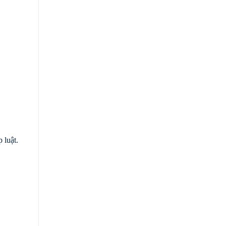
 luật.