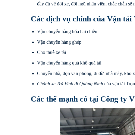
đầy đủ về đội xe, đội ngũ nhân viên, chắc chắn sẽ 
Các dịch vụ chính của Vận tải
Vận chuyển hàng hóa hai chiều
Vận chuyển hàng ghép
Cho thuê xe tải
Vận chuyển hàng quá khổ quá tải
Chuyển nhà, dọn văn phòng, di dời nhà máy, kho 
Chành xe Trà Vinh đi
Quảng Ninh
của vận tải Trọn
Các thế mạnh có tại Công ty V