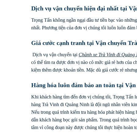
Dịch vụ vận chuyển hiện đại nhất tại V
Trọng Tấn không ngần ngại đầu tư tiền bạc vào những
nhất. Phương tiện của đơn vị chúng tôi luôn luôn đảm 
Giá cước cạnh tranh tại Vận chuyển Tr
Dịch vụ vận chuyển tại
Chành xe Trà Vinh đi
Quảng 
có thể tìm ra được đơn vị nào có mức giá rẻ hơn của c
kiệm thêm được khoản tiền. Mặc dù giá cước rẻ nhưng 
Hàng hóa luôn đảm bảo an toàn tại Vận
Khi khách hàng tìm đến đơn vị chúng tôi, Trọng Tấn 
hàng Trà Vinh đi Quảng Ninh là đội ngũ nhân viên kin
Nếu trong quá trình kiểm tra hàng hóa phát hiện hàng
dẫn khách hàng bọc gói sản phẩm. Trong quá trình bọc
tâm vì công đoạn này được chúng tôi thực hiện hoàn t