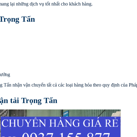
mang lại những dịch vụ tốt nhất cho khách hàng.
 Trọng Tấn
xưởng
g Tấn nhận vận chuyển tất cả các loại hàng hóa theo quy định của Pháp
ận tải Trọng Tấn