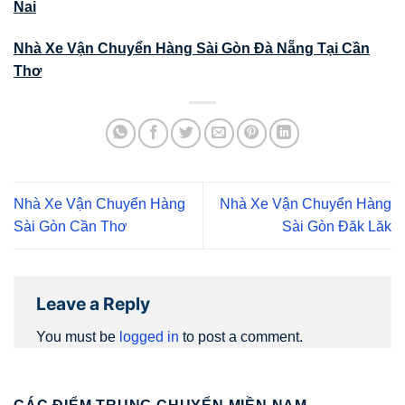
Nai
Nhà Xe Vận Chuyển Hàng Sài Gòn Đà Nẵng Tại Cần
Thơ
Nhà Xe Vận Chuyển Hàng
Nhà Xe Vận Chuyển Hàng
Sài Gòn Cần Thơ
Sài Gòn Đăk Lăk
Leave a Reply
You must be
logged in
to post a comment.