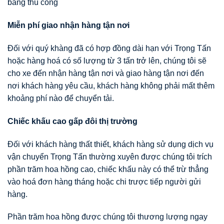
bằng thủ công
Miễn phí giao nhận hàng tận nơi
Đối với quý khàng đã có hợp đồng dài hạn với Trọng Tấn
hoặc hàng hoá có số lượng từ 3 tấn trở lên, chúng tôi sẽ
cho xe đến nhận hàng tận nơi và giao hàng tận nơi đến
nơi khách hàng yêu cầu, khách hàng không phải mất thêm
khoảng phí nào để chuyển tải.
Chiếc khấu cao gấp đôi thị trường
Đối với khách hàng thất thiết, khách hàng sử dụng dịch vụ
vận chuyển Trọng Tấn thường xuyên được chúng tôi trích
phần trăm hoa hồng cao, chiếc khấu này có thể trừ thẳng
vào hoá đơn hàng tháng hoặc chi trược tiếp người gửi
hàng.
Phần trăm hoa hồng được chúng tôi thương lượng ngay