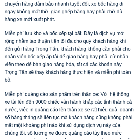
chuyển hàng đảm bảo nhanh tuyệt đối, xe bốc hàng đi
ngay không mất thời gian ghép hàng hay phải chờ đủ
hàng xe mới xuất phát.
Miễn phí lưu kho và bốc xếp tại bãi: Đây là dịch vụ mở
rộng nhằm tạo thuận tiện tối đa cho quý khách hàng khi
đến gửi hàng Trọng Tấn, khách hàng không cần phải cho
nhân viên bốc xếp áp tải để giao hàng hay phải cử nhân
viên theo để bàn giao hàng hóa, tất cả các khoản này
Trọng Tấn sẽ thay khách hàng thực hiện và miễn phí toàn
bộ.
Miễn phí quảng cáo sản phẩm trên thân xe: Với hệ thống
xe tải lên đến 9000 chiếc vận hành khắp các tỉnh thành cả
nước, việc in quảng cáo lên thân xe sẽ rất hiệu quả, doanh
số hàng tháng sẽ liên tục mà khách hàng cũng không phải
mất một khoảng phí nào khi sử dụng dịch vụ này của
chúng tôi, số lượng xe được quảng cáo tùy theo mức