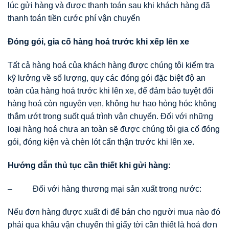
lúc gửi hàng và được thanh toán sau khi khách hàng đã
thanh toán tiền cước phí vận chuyển
Đóng gói, gia cố hàng hoá trước khi xếp lên xe
Tất cả hàng hoá của khách hàng được chúng tôi kiểm tra
kỹ lưởng về số lượng, quy các đóng gói đặc biệt độ an
toàn của hàng hoá trước khi lên xe, để đảm bảo tuyệt đối
hàng hoá còn nguyên vẹn, không hư hao hỏng hóc không
thắm ướt trong suốt quá trình vận chuyển. Đối với những
loại hàng hoá chưa an toàn sẽ được chúng tôi gia cố đóng
gói, đóng kiện và chèn lót cẩn thận trước khi lên xe.
Hướng dẫn thủ tục cần thiết khi gửi hàng:
– Đối với hàng thương mại sản xuất trong nước:
Nếu đơn hàng được xuất đi để bán cho người mua nào đó
phải qua khâu vận chuyển thì giấy tời cần thiết là hoá đơn