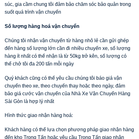
súc, gia cầm chung tôi đảm bảo chăm sóc bảo quản trong
suốt quá trình vận chuyển
Số lượng hàng hoá vận chuyển
Chúng tôi nhận vận chuyển từ hàng nhỏ lẻ cần gửi ghép
đến hàng số lượng lớn cần đi nhiều chuyến xe, số lượng
hàng ít nhất có thể nhận là từ 50kg trở kên, số lượng có
thể chở tôi đa 200 tấn mỗi ngày
Quý khách cũng có thể yêu cầu chúng tôi báo giá vận
chuyển theo xe, theo chuyến thay hoặc theo ngày, đảm
bảo giá cước vận chuyển của Nhà Xe Vận Chuyển Hàng
Sài Gòn là hợp lý nhất
Hình thức giao nhận hàng hoá:
Khách hàng có thể lựa chọn phương pháp giao nhận hàng
đến kho Trọng Tấn hoặc yêu cầu Trọng Tấn giao nhận