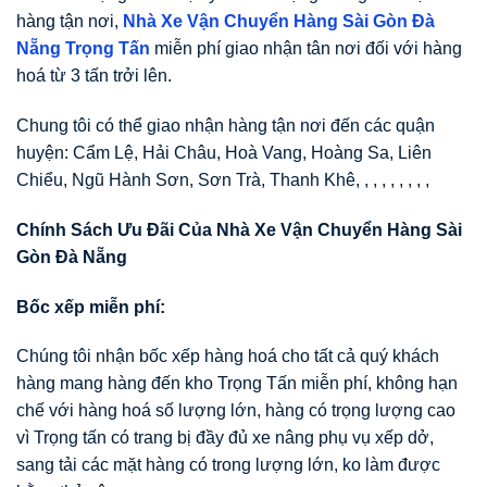
hàng tận nơi,
Nhà Xe Vận Chuyển Hàng Sài Gòn Đà
Nẵng Trọng Tấn
miễn phí giao nhận tân nơi đối với hàng
hoá từ 3 tấn trởi lên.
Chung tôi có thể giao nhận hàng tận nơi đến các quận
huyện: Cẩm Lệ, Hải Châu, Hoà Vang, Hoàng Sa, Liên
Chiểu, Ngũ Hành Sơn, Sơn Trà, Thanh Khê, , , , , , , , ,
Chính Sách Ưu Đãi Của Nhà Xe Vận Chuyển Hàng Sài
Gòn Đà Nẵng
Bốc xếp miễn phí:
Chúng tôi nhận bốc xếp hàng hoá cho tất cả quý khách
hàng mang hàng đến kho Trọng Tấn miễn phí, không hạn
chế với hàng hoá số lượng lớn, hàng có trọng lượng cao
vì Trọng tấn có trang bị đầy đủ xe nâng phụ vụ xếp dở,
sang tải các mặt hàng có trong lượng lớn, ko làm được