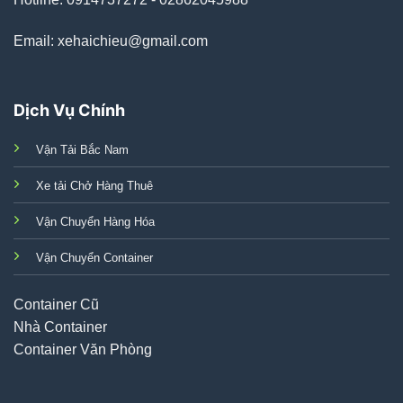
Email: xehaichieu@gmail.com
Dịch Vụ Chính
Vận Tải Bắc Nam
Xe tải Chở Hàng Thuê
Vận Chuyển Hàng Hóa
Vận Chuyển Container
Container Cũ
Nhà Container
Container Văn Phòng