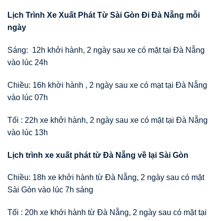
Lịch Trình Xe Xuất Phát Từ Sài Gòn Đi Đà Nẵng mỗi
ngày
Sáng: 12h khởi hành, 2 ngày sau xe có mặt tại Đà Nẵng
vào lúc 24h
Chiều: 16h khời hành , 2 ngày sau xe có mạt tại Đà Nẵng
vào lúc 07h
Tối : 22h xe khởi hành, 2 ngày sau xe có mặt tại Đà Nẵng
vào lúc 13h
Lịch trình xe xuất phát từ Đà Nẵng về lại Sài Gòn
Chiều: 18h xe khởi hành từ Đà Nẵng, 2 ngày sau có mặt
Sài Gòn vào lúc 7h sáng
Tối : 20h xe khới hành từ Đà Nẵng, 2 ngày sau có mặt tại