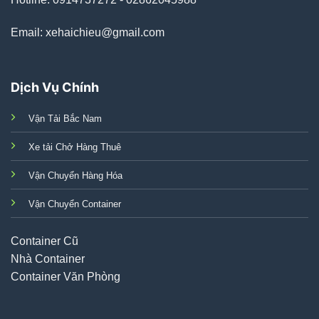
Email: xehaichieu@gmail.com
Dịch Vụ Chính
Vận Tải Bắc Nam
Xe tải Chở Hàng Thuê
Vận Chuyển Hàng Hóa
Vận Chuyển Container
Container Cũ
Nhà Container
Container Văn Phòng