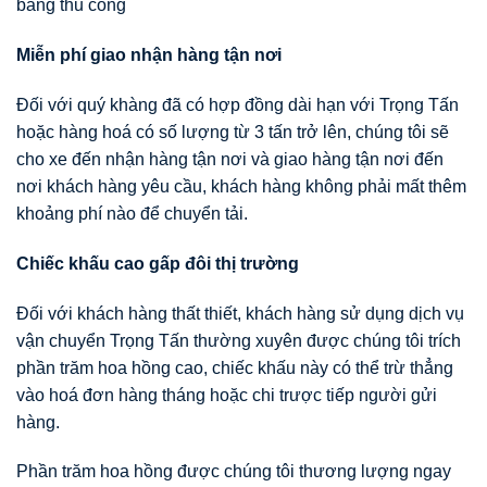
bằng thủ công
Miễn phí giao nhận hàng tận nơi
Đối với quý khàng đã có hợp đồng dài hạn với Trọng Tấn
hoặc hàng hoá có số lượng từ 3 tấn trở lên, chúng tôi sẽ
cho xe đến nhận hàng tận nơi và giao hàng tận nơi đến
nơi khách hàng yêu cầu, khách hàng không phải mất thêm
khoảng phí nào để chuyển tải.
Chiếc khấu cao gấp đôi thị trường
Đối với khách hàng thất thiết, khách hàng sử dụng dịch vụ
vận chuyển Trọng Tấn thường xuyên được chúng tôi trích
phần trăm hoa hồng cao, chiếc khấu này có thể trừ thẳng
vào hoá đơn hàng tháng hoặc chi trược tiếp người gửi
hàng.
Phần trăm hoa hồng được chúng tôi thương lượng ngay