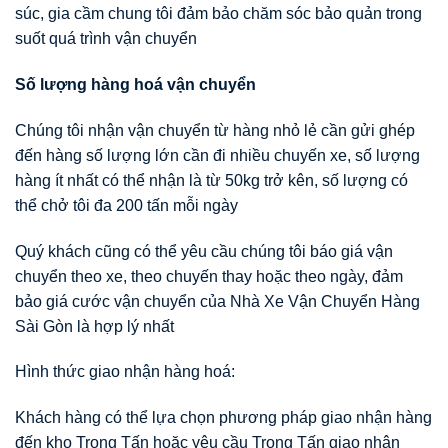
súc, gia cầm chung tôi đảm bảo chăm sóc bảo quản trong
suốt quá trình vận chuyển
Số lượng hàng hoá vận chuyển
Chúng tôi nhận vận chuyển từ hàng nhỏ lẻ cần gửi ghép
đến hàng số lượng lớn cần đi nhiều chuyến xe, số lượng
hàng ít nhất có thể nhận là từ 50kg trở kên, số lượng có
thể chở tôi đa 200 tấn mỗi ngày
Quý khách cũng có thể yêu cầu chúng tôi báo giá vận
chuyển theo xe, theo chuyến thay hoặc theo ngày, đảm
bảo giá cước vận chuyển của Nhà Xe Vận Chuyển Hàng
Sài Gòn là hợp lý nhất
Hình thức giao nhận hàng hoá:
Khách hàng có thể lựa chọn phương pháp giao nhận hàng
đến kho Trọng Tấn hoặc yêu cầu Trọng Tấn giao nhận