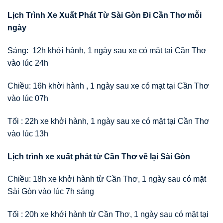
Lịch Trình Xe Xuất Phát Từ Sài Gòn Đi Cần Thơ mỗi
ngày
Sáng: 12h khởi hành, 1 ngày sau xe có mặt tại Cần Thơ
vào lúc 24h
Chiều: 16h khời hành , 1 ngày sau xe có mạt tại Cần Thơ
vào lúc 07h
Tối : 22h xe khởi hành, 1 ngày sau xe có mặt tại Cần Thơ
vào lúc 13h
Lịch trình xe xuất phát từ Cần Thơ về lại Sài Gòn
Chiều: 18h xe khởi hành từ Cần Thơ, 1 ngày sau có mặt
Sài Gòn vào lúc 7h sáng
Tối : 20h xe khới hành từ Cần Thơ, 1 ngày sau có mặt tại