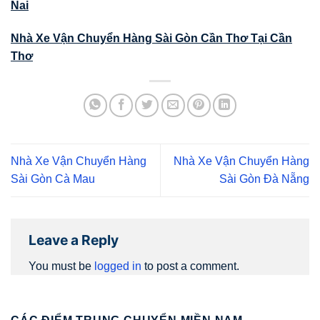
Nai
Nhà Xe Vận Chuyển Hàng Sài Gòn Cần Thơ Tại Cần
Thơ
Nhà Xe Vận Chuyển Hàng
Nhà Xe Vận Chuyển Hàng
Sài Gòn Cà Mau
Sài Gòn Đà Nẵng
Leave a Reply
You must be
logged in
to post a comment.