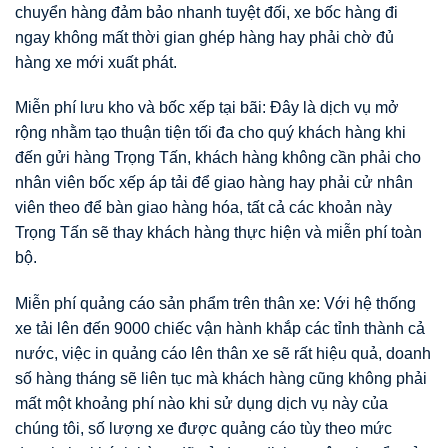
chuyển hàng đảm bảo nhanh tuyệt đối, xe bốc hàng đi
ngay không mất thời gian ghép hàng hay phải chờ đủ
hàng xe mới xuất phát.
Miễn phí lưu kho và bốc xếp tại bãi: Đây là dịch vụ mở
rộng nhằm tạo thuận tiện tối đa cho quý khách hàng khi
đến gửi hàng Trọng Tấn, khách hàng không cần phải cho
nhân viên bốc xếp áp tải để giao hàng hay phải cử nhân
viên theo để bàn giao hàng hóa, tất cả các khoản này
Trọng Tấn sẽ thay khách hàng thực hiện và miễn phí toàn
bộ.
Miễn phí quảng cáo sản phẩm trên thân xe: Với hệ thống
xe tải lên đến 9000 chiếc vận hành khắp các tỉnh thành cả
nước, việc in quảng cáo lên thân xe sẽ rất hiệu quả, doanh
số hàng tháng sẽ liên tục mà khách hàng cũng không phải
mất một khoảng phí nào khi sử dụng dịch vụ này của
chúng tôi, số lượng xe được quảng cáo tùy theo mức