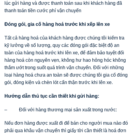
lúc gửi hàng và được thanh toán sau khi khách hàng đã
thanh toán tiền cước phí vận chuyển
Đóng gói, gia cố hàng hoá trước khi xếp lên xe
Tất cả hàng hoá của khách hàng được chúng tôi kiểm tra
kỹ lưởng về số lượng, quy các đóng gói đặc biệt độ an
toàn của hàng hoá trước khi lên xe, để đảm bảo tuyệt đối
hàng hoá còn nguyên vẹn, không hư hao hỏng hóc không
thắm ướt trong suốt quá trình vận chuyển. Đối với những
loại hàng hoá chưa an toàn sẽ được chúng tôi gia cố đóng
gói, đóng kiện và chèn lót cẩn thận trước khi lên xe.
Hướng dẫn thủ tục cần thiết khi gửi hàng:
– Đối với hàng thương mại sản xuất trong nước:
Nếu đơn hàng được xuất đi để bán cho người mua nào đó
phải qua khâu vận chuyển thì giấy tời cần thiết là hoá đơn