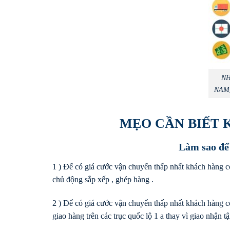
NH
NAM
MẸO CẦN BIẾT 
Làm sao để
1 ) Để có giá cước vận chuyển thấp nhất khách hàng có
chủ động sắp xếp , ghép hàng .
2 ) Để có giá cước vận chuyển thấp nhất khách hàng c
giao hàng trên các trục quốc lộ 1 a thay vì giao nhận tậ