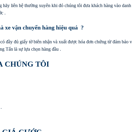
 hãy liên hệ thường xuyên khi đó chúng tôi đưa khách hàng vào danh
c .
à xe vận chuyển hàng hiệu quả ?
 có đầy đủ giấy tờ biên nhận và xuất được hóa đơn chứng từ đảm bảo v
ọng Tấn là sự lựa chọn hàng đầu .
A CHÚNG TÔI
.