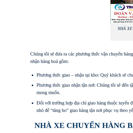
NHÀ XE
Chúng tôi sẽ đưa ra các phương thức vận chuyển hàng 
nhận hàng hoá gồm:
Phương thức giao – nhận tại kho: Quý khách sẽ chu
Phương thức giao nhận tận nơi: Chúng tôi sẽ đến 
mong muốn.
Đối với trường hợp địa chỉ giao hàng thuộc tuyến đư
nhỏ để “tăng bo” giao hàng tận nơi phục vụ theo y
NHÀ XE CHUYỂN HÀNG 