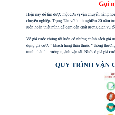
Gọi 
Hiện nay để tìm được một đơn vị vận chuyển hàng hóa
chuyên nghiệp. Trọng Tấn với kinh nghiệm 20 năm tro
luôn hoàn thiệt mình để đem đến chất lượng dịch vụ tốt 
Về giá cước chúng tôi luôn có những chính sách giá ư
dụng giá cước ” khách hàng thân thuộc ” thông thường 
tranh nhất thị trường ngành vận tải. Nhờ có giá giá c
QUY TRÌNH VẬN 