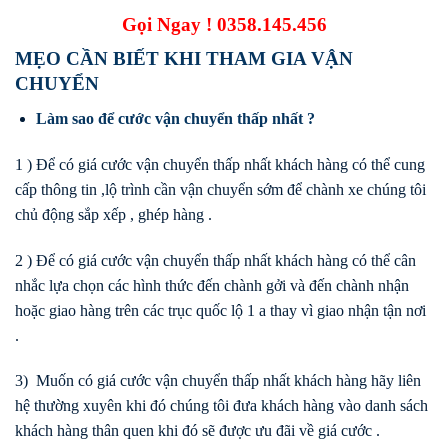
Gọi Ngay !
0358.145.456
MẸO CẦN BIẾT KHI THAM GIA VẬN
CHUYỂN
Làm sao để cước vận chuyển thấp nhất ?
1 ) Để có giá cước vận chuyển thấp nhất khách hàng có thể cung
cấp thông tin ,lộ trình cần vận chuyển sớm để chành xe chúng tôi
chủ động sắp xếp , ghép hàng .
2 ) Để có giá cước vận chuyển thấp nhất khách hàng có thể cân
nhắc lựa chọn các hình thức đến chành gởi và đến chành nhận
hoặc giao hàng trên các trục quốc lộ 1 a thay vì giao nhận tận nơi
.
3) Muốn có giá cước vận chuyển thấp nhất khách hàng hãy liên
hệ thường xuyên khi đó chúng tôi đưa khách hàng vào danh sách
khách hàng thân quen khi đó sẽ được ưu đãi về giá cước .