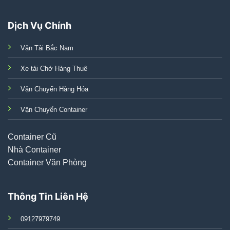
Dịch Vụ Chính
Vận Tải Bắc Nam
Xe tải Chở Hàng Thuê
Vận Chuyển Hàng Hóa
Vận Chuyển Container
Container Cũ
Nhà Container
Container Văn Phòng
Thông Tin Liên Hệ
09127979749