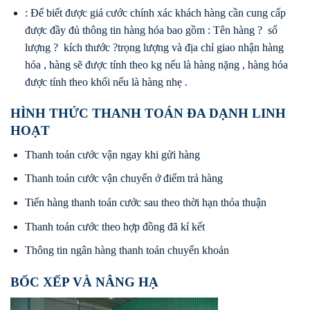
: Để biết được giá cước chính xác khách hàng cần cung cấp
được đầy đủ thông tin hàng hóa bao gồm : Tên hàng ? số
lượng ? kích thước ?trọng lượng và địa chỉ giao nhận hàng
hóa , hàng sẽ được tính theo kg nếu là hàng nặng , hàng hóa
được tính theo khối nếu là hàng nhẹ .
HÌNH THỨC THANH TOÁN ĐA DẠNH LINH
HOẠT
Thanh toán cước vận ngay khi gửi hàng
Thanh toán cước vận chuyển ở điểm trả hàng
Tiến hàng thanh toán cước sau theo thời hạn thỏa thuận
Thanh toán cước theo hợp đồng đã kí kết
Thông tin ngân hàng thanh toán chuyển khoản
BỐC XẾP VÀ NÂNG HẠ