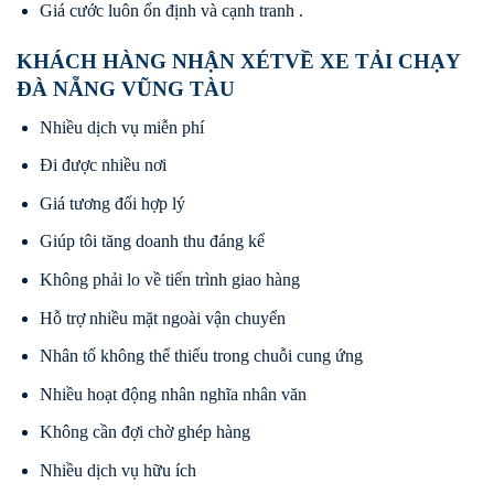
Giá cước luôn ổn định và cạnh tranh .
KHÁCH HÀNG NHẬN XÉTVỀ XE TẢI CHẠY
ĐÀ NẴNG VŨNG TÀU
Nhiều dịch vụ miễn phí
Đi được nhiều nơi
Giá tương đối hợp lý
Giúp tôi tăng doanh thu đáng kể
Không phải lo về tiến trình giao hàng
Hỗ trợ nhiều mặt ngoài vận chuyển
Nhân tố không thể thiếu trong chuỗi cung ứng
Nhiều hoạt động nhân nghĩa nhân văn
Không cần đợi chờ ghép hàng
Nhiều dịch vụ hữu ích