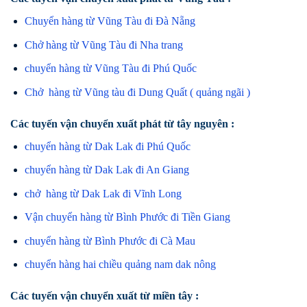
Chuyển hàng từ Vũng Tàu đi Đà Nẵng
Chở hàng từ Vũng Tàu đi Nha trang
chuyển hàng từ Vũng Tàu đi Phú Quốc
Chở hàng từ Vũng tàu đi Dung Quất ( quảng ngãi )
Các tuyến vận chuyển xuất phát từ tây nguyên :
chuyển hàng từ Dak Lak đi Phú Quốc
chuyển hàng từ Dak Lak đi An Giang
chở hàng từ Dak Lak đi Vĩnh Long
Vận chuyển hàng từ Bình Phước đi Tiền Giang
chuyển hàng từ Bình Phước đi Cà Mau
chuyển hàng hai chiều quảng nam dak nông
Các tuyến vận chuyển xuất từ miền tây :