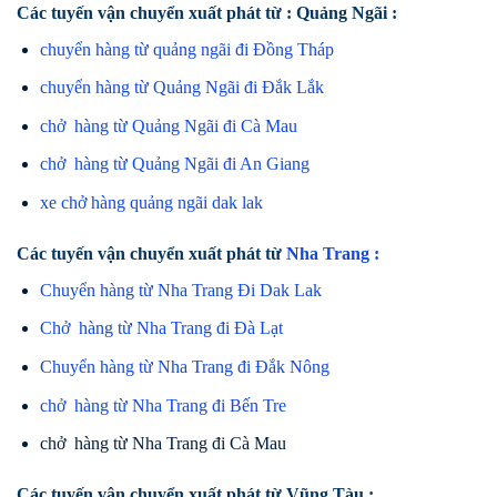
Các tuyến vận chuyển xuất phát từ : Quảng Ngãi :
chuyển hàng từ quảng ngãi đi Đồng Tháp
chuyển hàng từ Quảng Ngãi đi Đắk Lắk
chở hàng từ Quảng Ngãi đi Cà Mau
chở hàng từ Quảng Ngãi đi An Giang
xe chở hàng quảng ngãi dak lak
Các tuyến vận chuyển xuất phát từ
Nha Trang :
Chuyển hàng từ Nha Trang Đi Dak Lak
Chở hàng từ Nha Trang đi Đà Lạt
Chuyển hàng từ Nha Trang đi Đắk Nông
chở hàng từ Nha Trang đi Bến Tre
chở hàng từ Nha Trang đi Cà Mau
Các tuyến vận chuyển xuất phát từ Vũng Tàu :