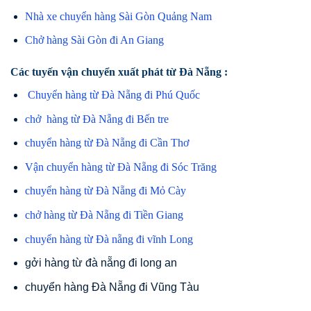
Nhà xe chuyển hàng Sài Gòn Quảng Nam
Chở hàng Sài Gòn đi An Giang
Các tuyến vận chuyển xuất phát từ Đà Nẵng :
Chuyển hàng từ Đà Nẵng đi Phú Quốc
chở hàng từ Đà Nẵng đi Bến tre
chuyển hàng từ Đà Nẵng đi Cần Thơ
Vận chuyển hàng từ Đà Nẵng đi Sóc Trăng
chuyển hàng từ Đà Nẵng đi Mỏ Cày
chở hàng từ Đà Nẵng đi Tiền Giang
chuyển hàng từ Đà nẵng đi vĩnh Long
gởi hàng từ đà nẵng đi long an
chuyển hàng Đà Nẵng đi Vũng Tàu