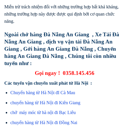
Miễn trừ trách nhiệm đối với những trường hợp bất khả kháng,
những trường hợp này được được qui định bởi cơ quan chức
năng.
Ngoài chở hàng Đà Nẵng An Giang , Xe Tải Đà
Nẵng An Giang , dịch vụ vận tải Đà Nẵng An
Giang , Gởi hàng An Giang Đà Nẵng , Chuyển
hàng An Giang Đà Nẵng , Chúng tôi còn nhiều
tuyến như :
Gọi ngay !
0358.145.456
Các tuyến vận chuyển xuất phát từ Hà Nội :
Chuyển hàng từ Hà Nội đI Cà Mau
chuyển hàng từ Hà Nội đi Kiên Giang
chở máy móc từ hà nội đi Bạc Liêu
chuyển hàng từ Hà Nội đi Đồng Nai