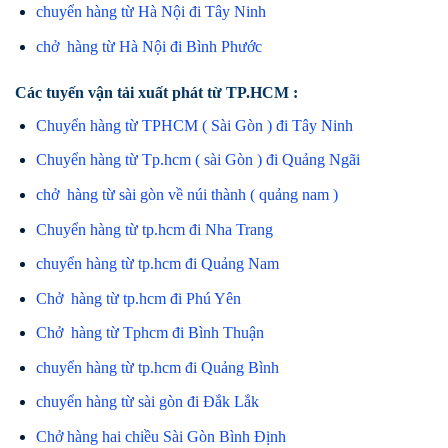
chuyển hàng từ Hà Nội đi Tây Ninh
chở hàng từ Hà Nội đi Bình Phước
Các tuyến vận tải xuất phát từ TP.HCM :
Chuyển hàng từ TPHCM ( Sài Gòn ) đi Tây Ninh
Chuyển hàng từ Tp.hcm ( sài Gòn ) đi Quảng Ngãi
chở hàng từ sài gòn về núi thành ( quảng nam )
Chuyển hàng từ tp.hcm đi Nha Trang
chuyển hàng từ tp.hcm đi Quảng Nam
Chở hàng từ tp.hcm đi Phú Yên
Chở hàng từ Tphcm đi Bình Thuận
chuyển hàng từ tp.hcm đi Quảng Bình
chuyển hàng từ sài gòn đi Đắk Lắk
Chở hàng hai chiều Sài Gòn Bình Định