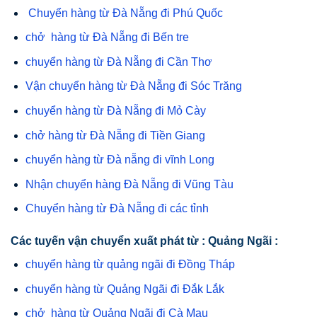
Chuyển hàng từ Đà Nẵng đi Phú Quốc
chở hàng từ Đà Nẵng đi Bến tre
chuyển hàng từ Đà Nẵng đi Cần Thơ
Vận chuyển hàng từ Đà Nẵng đi Sóc Trăng
chuyển hàng từ Đà Nẵng đi Mỏ Cày
chở hàng từ Đà Nẵng đi Tiền Giang
chuyển hàng từ Đà nẵng đi vĩnh Long
Nhận chuyển hàng Đà Nẵng đi Vũng Tàu
Chuyển hàng từ Đà Nẵng đi các tỉnh
Các tuyến vận chuyển xuất phát từ : Quảng Ngãi :
chuyển hàng từ quảng ngãi đi Đồng Tháp
chuyển hàng từ Quảng Ngãi đi Đắk Lắk
chở hàng từ Quảng Ngãi đi Cà Mau