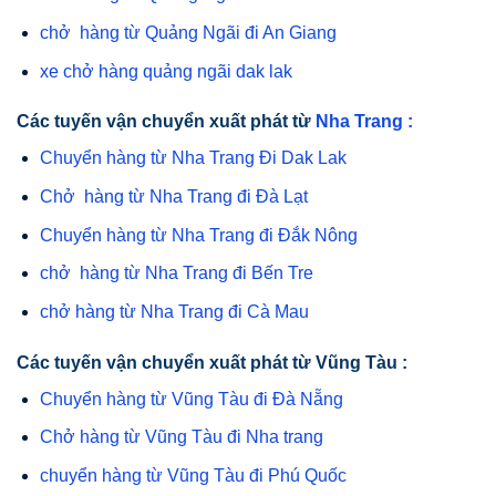
chở hàng từ Quảng Ngãi đi An Giang
xe chở hàng quảng ngãi dak lak
Các tuyến vận chuyển xuất phát từ
Nha Trang :
Chuyển hàng từ Nha Trang Đi Dak Lak
Chở hàng từ Nha Trang đi Đà Lạt
Chuyển hàng từ Nha Trang đi Đắk Nông
chở hàng từ Nha Trang đi Bến Tre
chở hàng từ Nha Trang đi Cà Mau
Các tuyến vận chuyển xuất phát từ Vũng Tàu :
Chuyển hàng từ Vũng Tàu đi Đà Nẵng
Chở hàng từ Vũng Tàu đi Nha trang
chuyển hàng từ Vũng Tàu đi Phú Quốc