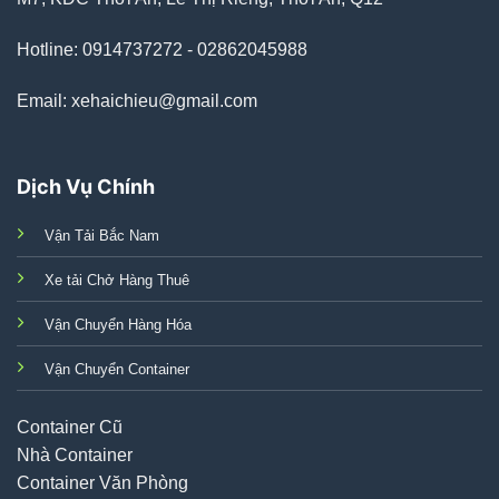
Hotline: 0914737272 - 02862045988
Email: xehaichieu@gmail.com
Dịch Vụ Chính
Vận Tải Bắc Nam
Xe tải Chở Hàng Thuê
Vận Chuyển Hàng Hóa
Vận Chuyển Container
Container Cũ
Nhà Container
Container Văn Phòng