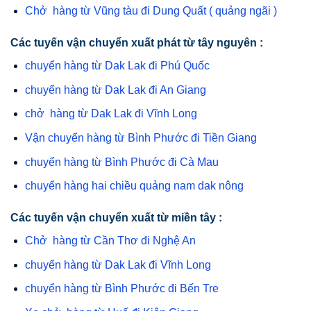
Chở hàng từ Vũng tàu đi Dung Quất ( quảng ngãi )
Các tuyến vận chuyển xuất phát từ tây nguyên :
chuyển hàng từ Dak Lak đi Phú Quốc
chuyển hàng từ Dak Lak đi An Giang
chở hàng từ Dak Lak đi Vĩnh Long
Vận chuyển hàng từ Bình Phước đi Tiền Giang
chuyển hàng từ Bình Phước đi Cà Mau
chuyển hàng hai chiều quảng nam dak nông
Các tuyến vận chuyển xuất từ miền tây :
Chở hàng từ Cần Thơ đi Nghệ An
chuyển hàng từ Dak Lak đi Vĩnh Long
chuyển hàng từ Bình Phước đi Bến Tre