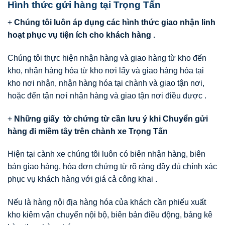
Hình thức gửi hàng tại Trọng Tấn
+
Chúng tôi luôn áp dụng các hình thức giao nhận linh
hoạt phục vụ tiện ích cho khách hàng .
Chúng tôi thực hiện nhận hàng và giao hàng từ kho đến
kho, nhận hàng hóa từ kho nơi lấy và giao hàng hóa tại
kho nơi nhận, nhận hàng hóa tại chành và giao tận nơi,
hoặc đến tận nơi nhận hàng và giao tận nơi điều được .
+
Những giấy tờ chứng từ cần lưu ý khi Chuyển gửi
hàng đi miềm tây trên chành xe Trọng Tấn
Hiện tại cành xe chúng tôi luôn có biên nhận hàng, biên
bản giao hàng, hóa đơn chứng từ rõ ràng đầy đủ chính xác
phục vụ khách hàng với giá cả công khai .
Nếu là hàng nội địa hàng hóa của khách cần phiếu xuất
kho kiêm vận chuyển nội bộ, biên bản điều động, bảng kê