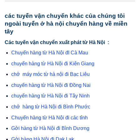
các tuyến vận chuyển khác của chúng tôi
ngoài tuyến ở hà nội chuyển hàng về miền
tây
Các tuyến vận chuyển xuất phát từ Hà Nội :
Chuyển hàng từ Hà Nội đI Cà Mau
chuyển hàng từ Hà Nội đi Kiên Giang
chở máy móc từ hà nội đi Bạc Liêu
chuyển hàng từ Hà Nội đi Đồng Nai
chuyển hàng từ Hà Nội đi Tây Ninh
chở hàng từ Hà Nội đi Bình Phước
Chuyển hàng từ Hà Nội đi các tỉnh
Gởi hàng từ Hà Nội đi Bình Dương
Gởi hàng Hà Nội đi Dak Lak