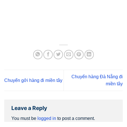
Chuyển hàng Đà Nẵng đi
Chuyển gởi hàng đi miền tây
miền tây
Leave a Reply
You must be
logged in
to post a comment.