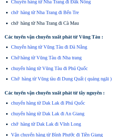
Chuyển hàng từ Nha Trang đi Đắk Nông
chở hàng từ Nha Trang đi Bến Tre
chở hàng từ Nha Trang đi Cà Mau
Các tuyến vận chuyển xuất phát từ Vũng Tàu :
Chuyển hàng từ Vũng Tàu đi Đà Nẵng
Chở hàng từ Vũng Tàu đi Nha trang
chuyển hàng từ Vũng Tàu đi Phú Quốc
Chở hàng từ Vũng tàu đi Dung Quất ( quảng ngãi )
Các tuyến vận chuyển xuất phát từ tây nguyên :
chuyển hàng từ Dak Lak đi Phú Quốc
chuyển hàng từ Dak Lak đi An Giang
chở hàng từ Dak Lak đi Vĩnh Long
Vận chuyển hàng từ Bình Phước đi Tiền Giang