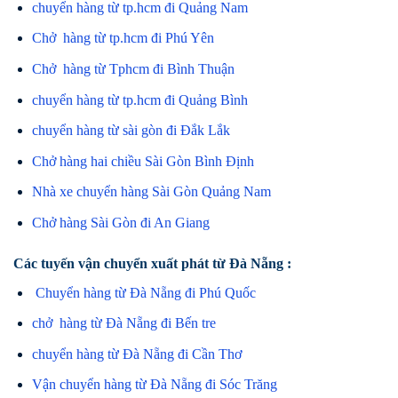
chuyển hàng từ tp.hcm đi Quảng Nam
Chở hàng từ tp.hcm đi Phú Yên
Chở hàng từ Tphcm đi Bình Thuận
chuyển hàng từ tp.hcm đi Quảng Bình
chuyển hàng từ sài gòn đi Đắk Lắk
Chở hàng hai chiều Sài Gòn Bình Định
Nhà xe chuyển hàng Sài Gòn Quảng Nam
Chở hàng Sài Gòn đi An Giang
Các tuyến vận chuyển xuất phát từ Đà Nẵng :
Chuyển hàng từ Đà Nẵng đi Phú Quốc
chở hàng từ Đà Nẵng đi Bến tre
chuyển hàng từ Đà Nẵng đi Cần Thơ
Vận chuyển hàng từ Đà Nẵng đi Sóc Trăng