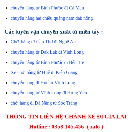
chuyển hàng từ Bình Phước đi Cà Mau
chuyển hàng hai chiều quảng nam dak nông
Các tuyến vận chuyển xuất từ miền tây :
Chở hàng từ Cần Thơ đi Nghệ An
chuyển hàng từ Dak Lak đi Vĩnh Long
chuyển hàng từ Bình Phước đi Bến Tre
Xe chở hàng từ Huế đi Kiên Giang
chuyển hàng đi Huế từ Vĩnh Long
chuyển hàng từ Vĩnh Long đi Hưng Yên
chở hàng đi Đà Nẵng từ Sóc Trăng
THÔNG TIN LIÊN HỆ CHÀNH XE ĐI GIA LAI
Hotline :
0358.145.456
( zalo )