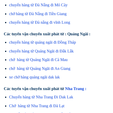
chuyển hàng từ Đà Nẵng đi Mỏ Cày
chở hàng từ Đà Nẵng đi Tiền Giang
chuyển hàng từ Đà nẵng đi vĩnh Long
Các tuyến vận chuyển xuất phát từ : Quảng Ngãi :
chuyển hàng từ quảng ngãi đi Đồng Tháp
chuyển hàng từ Quảng Ngãi đi Đắk Lắk
chở hàng từ Quảng Ngãi đi Cà Mau
chở hàng từ Quảng Ngãi đi An Giang
xe chở hàng quảng ngãi dak lak
Các tuyến vận chuyển xuất phát từ
Nha Trang :
Chuyển hàng từ Nha Trang Đi Dak Lak
Chở hàng từ Nha Trang đi Đà Lạt