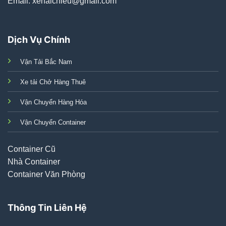
Email: xehaichieu@gmail.com
Dịch Vụ Chính
Vận Tải Bắc Nam
Xe tải Chở Hàng Thuê
Vận Chuyển Hàng Hóa
Vận Chuyển Container
Container Cũ
Nhà Container
Container Văn Phòng
Thông Tin Liên Hệ