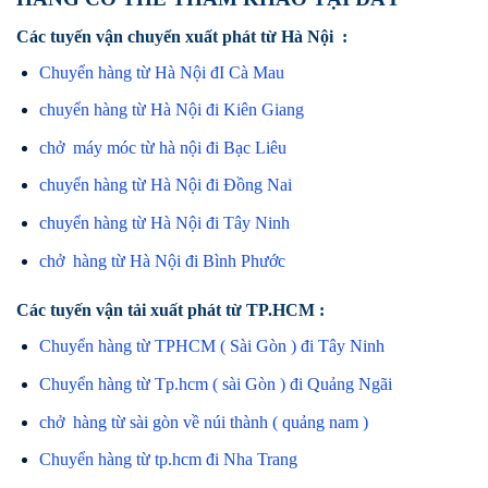
Các tuyến vận chuyển xuất phát từ Hà Nội :
Chuyển hàng từ Hà Nội đI Cà Mau
chuyển hàng từ Hà Nội đi Kiên Giang
chở máy móc từ hà nội đi Bạc Liêu
chuyển hàng từ Hà Nội đi Đồng Nai
chuyển hàng từ Hà Nội đi Tây Ninh
chở hàng từ Hà Nội đi Bình Phước
Các tuyến vận tải xuất phát từ TP.HCM :
Chuyển hàng từ TPHCM ( Sài Gòn ) đi Tây Ninh
Chuyển hàng từ Tp.hcm ( sài Gòn ) đi Quảng Ngãi
chở hàng từ sài gòn về núi thành ( quảng nam )
Chuyển hàng từ tp.hcm đi Nha Trang