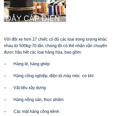
Với đội xe hơn 27 chiếc có đủ các loại trọng lượng khác
nhau từ 500kg-70 tấn, chúng tôi có thể nhận vận chuyển
được hầu hết các loại hàng hóa, bao gồm:
– Hàng lẻ, hàng ghép
– Hàng công nghiệp, điện tử,máy móc cơ khí
– Vật liệu xây dựng
– Hàng nông sản, thực phẩm
– Các mặt hàng cồng kềnh