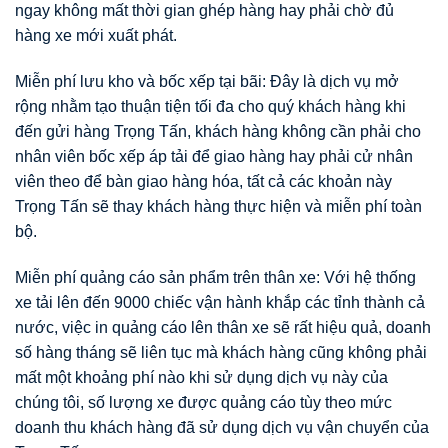
ngay không mất thời gian ghép hàng hay phải chờ đủ
hàng xe mới xuất phát.
Miễn phí lưu kho và bốc xếp tại bãi: Đây là dịch vụ mở
rộng nhằm tạo thuận tiện tối đa cho quý khách hàng khi
đến gửi hàng Trọng Tấn, khách hàng không cần phải cho
nhân viên bốc xếp áp tải để giao hàng hay phải cử nhân
viên theo để bàn giao hàng hóa, tất cả các khoản này
Trọng Tấn sẽ thay khách hàng thực hiện và miễn phí toàn
bộ.
Miễn phí quảng cáo sản phẩm trên thân xe: Với hệ thống
xe tải lên đến 9000 chiếc vận hành khắp các tỉnh thành cả
nước, việc in quảng cáo lên thân xe sẽ rất hiệu quả, doanh
số hàng tháng sẽ liên tục mà khách hàng cũng không phải
mất một khoảng phí nào khi sử dụng dịch vụ này của
chúng tôi, số lượng xe được quảng cáo tùy theo mức
doanh thu khách hàng đã sử dụng dịch vụ vận chuyển của