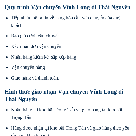
Quy trình Vận chuyển Vĩnh Long đi Thái Nguyên
Tiếp nhận thông tin về hàng hóa cần vận chuyển của quý
khách
Báo giá cước vận chuyển
Xác nhận đơn vận chuyển
Nhận hàng kiểm kê, sắp xếp hàng
Vận chuyển hàng
Giao hàng và thanh toán.
Hình thức giao nhận Vận chuyển Vĩnh Long đi
Thái Nguyên
Nhận hàng tại kho bãi Trọng Tấn và giao hàng tại kho bãi
Trọng Tấn
Hàng được nhận tại kho bãi Trọng Tấn và giao hàng theo yêu
cầu của khách hàng