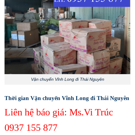
Vận chuyển Vĩnh Long đi Thái Nguyên
Thời gian Vận chuyển Vĩnh Long đi Thái Nguyên
Liên hệ báo giá: Ms.Vi Trúc
0937 155 877