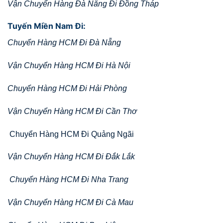
Vận Chuyển Hàng Đà Nẵng Đi Đồng Tháp
Tuyến Miền Nam Đi:
Chuyển Hàng HCM Đi Đà Nẵng
Vận Chuyển Hàng HCM Đi Hà Nội
Chuyển Hàng HCM Đi Hải Phòng
Vận Chuyển Hàng HCM Đi Cần Thơ
Chuyển Hàng HCM Đi Quảng Ngãi
Vận Chuyển Hàng HCM Đi Đắk Lắk
Chuyển Hàng HCM Đi Nha Trang
Vận Chuyển Hàng HCM Đi Cà Mau