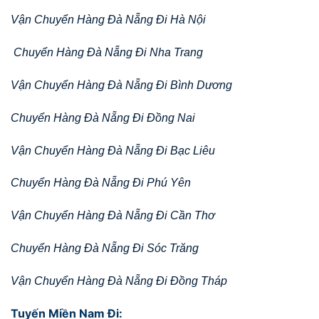
Vận Chuyển Hàng Đà Nẵng Đi Hà Nội
Chuyển Hàng Đà Nẵng Đi Nha Trang
Vận Chuyển Hàng Đà Nẵng Đi Bình Dương
Chuyển Hàng Đà Nẵng Đi Đồng Nai
Vận Chuyển Hàng Đà Nẵng Đi Bạc Liêu
Chuyển Hàng Đà Nẵng Đi Phú Yên
Vận Chuyển Hàng Đà Nẵng Đi Cần Thơ
Chuyển Hàng Đà Nẵng Đi Sóc Trăng
Vận Chuyển Hàng Đà Nẵng Đi Đồng Tháp
Tuyến Miền Nam Đi: