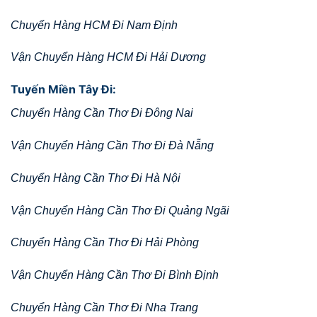
Chuyển Hàng HCM Đi Nam Định
Vận Chuyển Hàng HCM Đi Hải Dương
Tuyến Miền Tây Đi:
Chuyển Hàng Cần Thơ Đi Đông Nai
Vận Chuyển Hàng Cần Thơ Đi Đà Nẵng
Chuyển Hàng Cần Thơ Đi Hà Nội
Vận Chuyển Hàng Cần Thơ Đi Quảng Ngãi
Chuyển Hàng Cần Thơ Đi Hải Phòng
Vận Chuyển Hàng Cần Thơ Đi Bình Định
Chuyển Hàng Cần Thơ Đi Nha Trang