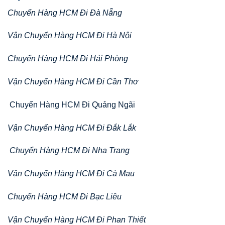
Chuyển Hàng HCM Đi Đà Nẵng
Vận Chuyển Hàng HCM Đi Hà Nội
Chuyển Hàng HCM Đi Hải Phòng
Vận Chuyển Hàng HCM Đi Cần Thơ
Chuyển Hàng HCM Đi Quảng Ngãi
Vận Chuyển Hàng HCM Đi Đắk Lắk
Chuyển Hàng HCM Đi Nha Trang
Vận Chuyển Hàng HCM Đi Cà Mau
Chuyển Hàng HCM Đi Bạc Liêu
Vận Chuyển Hàng HCM Đi Phan Thiết