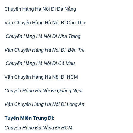
Chuyển Hàng Hà Nội Đi Đà Nẵng
Vận Chuyển Hàng Hà Nội Đi Cần Thơ
Chuyển Hàng Hà Nội Đi Nha Trang
Vận Chuyển Hàng Hà Nội Đi Bến Tre
Chuyển Hàng Hà Nội Đi Cà Mau
Vận Chuyển Hàng Hà Nội Đi HCM
Chuyển Hàng Hà Nội Đi Quảng Ngãi
Vận Chuyển Hàng Hà Nội Đi Long An
Tuyến Miền Trung Đi:
Chuyển Hàng Đà Nẵng Đi HCM