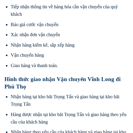
Tiếp nhận thông tin về hàng hóa cần vận chuyển của quý
khách
Báo giá cước vận chuyển
Xác nhận đơn vận chuyển
Nhận hàng kiểm kê, sắp xếp hàng
Vận chuyển hàng
Giao hàng và thanh toán.
Hình thức giao nhận Vận chuyển Vĩnh Long đi
Phú Thọ
Nhận hàng tại kho bãi Trọng Tấn và giao hàng tại kho bãi
Trọng Tấn
Hàng được nhận tại kho bãi Trọng Tấn và giao hàng theo yêu
cầu của khách hàng
Nhận hàng theo yêu cầu của khách hàng và giao hàng tại kho