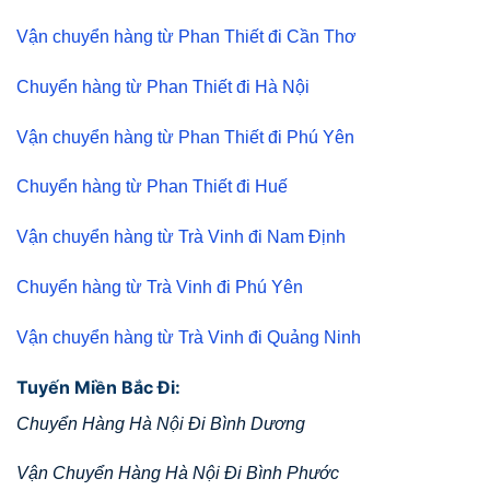
Vận chuyển hàng từ Phan Thiết đi Cần Thơ
Chuyển hàng từ Phan Thiết đi Hà Nội
Vận chuyển hàng từ Phan Thiết đi Phú Yên
Chuyển hàng từ Phan Thiết đi Huế
Vận chuyển hàng từ Trà Vinh đi Nam Định
Chuyển hàng từ Trà Vinh đi Phú Yên
Vận chuyển hàng từ Trà Vinh đi Quảng Ninh
Tuyến Miền Bắc Đi:
Chuyển Hàng Hà Nội Đi Bình Dương
Vận Chuyển Hàng Hà Nội Đi Bình Phước