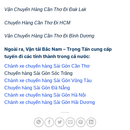
Vận Chuyển Hàng Cần Thơ Đi Đak Lak
Chuyển Hàng Cần Thơ Đi HCM
Vận Chuyển Hàng Cần Thơ Đi Bình Dương
Ngoài ra, Vận tải Bắc Nam – Trọng Tấn cung cấp
tuyến đi các tỉnh thành trong cả nước:
Chành xe chuyển hàng Sài Gòn Cần Thơ
Chuyển hàng Sài Gòn Sóc Trăng
Chành xe chuyển hàng Sài Gòn Vũng Tàu
Chuyển hàng Sài Gòn Đà Nẵng
Chành xe chuyển hàng Sài Gòn Hà Nội
Chành xe chuyển hàng Sài Gòn Hải Dương