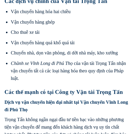
Các dịch vụ chính của Vận tải Trọng Tấn
Vận chuyển hàng hóa hai chiều
Vận chuyển hàng ghép
Cho thuê xe tải
Vận chuyển hàng quá khổ quá tải
Chuyển nhà, dọn văn phòng, di dời nhà máy, kho xưởng
Chành xe Vĩnh Long đi
Phú Thọ
của vận tải Trọng Tấn nhận
vận chuyển tất cả các loại hàng hóa theo quy định của Pháp
luật.
Các thế mạnh có tại Công ty Vận tải Trọng Tấn
Dịch vụ vận chuyển hiện đại nhất tại Vận chuyển Vĩnh Long
đi Phú Thọ
Trọng Tấn không ngần ngại đầu tư tiền bạc vào những phương
tiện vận chuyển để mang đến khách hàng dịch vụ uy tín chất