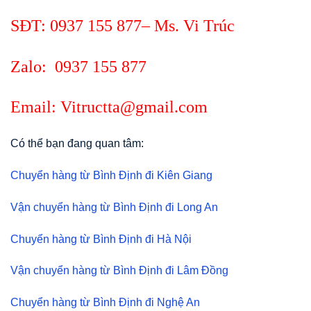
SĐT:
0937 155 877
– Ms. Vi Trúc
Zalo:
0937 155 877
Email: Vitructta@gmail.com
Có thể bạn đang quan tâm:
Chuyển hàng từ Bình Định đi Kiên Giang
Vận chuyển hàng từ Bình Định đi Long An
Chuyển hàng từ Bình Định đi Hà Nội
Vận chuyển hàng từ Bình Định đi Lâm Đồng
Chuyển hàng từ Bình Định đi Nghệ An