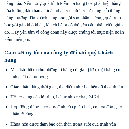
hàng hóa. Nếu trong quá trình kiểm tra hàng hóa phát hiện hàng
hóa không đảm bảo an toàn nhân viên đơn vị sẽ cung cấp thùng
hàng, hướng dẫn khách hàng bọc gói sản phẩm. Trong quá trình
bọc gói gặp khó khăn, khách hàng có thể yêu cầu nhân viên giúp
đỡ. Hãy yên tâm vì công đoạn này được chúng tôi thực hiện hoàn
toàn miễn phí.
Cam kết uy tín của công ty đối với quý khách
hàng
Mua bảo hiểm cho những lô hàng có giá trị lớn, mặt hàng có
tính chất dễ hư hỏng
Giao nhận đúng thời gian, địa điểm như hai bên đã thỏa thuận
Hỗ trợ cung cấp lộ trình, lịch trình xe chạy 24/24
Hợp đồng đúng theo quy định của pháp luật, có hóa đơn giao
nhận rõ ràng.
Hàng hóa được đảm bảo cẩn thận trong suốt quá trình vận