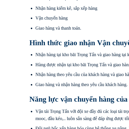
Nhận hàng kiểm kê, sắp xếp hàng
Vận chuyển hàng
Giao hàng và thanh toán.
Hình thức giao nhận Vận chuy
Nhận hàng tại kho bãi Trọng Tấn và giao hàng tại 
Hàng được nhận tại kho bãi Trọng Tấn và giao hàn
Nhận hàng theo yêu cầu của khách hàng và giao hà
Giao hàng và nhận hàng theo yêu cầu khách hàng.
Năng lực vận chuyển hàng của
Vận tải Trọng Tấn với đội xe đầy đủ các loại tải trọ
mooc, đầu kéo,.. luôn sẵn sàng để đáp ứng được tố
Đội ngũ bốc xếp hàng hóa cùng hệ thống xe nâng, 