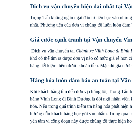
Dịch vụ vận chuyển hiện đại nhất tại 
Trọng Tấn không ngần ngại đầu tư tiền bạc vào những
nhất. Phương tiện của đơn vị chúng tôi luôn luôn đảm 
Giá cước cạnh tranh tại Vận chuyển Vĩ
Dịch vụ vận chuyển tại
Chành xe Vĩnh Long đi
Bình
khó có thể tìm ra được đơn vị nào có mức giá rẻ hơn 
hàng tiết kiệm thêm được khoản tiền. Mặc dù giá cước
Hàng hóa luôn đảm bảo an toàn tại Vận
Khi khách hàng tìm đến đơn vị chúng tôi, Trọng Tấn 
hàng Vĩnh Long đi Bình Dương là đội ngũ nhân viên k
hóa. Nếu trong quá trình kiểm tra hàng hóa phát hiện
hướng dẫn khách hàng bọc gói sản phẩm. Trong quá tr
yên tâm vì công đoạn này được chúng tôi thực hiện ho