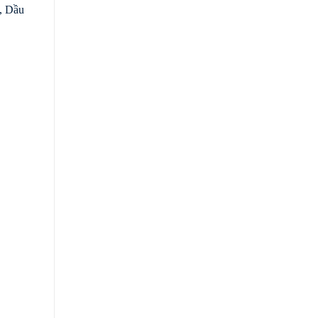
, Dầu