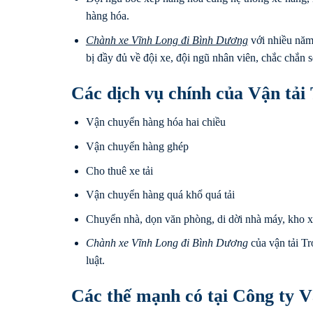
hàng hóa.
Chành xe Vĩnh Long đi
Bình Dương
với nhiều năm
bị đầy đủ về đội xe, đội ngũ nhân viên, chắc chắn 
Các dịch vụ chính của Vận tải
Vận chuyển hàng hóa hai chiều
Vận chuyển hàng ghép
Cho thuê xe tải
Vận chuyển hàng quá khổ quá tải
Chuyển nhà, dọn văn phòng, di dời nhà máy, kho 
Chành xe Vĩnh Long đi
Bình Dương
của vận tải Tr
luật.
Các thế mạnh có tại Công ty V