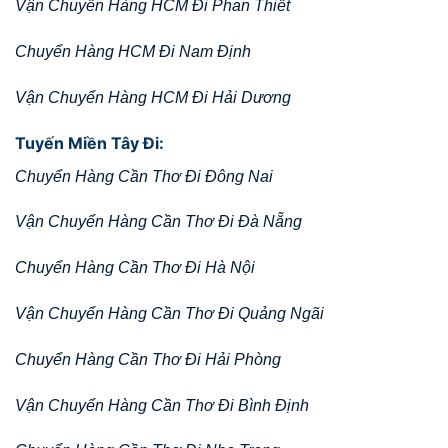
Vận Chuyển Hàng HCM Đi Phan Thiết
Chuyển Hàng HCM Đi Nam Định
Vận Chuyển Hàng HCM Đi Hải Dương
Tuyến Miền Tây Đi:
Chuyển Hàng Cần Thơ Đi Đông Nai
Vận Chuyển Hàng Cần Thơ Đi Đà Nẵng
Chuyển Hàng Cần Thơ Đi Hà Nội
Vận Chuyển Hàng Cần Thơ Đi Quảng Ngãi
Chuyển Hàng Cần Thơ Đi Hải Phòng
Vận Chuyển Hàng Cần Thơ Đi Bình Định