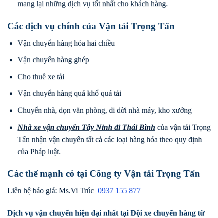
mang lại những dịch vụ tốt nhất cho khách hàng.
Các dịch vụ chính của Vận tải Trọng Tấn
Vận chuyển hàng hóa hai chiều
Vận chuyển hàng ghép
Cho thuê xe tải
Vận chuyển hàng quá khổ quá tải
Chuyển nhà, dọn văn phòng, di dời nhà máy, kho xưởng
Nhà xe vận chuyển Tây Ninh
đi
Thái Bình
của vận tải Trọng
Tấn nhận vận chuyển tất cả các loại hàng hóa theo quy định
của Pháp luật.
Các thế mạnh có tại Công ty Vận tải Trọng Tấn
Liên hệ báo giá: Ms.Vi Trúc
0937 155 877
Dịch vụ vận chuyển hiện đại nhất tại Đội xe chuyển hàng từ