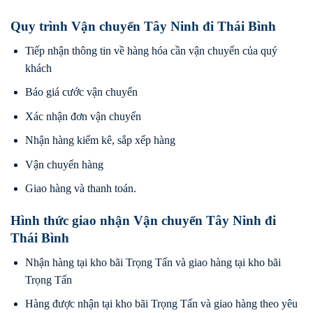
Quy trình Vận chuyển Tây Ninh đi Thái Bình
Tiếp nhận thông tin về hàng hóa cần vận chuyển của quý
khách
Báo giá cước vận chuyển
Xác nhận đơn vận chuyển
Nhận hàng kiểm kê, sắp xếp hàng
Vận chuyển hàng
Giao hàng và thanh toán.
Hình thức giao nhận Vận chuyển Tây Ninh đi
Thái Bình
Nhận hàng tại kho bãi Trọng Tấn và giao hàng tại kho bãi
Trọng Tấn
Hàng được nhận tại kho bãi Trọng Tấn và giao hàng theo yêu