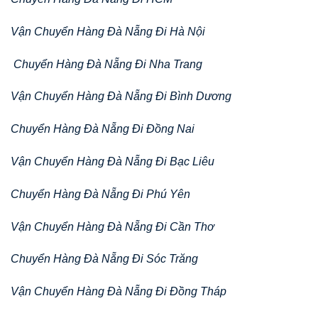
Vận Chuyển Hàng Đà Nẵng Đi Hà Nội
Chuyển Hàng Đà Nẵng Đi Nha Trang
Vận Chuyển Hàng Đà Nẵng Đi Bình Dương
Chuyển Hàng Đà Nẵng Đi Đồng Nai
Vận Chuyển Hàng Đà Nẵng Đi Bạc Liêu
Chuyển Hàng Đà Nẵng Đi Phú Yên
Vận Chuyển Hàng Đà Nẵng Đi Cần Thơ
Chuyển Hàng Đà Nẵng Đi Sóc Trăng
Vận Chuyển Hàng Đà Nẵng Đi Đồng Tháp