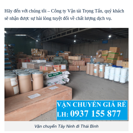
Hãy đến với chúng tôi – Công ty Vận tải Trọng Tấn, quý khách
sẽ nhận được sự hài lòng tuyệt đối về chất lượng dịch vụ.
Vận chuyển Tây Ninh đi Thái Bình