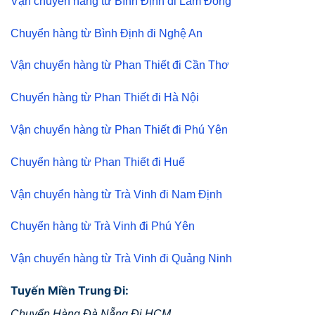
Vận chuyển hàng từ Bình Định đi Lâm Đồng
Chuyển hàng từ Bình Định đi Nghệ An
Vận chuyển hàng từ Phan Thiết đi Cần Thơ
Chuyển hàng từ Phan Thiết đi Hà Nội
Vận chuyển hàng từ Phan Thiết đi Phú Yên
Chuyển hàng từ Phan Thiết đi Huế
Vận chuyển hàng từ Trà Vinh đi Nam Định
Chuyển hàng từ Trà Vinh đi Phú Yên
Vận chuyển hàng từ Trà Vinh đi Quảng Ninh
Tuyến Miền Trung Đi:
Chuyển Hàng Đà Nẵng Đi HCM