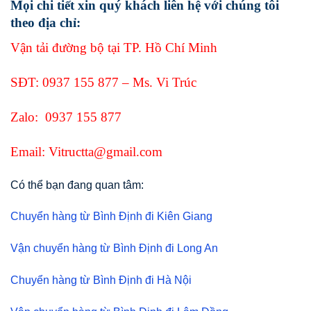
Mọi chi tiết xin quý khách liên hệ với chúng tôi
theo địa chỉ:
Vận tải đường bộ tại TP. Hồ Chí Minh
SĐT:
0937 155 877
– Ms. Vi Trúc
Zalo:
0937 155 877
Email: Vitructta@gmail.com
Có thể bạn đang quan tâm:
Chuyển hàng từ Bình Định đi Kiên Giang
Vận chuyển hàng từ Bình Định đi Long An
Chuyển hàng từ Bình Định đi Hà Nội