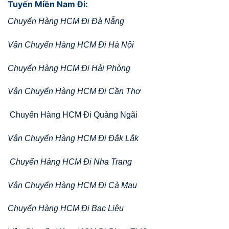
Tuyến Miền Nam Đi:
Chuyển Hàng HCM Đi Đà Nẵng
Vận Chuyển Hàng HCM Đi Hà Nội
Chuyển Hàng HCM Đi Hải Phòng
Vận Chuyển Hàng HCM Đi Cần Thơ
Chuyển Hàng HCM Đi Quảng Ngãi
Vận Chuyển Hàng HCM Đi Đắk Lắk
Chuyển Hàng HCM Đi Nha Trang
Vận Chuyển Hàng HCM Đi Cà Mau
Chuyển Hàng HCM Đi Bạc Liêu