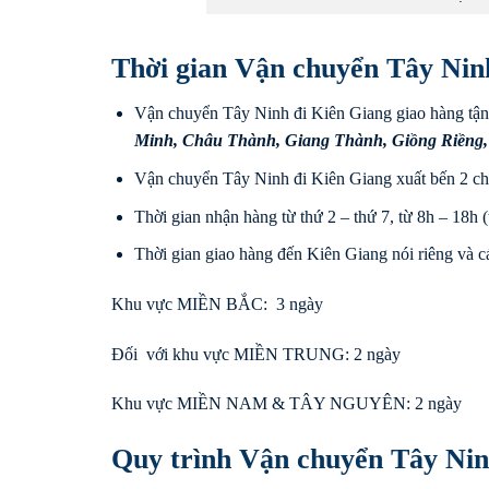
Thời gian Vận chuyển Tây Nin
Vận chuyển Tây Ninh đi Kiên Giang giao hàng tận
Minh
,
Châu Thành
,
Giang Thành
,
Giồng Riềng
Vận chuyển Tây Ninh đi Kiên Giang xuất bến 2 ch
Thời gian nhận hàng từ thứ 2 – thứ 7, từ 8h – 18h (t
Thời gian giao hàng đến Kiên Giang nói riêng và cá
Khu vực MIỀN BẮC: 3 ngày
Đối với khu vực MIỀN TRUNG: 2 ngày
Khu vực MIỀN NAM & TÂY NGUYÊN: 2 ngày
Quy trình Vận chuyển Tây Nin