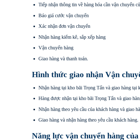
Tiếp nhận thông tin về hàng hóa cần vận chuyển c
Báo giá cước vận chuyển
Xác nhận đơn vận chuyển
Nhận hàng kiểm kê, sắp xếp hàng
Vận chuyển hàng
Giao hàng và thanh toán.
Hình thức giao nhận Vận chuy
Nhận hàng tại kho bãi Trọng Tấn và giao hàng tại 
Hàng được nhận tại kho bãi Trọng Tấn và giao hàn
Nhận hàng theo yêu cầu của khách hàng và giao hà
Giao hàng và nhận hàng theo yêu cầu khách hàng.
Năng lực vận chuyển hàng của