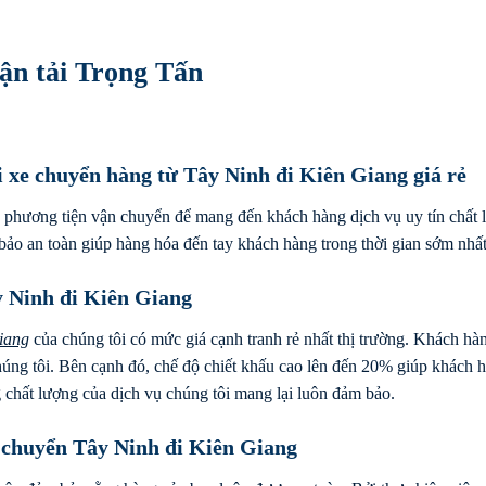
ận tải Trọng Tấn
i xe chuyển hàng từ Tây Ninh đi Kiên Giang giá rẻ
 phương tiện vận chuyển để mang đến khách hàng dịch vụ uy tín chất 
bảo an toàn giúp hàng hóa đến tay khách hàng trong thời gian sớm nhất
y Ninh đi Kiên Giang
iang
của chúng tôi có mức giá cạnh tranh rẻ nhất thị trường. Khách hà
húng tôi. Bên cạnh đó, chế độ chiết khấu cao lên đến 20% giúp khách h
chất lượng của dịch vụ chúng tôi mang lại luôn đảm bảo.
 chuyển Tây Ninh đi Kiên Giang