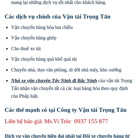
mang lại những dịch vụ tốt nhất cho khách hàng.
Các dịch vụ chính của Vận tải Trọng Tấn
Vận chuyển hàng hóa hai chiều
Vận chuyển hàng ghép
Cho thuê xe tải
Vận chuyển hàng quá khổ quá tải
Chuyển nhà, dọn văn phòng, di dời nhà máy, kho xưởng
Nhà xe vận chuyển Tây Ninh
đi
Bắc Ninh
của vận tải Trọng
Tấn nhận vận chuyển tất cả các loại hàng hóa theo quy định
của Pháp luật.
Các thế mạnh có tại Công ty Vận tải Trọng Tấn
Liên hệ báo giá: Ms.Vi Trúc
0937 155 877
Dịch vụ vận chuyển hiện đại nhất tại Đội xe chuyển hàng từ