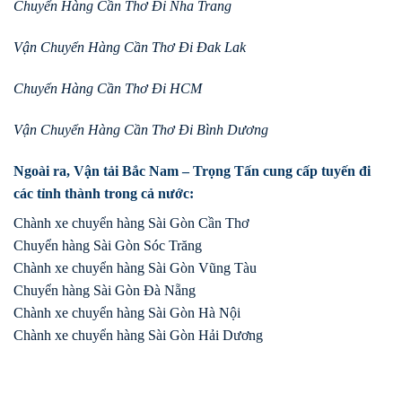
Chuyển Hàng Cần Thơ Đi Nha Trang
Vận Chuyển Hàng Cần Thơ Đi Đak Lak
Chuyển Hàng Cần Thơ Đi HCM
Vận Chuyển Hàng Cần Thơ Đi Bình Dương
Ngoài ra, Vận tải Bắc Nam – Trọng Tấn cung cấp tuyến đi
các tỉnh thành trong cả nước:
Chành xe chuyển hàng Sài Gòn Cần Thơ
Chuyển hàng Sài Gòn Sóc Trăng
Chành xe chuyển hàng Sài Gòn Vũng Tàu
Chuyển hàng Sài Gòn Đà Nẵng
Chành xe chuyển hàng Sài Gòn Hà Nội
Chành xe chuyển hàng Sài Gòn Hải Dương