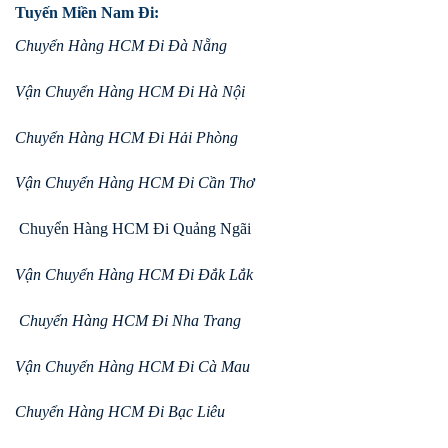
Tuyến Miền Nam Đi:
Chuyển Hàng HCM Đi Đà Nẵng
Vận Chuyển Hàng HCM Đi Hà Nội
Chuyển Hàng HCM Đi Hải Phòng
Vận Chuyển Hàng HCM Đi Cần Thơ
Chuyển Hàng HCM Đi Quảng Ngãi
Vận Chuyển Hàng HCM Đi Đắk Lắk
Chuyển Hàng HCM Đi Nha Trang
Vận Chuyển Hàng HCM Đi Cà Mau
Chuyển Hàng HCM Đi Bạc Liêu