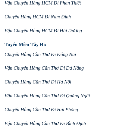
Vận Chuyển Hàng HCM Đi Phan Thiết
Chuyển Hàng HCM Đi Nam Định
Vận Chuyển Hàng HCM Đi Hải Dương
Tuyến Miền Tây Đi:
Chuyển Hàng Cần Thơ Đi Đông Nai
Vận Chuyển Hàng Cần Thơ Đi Đà Nẵng
Chuyển Hàng Cần Thơ Đi Hà Nội
Vận Chuyển Hàng Cần Thơ Đi Quảng Ngãi
Chuyển Hàng Cần Thơ Đi Hải Phòng
Vận Chuyển Hàng Cần Thơ Đi Bình Định