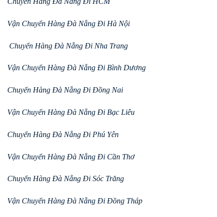
Chuyển Hàng Đà Nẵng Đi HCM
Vận Chuyển Hàng Đà Nẵng Đi Hà Nội
Chuyển Hàng Đà Nẵng Đi Nha Trang
Vận Chuyển Hàng Đà Nẵng Đi Bình Dương
Chuyển Hàng Đà Nẵng Đi Đồng Nai
Vận Chuyển Hàng Đà Nẵng Đi Bạc Liêu
Chuyển Hàng Đà Nẵng Đi Phú Yên
Vận Chuyển Hàng Đà Nẵng Đi Cần Thơ
Chuyển Hàng Đà Nẵng Đi Sóc Trăng
Vận Chuyển Hàng Đà Nẵng Đi Đồng Tháp