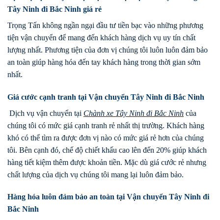
Tây Ninh đi Bắc Ninh giá rẻ
Trọng Tấn không ngần ngại đầu tư tiền bạc vào những phương
tiện vận chuyển để mang đến khách hàng dịch vụ uy tín chất
lượng nhất. Phương tiện của đơn vị chúng tôi luôn luôn đảm bảo
an toàn giúp hàng hóa đến tay khách hàng trong thời gian sớm
nhất.
Giá cước cạnh tranh tại Vận chuyển Tây Ninh đi Bắc Ninh
Dịch vụ vận chuyển tại
Chành xe
Tây Ninh
đi
Bắc Ninh
của
chúng tôi có mức giá cạnh tranh rẻ nhất thị trường. Khách hàng
khó có thể tìm ra được đơn vị nào có mức giá rẻ hơn của chúng
tôi. Bên cạnh đó, chế độ chiết khấu cao lên đến 20% giúp khách
hàng tiết kiệm thêm được khoản tiền. Mặc dù giá cước rẻ nhưng
chất lượng của dịch vụ chúng tôi mang lại luôn đảm bảo.
Hàng hóa luôn đảm bảo an toàn tại Vận chuyển Tây Ninh đi
Bắc Ninh