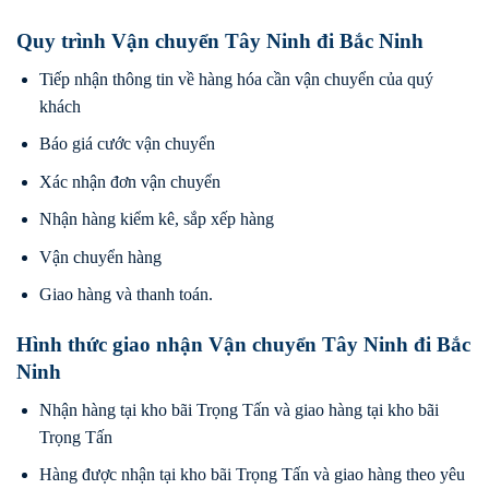
Quy trình Vận chuyển Tây Ninh đi Bắc Ninh
Tiếp nhận thông tin về hàng hóa cần vận chuyển của quý
khách
Báo giá cước vận chuyển
Xác nhận đơn vận chuyển
Nhận hàng kiểm kê, sắp xếp hàng
Vận chuyển hàng
Giao hàng và thanh toán.
Hình thức giao nhận Vận chuyển Tây Ninh đi Bắc
Ninh
Nhận hàng tại kho bãi Trọng Tấn và giao hàng tại kho bãi
Trọng Tấn
Hàng được nhận tại kho bãi Trọng Tấn và giao hàng theo yêu