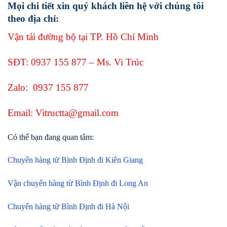
Mọi chi tiết xin quý khách liên hệ với chúng tôi
theo địa chỉ:
Vận tải đường bộ tại TP. Hồ Chí Minh
SĐT:
0937 155 877
– Ms. Vi Trúc
Zalo:
0937 155 877
Email: Vitructta@gmail.com
Có thể bạn đang quan tâm:
Chuyển hàng từ Bình Định đi Kiên Giang
Vận chuyển hàng từ Bình Định đi Long An
Chuyển hàng từ Bình Định đi Hà Nội