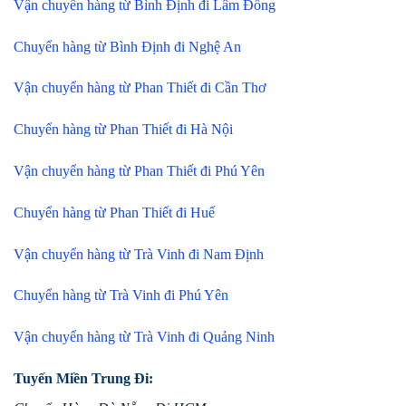
Vận chuyển hàng từ Bình Định đi Lâm Đồng
Chuyển hàng từ Bình Định đi Nghệ An
Vận chuyển hàng từ Phan Thiết đi Cần Thơ
Chuyển hàng từ Phan Thiết đi Hà Nội
Vận chuyển hàng từ Phan Thiết đi Phú Yên
Chuyển hàng từ Phan Thiết đi Huế
Vận chuyển hàng từ Trà Vinh đi Nam Định
Chuyển hàng từ Trà Vinh đi Phú Yên
Vận chuyển hàng từ Trà Vinh đi Quảng Ninh
Tuyến Miền Trung Đi: