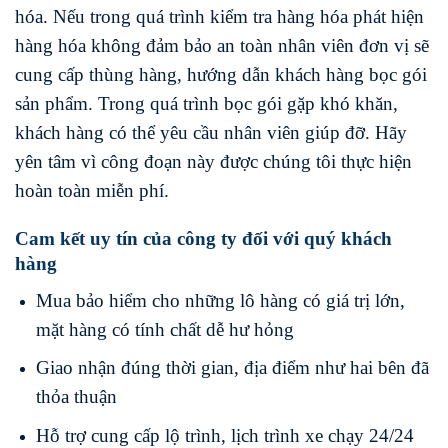
hóa. Nếu trong quá trình kiểm tra hàng hóa phát hiện
hàng hóa không đảm bảo an toàn nhân viên đơn vị sẽ
cung cấp thùng hàng, hướng dẫn khách hàng bọc gói
sản phẩm. Trong quá trình bọc gói gặp khó khăn,
khách hàng có thể yêu cầu nhân viên giúp đỡ. Hãy
yên tâm vì công đoạn này được chúng tôi thực hiện
hoàn toàn miễn phí.
Cam kết uy tín của công ty đối với quý khách
hàng
Mua bảo hiểm cho những lô hàng có giá trị lớn,
mặt hàng có tính chất dễ hư hỏng
Giao nhận đúng thời gian, địa điểm như hai bên đã
thỏa thuận
Hỗ trợ cung cấp lộ trình, lịch trình xe chạy 24/24