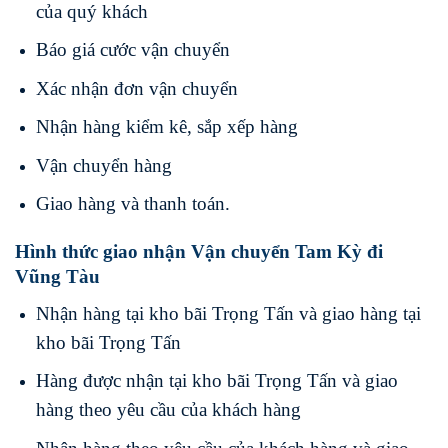
của quý khách
Báo giá cước vận chuyển
Xác nhận đơn vận chuyển
Nhận hàng kiểm kê, sắp xếp hàng
Vận chuyển hàng
Giao hàng và thanh toán.
Hình thức giao nhận Vận chuyển Tam Kỳ đi
Vũng Tàu
Nhận hàng tại kho bãi Trọng Tấn và giao hàng tại
kho bãi Trọng Tấn
Hàng được nhận tại kho bãi Trọng Tấn và giao
hàng theo yêu cầu của khách hàng