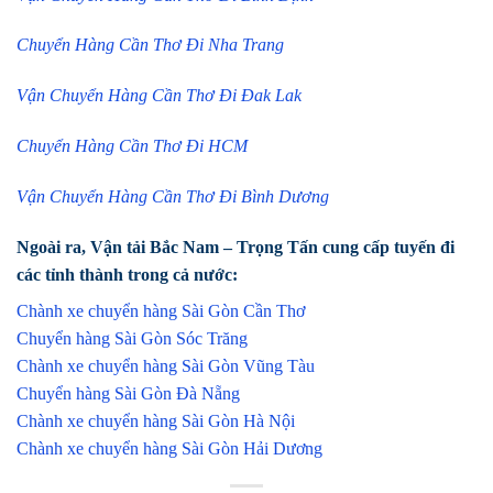
Chuyển Hàng Cần Thơ Đi Nha Trang
Vận Chuyển Hàng Cần Thơ Đi Đak Lak
Chuyển Hàng Cần Thơ Đi HCM
Vận Chuyển Hàng Cần Thơ Đi Bình Dương
Ngoài ra, Vận tải Bắc Nam – Trọng Tấn cung cấp tuyến đi
các tỉnh thành trong cả nước:
Chành xe chuyển hàng Sài Gòn Cần Thơ
Chuyển hàng Sài Gòn Sóc Trăng
Chành xe chuyển hàng Sài Gòn Vũng Tàu
Chuyển hàng Sài Gòn Đà Nẵng
Chành xe chuyển hàng Sài Gòn Hà Nội
Chành xe chuyển hàng Sài Gòn Hải Dương