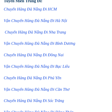
Tuyến Miền Trung Đi:
Chuyển Hàng Đà Nẵng Đi HCM
Vận Chuyển Hàng Đà Nẵng Đi Hà Nội
Chuyển Hàng Đà Nẵng Đi Nha Trang
Vận Chuyển Hàng Đà Nẵng Đi Bình Dương
Chuyển Hàng Đà Nẵng Đi Đồng Nai
Vận Chuyển Hàng Đà Nẵng Đi Bạc Liêu
Chuyển Hàng Đà Nẵng Đi Phú Yên
Vận Chuyển Hàng Đà Nẵng Đi Cần Thơ
Chuyển Hàng Đà Nẵng Đi Sóc Trăng