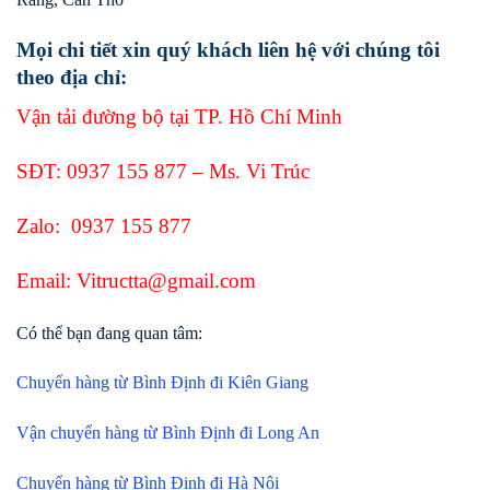
Mọi chi tiết xin quý khách liên hệ với chúng tôi
theo địa chỉ:
Vận tải đường bộ tại TP. Hồ Chí Minh
SĐT:
0937 155 877
– Ms. Vi Trúc
Zalo:
0937 155 877
Email: Vitructta@gmail.com
Có thể bạn đang quan tâm:
Chuyển hàng từ Bình Định đi Kiên Giang
Vận chuyển hàng từ Bình Định đi Long An
Chuyển hàng từ Bình Định đi Hà Nội