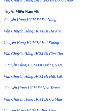
Vận Chuyển Hàng Đà Nẵng Đi Đồng Tháp
Tuyến Miền Nam Đi:
Chuyển Hàng HCM Đi Đà Nẵng
Vận Chuyển Hàng HCM Đi Hà Nội
Chuyển Hàng HCM Đi Hải Phòng
Vận Chuyển Hàng HCM Đi Cần Thơ
Chuyển Hàng HCM Đi Quảng Ngãi
Vận Chuyển Hàng HCM Đi Đắk Lắk
Chuyển Hàng HCM Đi Nha Trang
Vận Chuyển Hàng HCM Đi Cà Mau
Chuyển Hàng HCM Đi Bạc Liêu