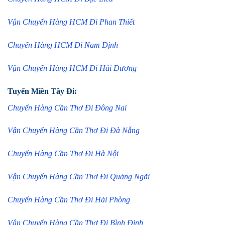
Vận Chuyển Hàng HCM Đi Phan Thiết
Chuyển Hàng HCM Đi Nam Định
Vận Chuyển Hàng HCM Đi Hải Dương
Tuyến Miền Tây Đi:
Chuyển Hàng Cần Thơ Đi Đông Nai
Vận Chuyển Hàng Cần Thơ Đi Đà Nẵng
Chuyển Hàng Cần Thơ Đi Hà Nội
Vận Chuyển Hàng Cần Thơ Đi Quảng Ngãi
Chuyển Hàng Cần Thơ Đi Hải Phòng
Vận Chuyển Hàng Cần Thơ Đi Bình Định