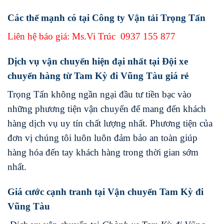
Các thế mạnh có tại Công ty Vận tải Trọng Tấn
Liên hệ báo giá: Ms.Vi Trúc
0937 155 877
Dịch vụ vận chuyển hiện đại nhất tại Đội xe
chuyển hàng từ Tam Kỳ đi Vũng Tàu giá rẻ
Trọng Tấn không ngần ngại đầu tư tiền bạc vào
những phương tiện vận chuyển để mang đến khách
hàng dịch vụ uy tín chất lượng nhất. Phương tiện của
đơn vị chúng tôi luôn luôn đảm bảo an toàn giúp
hàng hóa đến tay khách hàng trong thời gian sớm
nhất.
Giá cước cạnh tranh tại Vận chuyển Tam Kỳ đi
Vũng Tàu