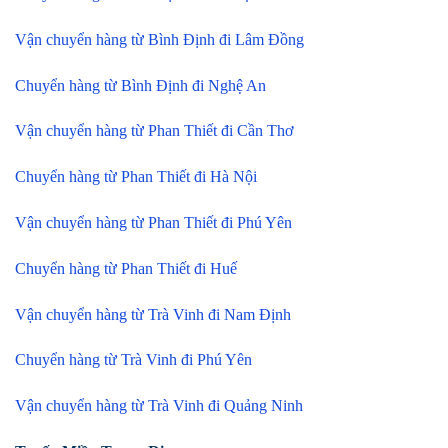
Vận chuyển hàng từ Bình Định đi Lâm Đồng
Chuyển hàng từ Bình Định đi Nghệ An
Vận chuyển hàng từ Phan Thiết đi Cần Thơ
Chuyển hàng từ Phan Thiết đi Hà Nội
Vận chuyển hàng từ Phan Thiết đi Phú Yên
Chuyển hàng từ Phan Thiết đi Huế
Vận chuyển hàng từ Trà Vinh đi Nam Định
Chuyển hàng từ Trà Vinh đi Phú Yên
Vận chuyển hàng từ Trà Vinh đi Quảng Ninh