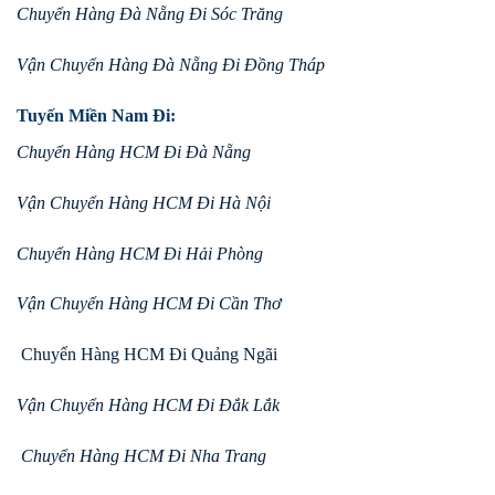
Chuyển Hàng Đà Nẵng Đi Sóc Trăng
Vận Chuyển Hàng Đà Nẵng Đi Đồng Tháp
Tuyến Miền Nam Đi:
Chuyển Hàng HCM Đi Đà Nẵng
Vận Chuyển Hàng HCM Đi Hà Nội
Chuyển Hàng HCM Đi Hải Phòng
Vận Chuyển Hàng HCM Đi Cần Thơ
Chuyển Hàng HCM Đi Quảng Ngãi
Vận Chuyển Hàng HCM Đi Đắk Lắk
Chuyển Hàng HCM Đi Nha Trang