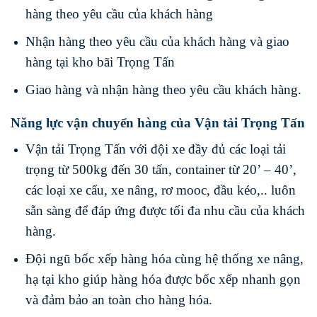
hàng theo yêu cầu của khách hàng
Nhận hàng theo yêu cầu của khách hàng và giao
hàng tại kho bãi Trọng Tấn
Giao hàng và nhận hàng theo yêu cầu khách hàng.
Năng lực vận chuyển hàng của Vận tải Trọng Tấn
Vận tải Trọng Tấn với đội xe đầy đủ các loại tải
trọng từ 500kg đến 30 tấn, container từ 20’ – 40’,
các loại xe cẩu, xe nâng, rơ mooc, đầu kéo,.. luôn
sẵn sàng để đáp ứng được tối đa nhu cầu của khách
hàng.
Đội ngũ bốc xếp hàng hóa cùng hệ thống xe nâng,
hạ tại kho giúp hàng hóa được bốc xếp nhanh gọn
và đảm bảo an toàn cho hàng hóa.