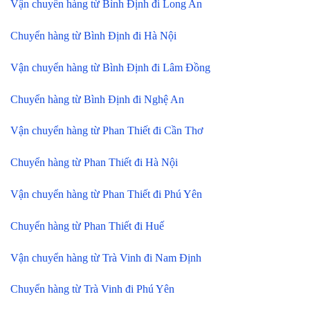
Vận chuyển hàng từ Bình Định đi Long An
Chuyển hàng từ Bình Định đi Hà Nội
Vận chuyển hàng từ Bình Định đi Lâm Đồng
Chuyển hàng từ Bình Định đi Nghệ An
Vận chuyển hàng từ Phan Thiết đi Cần Thơ
Chuyển hàng từ Phan Thiết đi Hà Nội
Vận chuyển hàng từ Phan Thiết đi Phú Yên
Chuyển hàng từ Phan Thiết đi Huế
Vận chuyển hàng từ Trà Vinh đi Nam Định
Chuyển hàng từ Trà Vinh đi Phú Yên