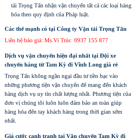
tải Trọng Tấn nhận vận chuyển tất cả các loại hàng
hóa theo quy định của Pháp luật.
Các thế mạnh có tại Công ty Vận tải Trọng Tấn
Liên hệ báo giá: Ms.Vi Trúc
0937 155 877
Dịch vụ vận chuyển hiện đại nhất tại Đội xe
chuyển hàng từ Tam Kỳ đi Vĩnh Long giá rẻ
Trọng Tấn không ngần ngại đầu tư tiền bạc vào
những phương tiện vận chuyển để mang đến khách
hàng dịch vụ uy tín chất lượng nhất. Phương tiện của
đơn vị chúng tôi luôn luôn đảm bảo an toàn giúp
hàng hóa đến tay khách hàng trong thời gian sớm
nhất.
Giá cước cạnh tranh tại Vận chuyển Tam Kỳ đi