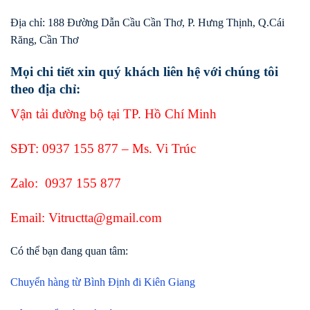
Địa chỉ: 188 Đường Dẫn Cầu Cần Thơ, P. Hưng Thịnh, Q.Cái
Răng, Cần Thơ
Mọi chi tiết xin quý khách liên hệ với chúng tôi
theo địa chỉ:
Vận tải đường bộ tại TP. Hồ Chí Minh
SĐT:
0937 155 877
– Ms. Vi Trúc
Zalo:
0937 155 877
Email: Vitructta@gmail.com
Có thể bạn đang quan tâm:
Chuyển hàng từ Bình Định đi Kiên Giang