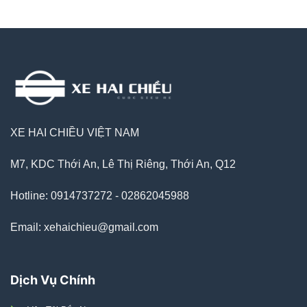
XE HAI CHIỀU VIỆT NAM
M7, KDC Thới An, Lê Thị Riêng, Thới An, Q12
Hotline: 0914737272 - 02862045988
Email: xehaichieu@gmail.com
Dịch Vụ Chính