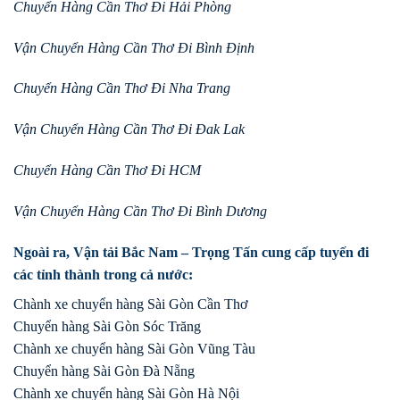
Chuyển Hàng Cần Thơ Đi Hải Phòng
Vận Chuyển Hàng Cần Thơ Đi Bình Định
Chuyển Hàng Cần Thơ Đi Nha Trang
Vận Chuyển Hàng Cần Thơ Đi Đak Lak
Chuyển Hàng Cần Thơ Đi HCM
Vận Chuyển Hàng Cần Thơ Đi Bình Dương
Ngoài ra, Vận tải Bắc Nam – Trọng Tấn cung cấp tuyến đi
các tỉnh thành trong cả nước:
Chành xe chuyển hàng Sài Gòn Cần Thơ
Chuyển hàng Sài Gòn Sóc Trăng
Chành xe chuyển hàng Sài Gòn Vũng Tàu
Chuyển hàng Sài Gòn Đà Nẵng
Chành xe chuyển hàng Sài Gòn Hà Nội