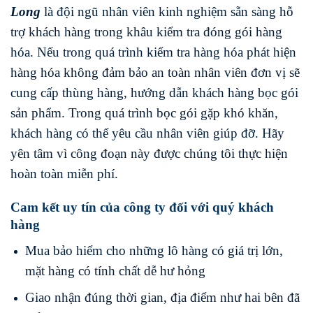
Long
là đội ngũ nhân viên kinh nghiệm sẵn sàng hỗ
trợ khách hàng trong khâu kiểm tra đóng gói hàng
hóa. Nếu trong quá trình kiểm tra hàng hóa phát hiện
hàng hóa không đảm bảo an toàn nhân viên đơn vị sẽ
cung cấp thùng hàng, hướng dẫn khách hàng bọc gói
sản phẩm. Trong quá trình bọc gói gặp khó khăn,
khách hàng có thể yêu cầu nhân viên giúp đỡ. Hãy
yên tâm vì công đoạn này được chúng tôi thực hiện
hoàn toàn miễn phí.
Cam kết uy tín của công ty đối với quý khách
hàng
Mua bảo hiểm cho những lô hàng có giá trị lớn,
mặt hàng có tính chất dễ hư hỏng
Giao nhận đúng thời gian, địa điểm như hai bên đã