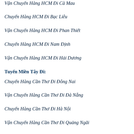
Vận Chuyển Hàng HCM Đi Cà Mau
Chuyển Hàng HCM Đi Bạc Liêu
Vận Chuyển Hàng HCM Đi Phan Thiết
Chuyển Hàng HCM Đi Nam Định
Vận Chuyển Hàng HCM Đi Hải Dương
Tuyến Miền Tây Đi:
Chuyển Hàng Cần Thơ Đi Đông Nai
Vận Chuyển Hàng Cần Thơ Đi Đà Nẵng
Chuyển Hàng Cần Thơ Đi Hà Nội
Vận Chuyển Hàng Cần Thơ Đi Quảng Ngãi