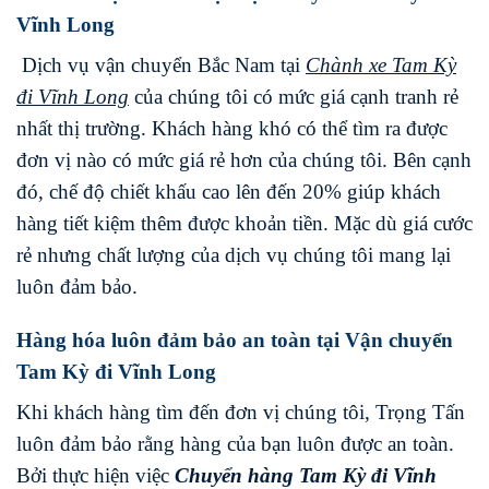
Vĩnh Long
Dịch vụ vận chuyển Bắc Nam tại
Chành xe
Tam Kỳ
đi
Vĩnh Long
của chúng tôi có mức giá cạnh tranh rẻ
nhất thị trường. Khách hàng khó có thể tìm ra được
đơn vị nào có mức giá rẻ hơn của chúng tôi. Bên cạnh
đó, chế độ chiết khấu cao lên đến 20% giúp khách
hàng tiết kiệm thêm được khoản tiền. Mặc dù giá cước
rẻ nhưng chất lượng của dịch vụ chúng tôi mang lại
luôn đảm bảo.
Hàng hóa luôn đảm bảo an toàn tại Vận chuyển
Tam Kỳ đi Vĩnh Long
Khi khách hàng tìm đến đơn vị chúng tôi, Trọng Tấn
luôn đảm bảo rằng hàng của bạn luôn được an toàn.
Bởi thực hiện việc
Chuyển hàng
Tam Kỳ
đi
Vĩnh