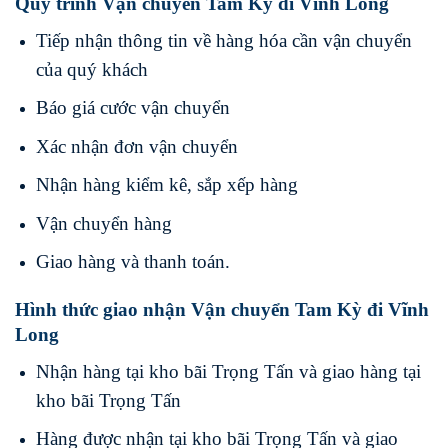
Quy trình Vận chuyển Tam Kỳ đi Vĩnh Long
Tiếp nhận thông tin về hàng hóa cần vận chuyển
của quý khách
Báo giá cước vận chuyển
Xác nhận đơn vận chuyển
Nhận hàng kiểm kê, sắp xếp hàng
Vận chuyển hàng
Giao hàng và thanh toán.
Hình thức giao nhận Vận chuyển Tam Kỳ đi Vĩnh
Long
Nhận hàng tại kho bãi Trọng Tấn và giao hàng tại
kho bãi Trọng Tấn
Hàng được nhận tại kho bãi Trọng Tấn và giao