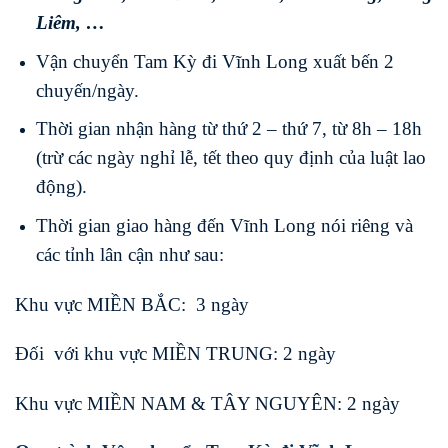
Liêm
, …
Vận chuyển Tam Kỳ đi Vĩnh Long xuất bến 2
chuyến/ngày.
Thời gian nhận hàng từ thứ 2 – thứ 7, từ 8h – 18h
(trừ các ngày nghỉ lễ, tết theo quy định của luật lao
động).
Thời gian giao hàng đến Vĩnh Long nói riêng và
các tỉnh lân cận như sau:
Khu vực MIỀN BẮC: 3 ngày
Đối với khu vực MIỀN TRUNG: 2 ngày
Khu vực MIỀN NAM & TÂY NGUYÊN: 2 ngày