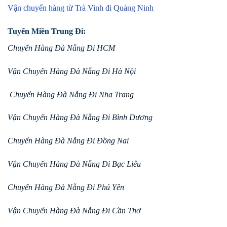
Vận chuyển hàng từ Trà Vinh đi Quảng Ninh
Tuyến Miền Trung Đi:
Chuyển Hàng Đà Nẵng Đi HCM
Vận Chuyển Hàng Đà Nẵng Đi Hà Nội
Chuyển Hàng Đà Nẵng Đi Nha Trang
Vận Chuyển Hàng Đà Nẵng Đi Bình Dương
Chuyển Hàng Đà Nẵng Đi Đồng Nai
Vận Chuyển Hàng Đà Nẵng Đi Bạc Liêu
Chuyển Hàng Đà Nẵng Đi Phú Yên
Vận Chuyển Hàng Đà Nẵng Đi Cần Thơ