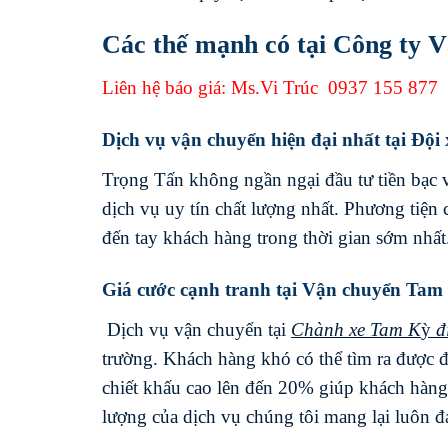
Các thế mạnh có tại Công ty V
Liên hệ báo giá: Ms.Vi Trúc
0937 155 877
Dịch vụ vận chuyển hiện đại nhất tại Đội
Trọng Tấn không ngần ngại đầu tư tiền bạc
dịch vụ uy tín chất lượng nhất. Phương tiện
đến tay khách hàng trong thời gian sớm nhất
Giá cước cạnh tranh tại Vận chuyển Tam
Dịch vụ vận chuyển tại
Chành xe
Tam K
ỳ
đ
trường. Khách hàng khó có thể tìm ra được đ
chiết khấu cao lên đến 20% giúp khách hàng 
lượng của dịch vụ chúng tôi mang lại luôn 