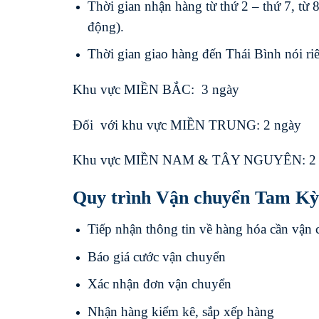
Thời gian nhận hàng từ thứ 2 – thứ 7, từ 8
động).
Thời gian giao hàng đến Thái Bình nói riê
Khu vực MIỀN BẮC: 3 ngày
Đối với khu vực MIỀN TRUNG: 2 ngày
Khu vực MIỀN NAM & TÂY NGUYÊN: 2 
Quy trình Vận chuyển Tam Kỳ 
Tiếp nhận thông tin về hàng hóa cần vận
Báo giá cước vận chuyển
Xác nhận đơn vận chuyển
Nhận hàng kiểm kê, sắp xếp hàng