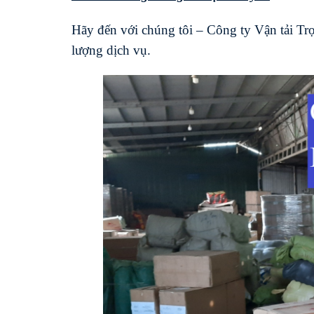
Hãy đến với chúng tôi – Công ty Vận tải Trọ
lượng dịch vụ.