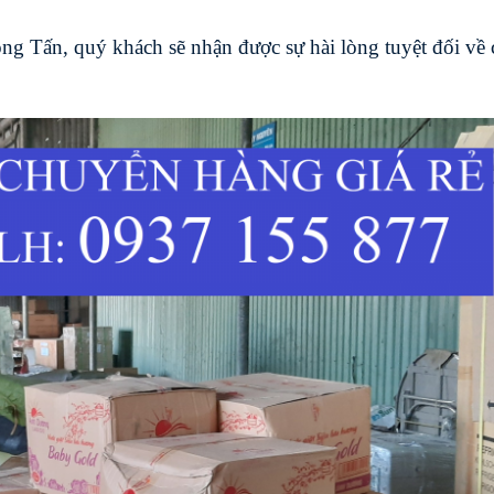
ng Tấn, quý khách sẽ nhận được sự hài lòng tuyệt đối về 