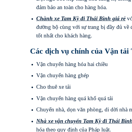
đảm bảo an toàn cho hàng hóa.
Chành xe Tam Kỳ
đi
Thái Bình
giá rẻ
vớ
đường bộ cùng với sự trang bị đầy đủ về 
tốt nhất cho khách hàng.
Các dịch vụ chính của Vận tải
Vận chuyển hàng hóa hai chiều
Vận chuyển hàng ghép
Cho thuê xe tải
Vận chuyển hàng quá khổ quá tải
Chuyển nhà, dọn văn phòng, di dời nhà 
Nhà xe vận chuyển
Tam Kỳ
đi
Thái Bìn
hóa theo quy định của Pháp luật.