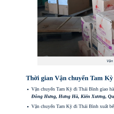
Vận 
Thời gian Vận chuyển Tam Kỳ 
Vận chuyển Tam Kỳ đi Thái Bình giao hàn
Đông Hưng
,
Hưng Hà
,
Kiến Xương
,
Qu
Vận chuyển Tam Kỳ đi Thái Bình xuất bế