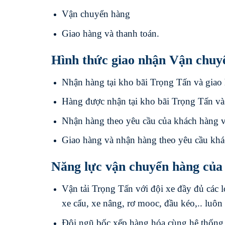
Vận chuyển hàng
Giao hàng và thanh toán.
Hình thức giao nhận Vận chuy
Nhận hàng tại kho bãi Trọng Tấn và giao 
Hàng được nhận tại kho bãi Trọng Tấn và
Nhận hàng theo yêu cầu của khách hàng v
Giao hàng và nhận hàng theo yêu cầu khá
Năng lực vận chuyển hàng của
Vận tải Trọng Tấn với đội xe đầy đủ các lo
xe cẩu, xe nâng, rơ mooc, đầu kéo,.. luôn
Đội ngũ bốc xếp hàng hóa cùng hệ thống 