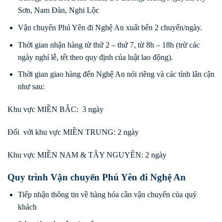
Sơn, Nam Đàn, Nghi Lộc
Vận chuyển Phú Yên đi Nghệ An xuất bến 2 chuyến/ngày.
Thời gian nhận hàng từ thứ 2 – thứ 7, từ 8h – 18h (trừ các
ngày nghỉ lễ, tết theo quy định của luật lao động).
Thời gian giao hàng đến Nghệ An nói riêng và các tỉnh lân cận
như sau:
Khu vực MIỀN BẮC: 3 ngày
Đối với khu vực MIỀN TRUNG: 2 ngày
Khu vực MIỀN NAM & TÂY NGUYÊN: 2 ngày
Quy trình Vận chuyển Phú Yên đi Nghệ An
Tiếp nhận thông tin về hàng hóa cần vận chuyển của quý
khách