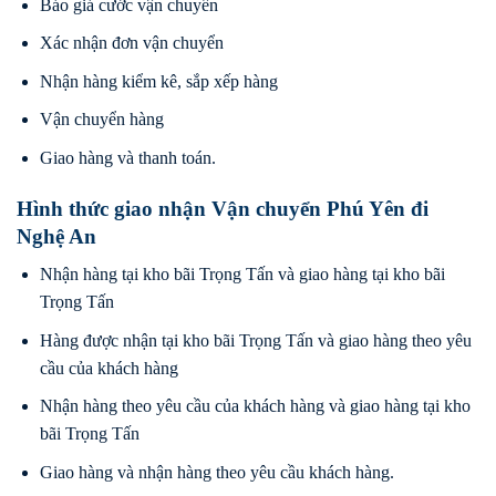
Báo giá cước vận chuyển
Xác nhận đơn vận chuyển
Nhận hàng kiểm kê, sắp xếp hàng
Vận chuyển hàng
Giao hàng và thanh toán.
Hình thức giao nhận Vận chuyển Phú Yên đi
Nghệ An
Nhận hàng tại kho bãi Trọng Tấn và giao hàng tại kho bãi
Trọng Tấn
Hàng được nhận tại kho bãi Trọng Tấn và giao hàng theo yêu
cầu của khách hàng
Nhận hàng theo yêu cầu của khách hàng và giao hàng tại kho
bãi Trọng Tấn
Giao hàng và nhận hàng theo yêu cầu khách hàng.