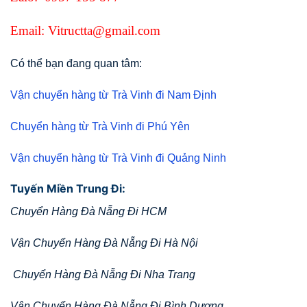
Email: Vitructta@gmail.com
Có thể bạn đang quan tâm:
Vận chuyển hàng từ Trà Vinh đi Nam Định
Chuyển hàng từ Trà Vinh đi Phú Yên
Vận chuyển hàng từ Trà Vinh đi Quảng Ninh
Tuyến Miền Trung Đi:
Chuyển Hàng Đà Nẵng Đi HCM
Vận Chuyển Hàng Đà Nẵng Đi Hà Nội
Chuyển Hàng Đà Nẵng Đi Nha Trang
Vận Chuyển Hàng Đà Nẵng Đi Bình Dương