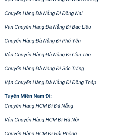
Chuyển Hàng Đà Nẵng Đi Đồng Nai
Vận Chuyển Hàng Đà Nẵng Đi Bạc Liêu
Chuyển Hàng Đà Nẵng Đi Phú Yên
Vận Chuyển Hàng Đà Nẵng Đi Cần Thơ
Chuyển Hàng Đà Nẵng Đi Sóc Trăng
Vận Chuyển Hàng Đà Nẵng Đi Đồng Tháp
Tuyến Miền Nam Đi:
Chuyển Hàng HCM Đi Đà Nẵng
Vận Chuyển Hàng HCM Đi Hà Nội
Chuyển Hàng HCM Đi Hải Phòng