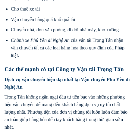
Cho thuê xe tải
Vận chuyển hàng quá khổ quá tải
Chuyển nhà, dọn văn phòng, di dời nhà máy, kho xưởng
Chành xe Phú Yên
đi
Nghệ An
của vận tải Trọng Tấn nhận
vận chuyển tất cả các loại hàng hóa theo quy định của Pháp
luật.
Các thế mạnh có tại Công ty Vận tải Trọng Tấn
Dịch vụ vận chuyển hiện đại nhất tại Vận chuyển Phú Yên đi
Nghệ An
Trọng Tấn không ngần ngại đầu tư tiền bạc vào những phương
tiện vận chuyển để mang đến khách hàng dịch vụ uy tín chất
lượng nhất. Phương tiện của đơn vị chúng tôi luôn luôn đảm bảo
an toàn giúp hàng hóa đến tay khách hàng trong thời gian sớm
nhất.