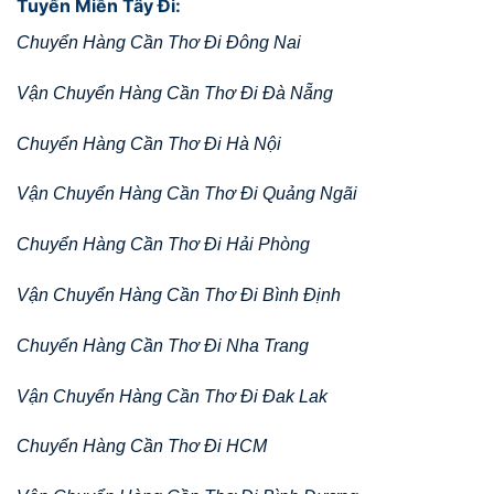
Tuyến Miền Tây Đi:
Chuyển Hàng Cần Thơ Đi Đông Nai
Vận Chuyển Hàng Cần Thơ Đi Đà Nẵng
Chuyển Hàng Cần Thơ Đi Hà Nội
Vận Chuyển Hàng Cần Thơ Đi Quảng Ngãi
Chuyển Hàng Cần Thơ Đi Hải Phòng
Vận Chuyển Hàng Cần Thơ Đi Bình Định
Chuyển Hàng Cần Thơ Đi Nha Trang
Vận Chuyển Hàng Cần Thơ Đi Đak Lak
Chuyển Hàng Cần Thơ Đi HCM