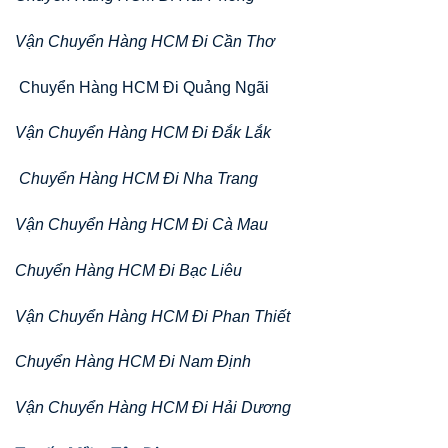
Vận Chuyển Hàng HCM Đi Cần Thơ
Chuyển Hàng HCM Đi Quảng Ngãi
Vận Chuyển Hàng HCM Đi Đắk Lắk
Chuyển Hàng HCM Đi Nha Trang
Vận Chuyển Hàng HCM Đi Cà Mau
Chuyển Hàng HCM Đi Bạc Liêu
Vận Chuyển Hàng HCM Đi Phan Thiết
Chuyển Hàng HCM Đi Nam Định
Vận Chuyển Hàng HCM Đi Hải Dương