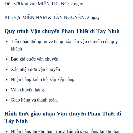
Đối với khu vực MIỀN TRUNG: 2 ngày
Khu vực MIỀN NAM & TÂY NGUYÊN: 2 ngày
Quy trình Vận chuyển Phan Thiết đi Tây Ninh
Tiếp nhận thông tin về hàng hóa cần vận chuyển của quý
khách
Báo giá cước vận chuyển
Xác nhận đơn vận chuyển
Nhận hàng kiểm kê, sắp xếp hàng
Vận chuyển hàng
Giao hàng và thanh toán.
Hình thức giao nhận Vận chuyển Phan Thiết đi
Tây Ninh
Nhận hàng tại kho bãi Trọng Tấn và giao hàng tại kho bãi