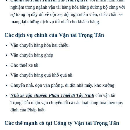
nghiệm trong ngành vận tải hàng hóa bằng đường bộ cùng với
sự trang bị đầy đủ về đội xe, đội ngũ nhân viên, chắc chắn sẽ
mang lại những dịch vụ tốt nhất cho khách hàng.
Các dịch vụ chính của Vận tải Trọng Tấn
Vận chuyển hàng hóa hai chiều
Vận chuyển hàng ghép
Cho thuê xe tải
Vận chuyển hàng quá khổ quá tải
Chuyển nhà, dọn văn phòng, di dời nhà máy, kho xưởng
Nhà xe vận chuyển Phan Thiết
đi
Tây Ninh
của vận tải
Trọng Tấn nhận vận chuyển tất cả các loại hàng hóa theo quy
định của Pháp luật.
Các thế mạnh có tại Công ty Vận tải Trọng Tấn