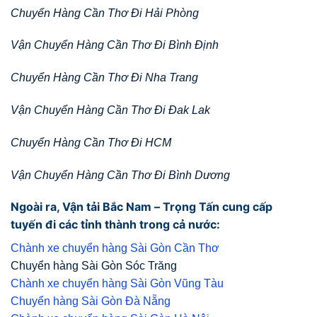
Chuyển Hàng Cần Thơ Đi Hải Phòng
Vận Chuyển Hàng Cần Thơ Đi Bình Định
Chuyển Hàng Cần Thơ Đi Nha Trang
Vận Chuyển Hàng Cần Thơ Đi Đak Lak
Chuyển Hàng Cần Thơ Đi HCM
Vận Chuyển Hàng Cần Thơ Đi Bình Dương
Ngoài ra, Vận tải Bắc Nam – Trọng Tấn cung cấp
tuyến đi các tỉnh thành trong cả nước:
Chành xe chuyển hàng Sài Gòn Cần Thơ
Chuyển hàng Sài Gòn Sóc Trăng
Chành xe chuyển hàng Sài Gòn Vũng Tàu
Chuyển hàng Sài Gòn Đà Nẵng