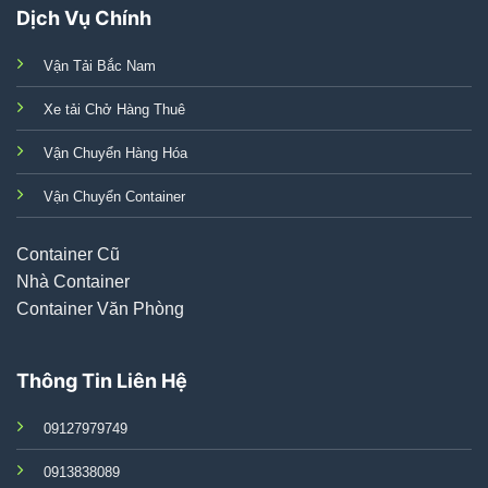
Dịch Vụ Chính
Vận Tải Bắc Nam
Xe tải Chở Hàng Thuê
Vận Chuyển Hàng Hóa
Vận Chuyển Container
Container Cũ
Nhà Container
Container Văn Phòng
Thông Tin Liên Hệ
09127979749
0913838089