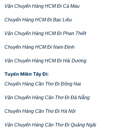
Vận Chuyển Hàng HCM Đi Cà Mau
Chuyển Hàng HCM Đi Bạc Liêu
Vận Chuyển Hàng HCM Đi Phan Thiết
Chuyển Hàng HCM Đi Nam Định
Vận Chuyển Hàng HCM Đi Hải Dương
Tuyến Miền Tây Đi:
Chuyển Hàng Cần Thơ Đi Đông Nai
Vận Chuyển Hàng Cần Thơ Đi Đà Nẵng
Chuyển Hàng Cần Thơ Đi Hà Nội
Vận Chuyển Hàng Cần Thơ Đi Quảng Ngãi