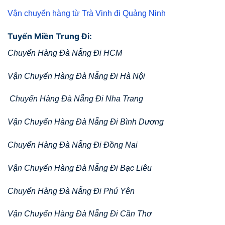
Vận chuyển hàng từ Trà Vinh đi Quảng Ninh
Tuyến Miền Trung Đi:
Chuyển Hàng Đà Nẵng Đi HCM
Vận Chuyển Hàng Đà Nẵng Đi Hà Nội
Chuyển Hàng Đà Nẵng Đi Nha Trang
Vận Chuyển Hàng Đà Nẵng Đi Bình Dương
Chuyển Hàng Đà Nẵng Đi Đồng Nai
Vận Chuyển Hàng Đà Nẵng Đi Bạc Liêu
Chuyển Hàng Đà Nẵng Đi Phú Yên
Vận Chuyển Hàng Đà Nẵng Đi Cần Thơ