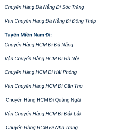
Chuyển Hàng Đà Nẵng Đi Sóc Trăng
Vận Chuyển Hàng Đà Nẵng Đi Đồng Tháp
Tuyến Miền Nam Đi:
Chuyển Hàng HCM Đi Đà Nẵng
Vận Chuyển Hàng HCM Đi Hà Nội
Chuyển Hàng HCM Đi Hải Phòng
Vận Chuyển Hàng HCM Đi Cần Thơ
Chuyển Hàng HCM Đi Quảng Ngãi
Vận Chuyển Hàng HCM Đi Đắk Lắk
Chuyển Hàng HCM Đi Nha Trang