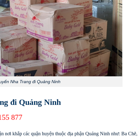
uyển Nha Trang đi Quảng Ninh
ng đi Quảng Ninh
155 877
ận nơi khắp các quận huyện thuộc địa phận Quảng Ninh như: Ba Chẽ,