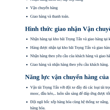
Vận chuyển hàng
Giao hàng và thanh toán.
Hình thức giao nhận Vận chuy
Nhận hàng tại kho bãi Trọng Tấn và giao hàng tại 
Hàng được nhận tại kho bãi Trọng Tấn và giao hàn
Nhận hàng theo yêu cầu của khách hàng và giao hà
Giao hàng và nhận hàng theo yêu cầu khách hàng.
Năng lực vận chuyển hàng của
Vận tải Trọng Tấn với đội xe đầy đủ các loại tải trọ
mooc, đầu kéo,.. luôn sẵn sàng để đáp ứng được tố
Đội ngũ bốc xếp hàng hóa cùng hệ thống xe nâng, 
hàng hóa.