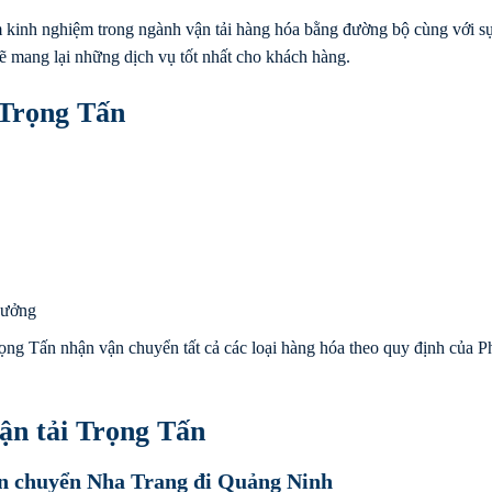
 kinh nghiệm trong ngành vận tải hàng hóa bằng đường bộ cùng với sự
sẽ mang lại những dịch vụ tốt nhất cho khách hàng.
 Trọng Tấn
xưởng
ọng Tấn nhận vận chuyển tất cả các loại hàng hóa theo quy định của P
ận tải Trọng Tấn
Vận chuyển Nha Trang đi Quảng Ninh