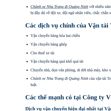
Chành xe Nha Trang đi
Quảng Ninh
với nhiều năm
bị đầy đủ về đội xe, đội ngũ nhân viên, chắc chắn 
Các dịch vụ chính của Vận tải
Vận chuyển hàng hóa hai chiều
Vận chuyển hàng ghép
Cho thuê xe tải
Vận chuyển hàng quá khổ quá tải
Chuyển nhà, dọn văn phòng, di dời nhà máy, kho 
Chành xe Nha Trang đi
Quảng Ninh
của vận tải Tr
luật.
Các thế mạnh có tại Công ty V
Dịch vụ vận chuyển hiện đại nhất tại 