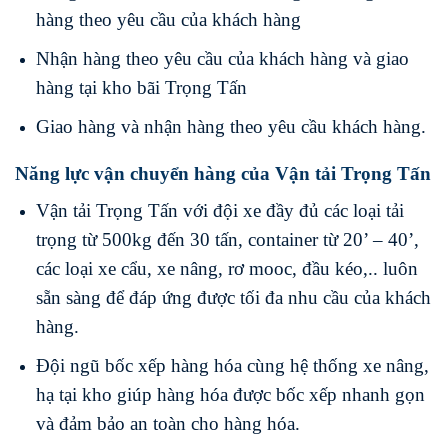
hàng theo yêu cầu của khách hàng
Nhận hàng theo yêu cầu của khách hàng và giao
hàng tại kho bãi Trọng Tấn
Giao hàng và nhận hàng theo yêu cầu khách hàng.
Năng lực vận chuyển hàng của Vận tải Trọng Tấn
Vận tải Trọng Tấn với đội xe đầy đủ các loại tải
trọng từ 500kg đến 30 tấn, container từ 20’ – 40’,
các loại xe cẩu, xe nâng, rơ mooc, đầu kéo,.. luôn
sẵn sàng để đáp ứng được tối đa nhu cầu của khách
hàng.
Đội ngũ bốc xếp hàng hóa cùng hệ thống xe nâng,
hạ tại kho giúp hàng hóa được bốc xếp nhanh gọn
và đảm bảo an toàn cho hàng hóa.