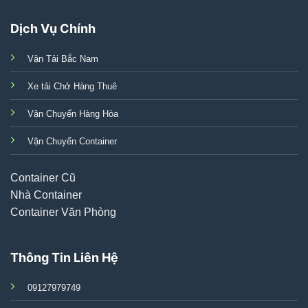
Dịch Vụ Chính
Vận Tải Bắc Nam
Xe tải Chở Hàng Thuê
Vận Chuyển Hàng Hóa
Vận Chuyển Container
Container Cũ
Nhà Container
Container Văn Phòng
Thông Tin Liên Hệ
09127979749