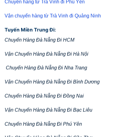
Chuyển hàng từ Trà Vinh đi Phú Yên
Vận chuyển hàng từ Trà Vinh đi Quảng Ninh
Tuyến Miền Trung Đi:
Chuyển Hàng Đà Nẵng Đi HCM
Vận Chuyển Hàng Đà Nẵng Đi Hà Nội
Chuyển Hàng Đà Nẵng Đi Nha Trang
Vận Chuyển Hàng Đà Nẵng Đi Bình Dương
Chuyển Hàng Đà Nẵng Đi Đồng Nai
Vận Chuyển Hàng Đà Nẵng Đi Bạc Liêu
Chuyển Hàng Đà Nẵng Đi Phú Yên