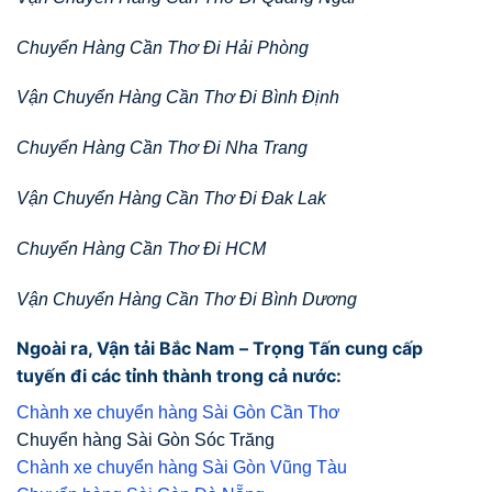
Chuyển Hàng Cần Thơ Đi Hải Phòng
Vận Chuyển Hàng Cần Thơ Đi Bình Định
Chuyển Hàng Cần Thơ Đi Nha Trang
Vận Chuyển Hàng Cần Thơ Đi Đak Lak
Chuyển Hàng Cần Thơ Đi HCM
Vận Chuyển Hàng Cần Thơ Đi Bình Dương
Ngoài ra, Vận tải Bắc Nam – Trọng Tấn cung cấp
tuyến đi các tỉnh thành trong cả nước:
Chành xe chuyển hàng Sài Gòn Cần Thơ
Chuyển hàng Sài Gòn Sóc Trăng
Chành xe chuyển hàng Sài Gòn Vũng Tàu