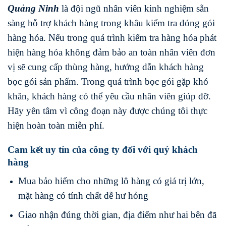
Quảng Ninh
là đội ngũ nhân viên kinh nghiệm sẵn
sàng hỗ trợ khách hàng trong khâu kiểm tra đóng gói
hàng hóa. Nếu trong quá trình kiểm tra hàng hóa phát
hiện hàng hóa không đảm bảo an toàn nhân viên đơn
vị sẽ cung cấp thùng hàng, hướng dẫn khách hàng
bọc gói sản phẩm. Trong quá trình bọc gói gặp khó
khăn, khách hàng có thể yêu cầu nhân viên giúp đỡ.
Hãy yên tâm vì công đoạn này được chúng tôi thực
hiện hoàn toàn miễn phí.
Cam kết uy tín của công ty đối với quý khách
hàng
Mua bảo hiểm cho những lô hàng có giá trị lớn,
mặt hàng có tính chất dễ hư hỏng
Giao nhận đúng thời gian, địa điểm như hai bên đã