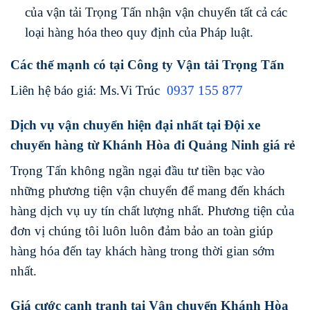
của vận tải Trọng Tấn nhận vận chuyển tất cả các
loại hàng hóa theo quy định của Pháp luật.
Các thế mạnh có tại Công ty Vận tải Trọng Tấn
Liên hệ báo giá: Ms.Vi Trúc
0937 155 877
Dịch vụ vận chuyển hiện đại nhất tại Đội xe
chuyển hàng từ Khánh Hòa đi Quảng Ninh giá rẻ
Trọng Tấn không ngần ngại đầu tư tiền bạc vào
những phương tiện vận chuyển để mang đến khách
hàng dịch vụ uy tín chất lượng nhất. Phương tiện của
đơn vị chúng tôi luôn luôn đảm bảo an toàn giúp
hàng hóa đến tay khách hàng trong thời gian sớm
nhất.
Giá cước cạnh tranh tại Vận chuyển Khánh Hòa