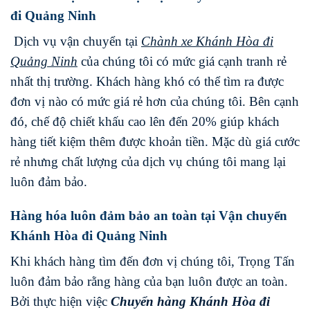
đi Quảng Ninh
Dịch vụ vận chuyển tại
Chành xe
Khánh Hòa
đi
Quảng Ninh
của chúng tôi có mức giá cạnh tranh rẻ
nhất thị trường. Khách hàng khó có thể tìm ra được
đơn vị nào có mức giá rẻ hơn của chúng tôi. Bên cạnh
đó, chế độ chiết khấu cao lên đến 20% giúp khách
hàng tiết kiệm thêm được khoản tiền. Mặc dù giá cước
rẻ nhưng chất lượng của dịch vụ chúng tôi mang lại
luôn đảm bảo.
Hàng hóa luôn đảm bảo an toàn tại Vận chuyển
Khánh Hòa đi Quảng Ninh
Khi khách hàng tìm đến đơn vị chúng tôi, Trọng Tấn
luôn đảm bảo rằng hàng của bạn luôn được an toàn.
Bởi thực hiện việc
Chuyển hàng
Khánh Hòa
đi