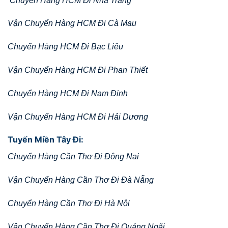
Chuyển Hàng HCM Đi Nha Trang
Vận Chuyển Hàng HCM Đi Cà Mau
Chuyển Hàng HCM Đi Bạc Liêu
Vận Chuyển Hàng HCM Đi Phan Thiết
Chuyển Hàng HCM Đi Nam Định
Vận Chuyển Hàng HCM Đi Hải Dương
Tuyến Miền Tây Đi:
Chuyển Hàng Cần Thơ Đi Đông Nai
Vận Chuyển Hàng Cần Thơ Đi Đà Nẵng
Chuyển Hàng Cần Thơ Đi Hà Nội
Vận Chuyển Hàng Cần Thơ Đi Quảng Ngãi