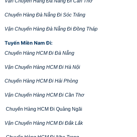
Vận Chuyển Hàng Đà Nẵng Đi Cần Thơ
Chuyển Hàng Đà Nẵng Đi Sóc Trăng
Vận Chuyển Hàng Đà Nẵng Đi Đồng Tháp
Tuyến Miền Nam Đi:
Chuyển Hàng HCM Đi Đà Nẵng
Vận Chuyển Hàng HCM Đi Hà Nội
Chuyển Hàng HCM Đi Hải Phòng
Vận Chuyển Hàng HCM Đi Cần Thơ
Chuyển Hàng HCM Đi Quảng Ngãi
Vận Chuyển Hàng HCM Đi Đắk Lắk