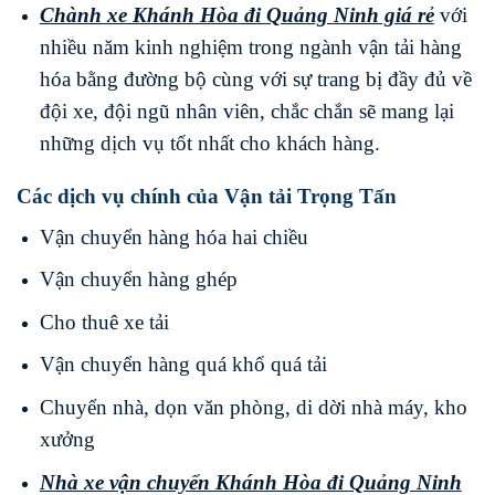
Chành xe Khánh Hòa
đi
Quảng Ninh
giá rẻ
với
nhiều năm kinh nghiệm trong ngành vận tải hàng
hóa bằng đường bộ cùng với sự trang bị đầy đủ về
đội xe, đội ngũ nhân viên, chắc chắn sẽ mang lại
những dịch vụ tốt nhất cho khách hàng.
Các dịch vụ chính của Vận tải Trọng Tấn
Vận chuyển hàng hóa hai chiều
Vận chuyển hàng ghép
Cho thuê xe tải
Vận chuyển hàng quá khổ quá tải
Chuyển nhà, dọn văn phòng, di dời nhà máy, kho
xưởng
Nhà xe vận chuyển Khánh Hòa
đi
Quảng Ninh