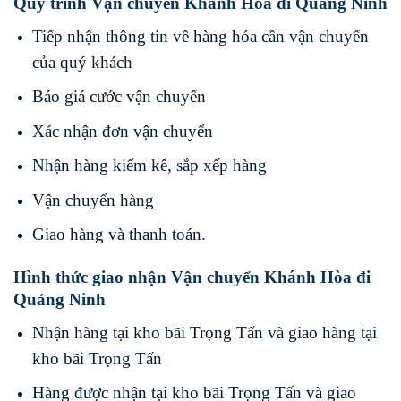
Quy trình Vận chuyển Khánh Hòa đi Quảng Ninh
Tiếp nhận thông tin về hàng hóa cần vận chuyển
của quý khách
Báo giá cước vận chuyển
Xác nhận đơn vận chuyển
Nhận hàng kiểm kê, sắp xếp hàng
Vận chuyển hàng
Giao hàng và thanh toán.
Hình thức giao nhận Vận chuyển Khánh Hòa đi
Quảng Ninh
Nhận hàng tại kho bãi Trọng Tấn và giao hàng tại
kho bãi Trọng Tấn
Hàng được nhận tại kho bãi Trọng Tấn và giao