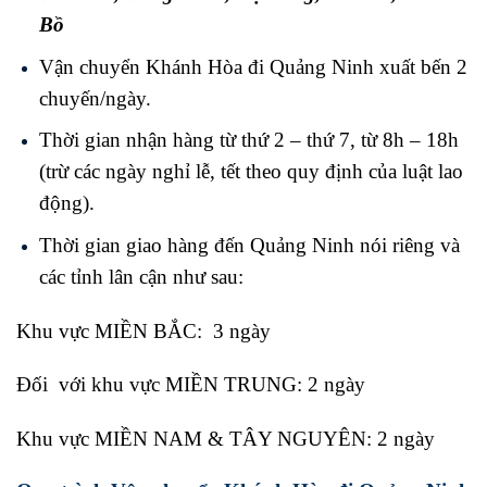
Bồ
Vận chuyển Khánh Hòa đi Quảng Ninh xuất bến 2
chuyến/ngày.
Thời gian nhận hàng từ thứ 2 – thứ 7, từ 8h – 18h
(trừ các ngày nghỉ lễ, tết theo quy định của luật lao
động).
Thời gian giao hàng đến Quảng Ninh nói riêng và
các tỉnh lân cận như sau:
Khu vực MIỀN BẮC: 3 ngày
Đối với khu vực MIỀN TRUNG: 2 ngày
Khu vực MIỀN NAM & TÂY NGUYÊN: 2 ngày