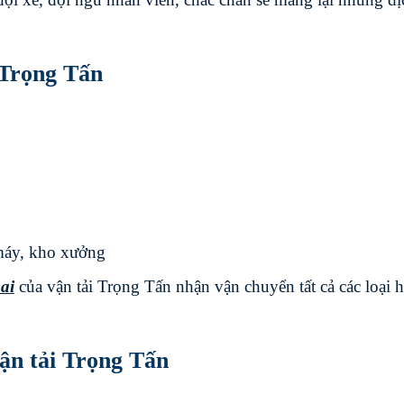
 Trọng Tấn
máy, kho xưởng
ai
của vận tải Trọng Tấn nhận vận chuyển tất cả các loại 
ận tải Trọng Tấn