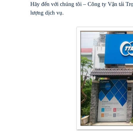
Hãy đến với chúng tôi – Công ty Vận tải Trọ
lượng dịch vụ.