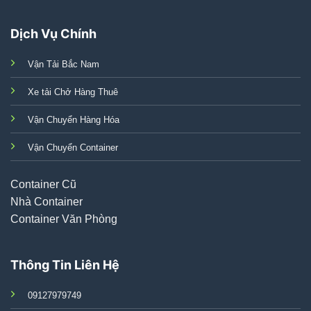
Dịch Vụ Chính
Vận Tải Bắc Nam
Xe tải Chở Hàng Thuê
Vận Chuyển Hàng Hóa
Vận Chuyển Container
Container Cũ
Nhà Container
Container Văn Phòng
Thông Tin Liên Hệ
09127979749