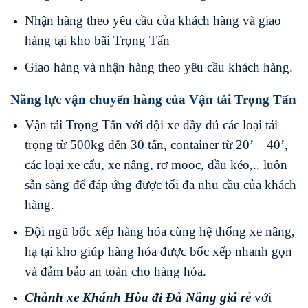
Nhận hàng theo yêu cầu của khách hàng và giao
hàng tại kho bãi Trọng Tấn
Giao hàng và nhận hàng theo yêu cầu khách hàng.
Năng lực vận chuyển hàng của Vận tải Trọng Tấn
Vận tải Trọng Tấn với đội xe đầy đủ các loại tải
trọng từ 500kg đến 30 tấn, container từ 20’ – 40’,
các loại xe cẩu, xe nâng, rơ mooc, đầu kéo,.. luôn
sẵn sàng để đáp ứng được tối đa nhu cầu của khách
hàng.
Đội ngũ bốc xếp hàng hóa cùng hệ thống xe nâng,
hạ tại kho giúp hàng hóa được bốc xếp nhanh gọn
và đảm bảo an toàn cho hàng hóa.
Chành xe Khánh Hòa
đi
Đà Nẵng
giá rẻ
với