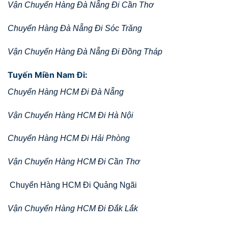
Vận Chuyển Hàng Đà Nẵng Đi Cần Thơ
Chuyển Hàng Đà Nẵng Đi Sóc Trăng
Vận Chuyển Hàng Đà Nẵng Đi Đồng Tháp
Tuyến Miền Nam Đi:
Chuyển Hàng HCM Đi Đà Nẵng
Vận Chuyển Hàng HCM Đi Hà Nội
Chuyển Hàng HCM Đi Hải Phòng
Vận Chuyển Hàng HCM Đi Cần Thơ
Chuyển Hàng HCM Đi Quảng Ngãi
Vận Chuyển Hàng HCM Đi Đắk Lắk