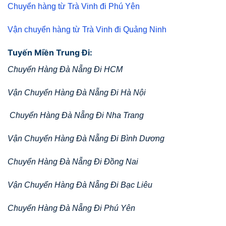
Chuyển hàng từ Trà Vinh đi Phú Yên
Vận chuyển hàng từ Trà Vinh đi Quảng Ninh
Tuyến Miền Trung Đi:
Chuyển Hàng Đà Nẵng Đi HCM
Vận Chuyển Hàng Đà Nẵng Đi Hà Nội
Chuyển Hàng Đà Nẵng Đi Nha Trang
Vận Chuyển Hàng Đà Nẵng Đi Bình Dương
Chuyển Hàng Đà Nẵng Đi Đồng Nai
Vận Chuyển Hàng Đà Nẵng Đi Bạc Liêu
Chuyển Hàng Đà Nẵng Đi Phú Yên