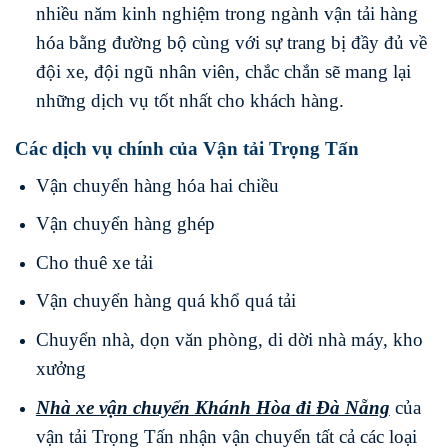
nhiều năm kinh nghiệm trong ngành vận tải hàng
hóa bằng đường bộ cùng với sự trang bị đầy đủ về
đội xe, đội ngũ nhân viên, chắc chắn sẽ mang lại
những dịch vụ tốt nhất cho khách hàng.
Các dịch vụ chính của Vận tải Trọng Tấn
Vận chuyển hàng hóa hai chiều
Vận chuyển hàng ghép
Cho thuê xe tải
Vận chuyển hàng quá khổ quá tải
Chuyển nhà, dọn văn phòng, di dời nhà máy, kho
xưởng
Nhà xe vận chuyển Khánh Hòa
đi
Đà Nẵng
của
vận tải Trọng Tấn nhận vận chuyển tất cả các loại