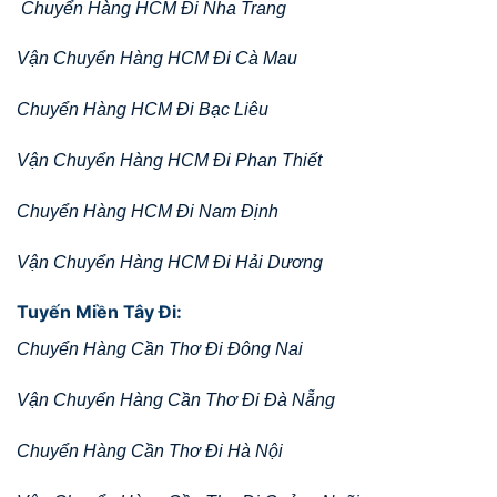
Chuyển Hàng HCM Đi Nha Trang
Vận Chuyển Hàng HCM Đi Cà Mau
Chuyển Hàng HCM Đi Bạc Liêu
Vận Chuyển Hàng HCM Đi Phan Thiết
Chuyển Hàng HCM Đi Nam Định
Vận Chuyển Hàng HCM Đi Hải Dương
Tuyến Miền Tây Đi:
Chuyển Hàng Cần Thơ Đi Đông Nai
Vận Chuyển Hàng Cần Thơ Đi Đà Nẵng
Chuyển Hàng Cần Thơ Đi Hà Nội