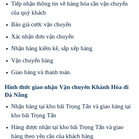
Tiếp nhận thông tin về hàng hóa cần vận chuyển
của quý khách
Báo giá cước vận chuyển
Xác nhận đơn vận chuyển
Nhận hàng kiểm kê, sắp xếp hàng
Vận chuyển hàng
Giao hàng và thanh toán.
Hình thức giao nhận Vận chuyển Khánh Hòa đi
Đà Nẵng
Nhận hàng tại kho bãi Trọng Tấn và giao hàng tại
kho bãi Trọng Tấn
Hàng được nhận tại kho bãi Trọng Tấn và giao
hàng theo yêu cầu của khách hàng