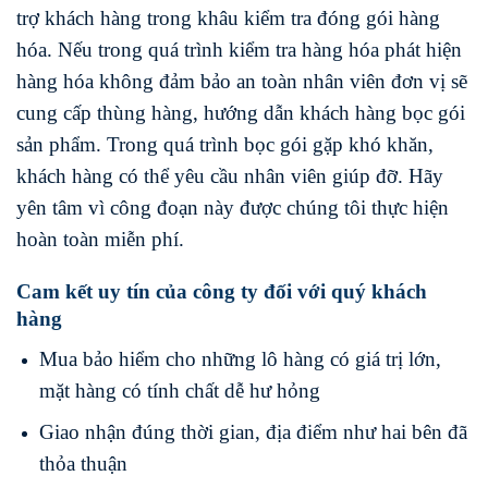
trợ khách hàng trong khâu kiểm tra đóng gói hàng
hóa. Nếu trong quá trình kiểm tra hàng hóa phát hiện
hàng hóa không đảm bảo an toàn nhân viên đơn vị sẽ
cung cấp thùng hàng, hướng dẫn khách hàng bọc gói
sản phẩm. Trong quá trình bọc gói gặp khó khăn,
khách hàng có thể yêu cầu nhân viên giúp đỡ. Hãy
yên tâm vì công đoạn này được chúng tôi thực hiện
hoàn toàn miễn phí.
Cam kết uy tín của công ty đối với quý khách
hàng
Mua bảo hiểm cho những lô hàng có giá trị lớn,
mặt hàng có tính chất dễ hư hỏng
Giao nhận đúng thời gian, địa điểm như hai bên đã
thỏa thuận