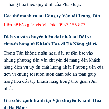
hàng hóa theo quy định của Pháp luật.
Các thế mạnh có tại Công ty Vận tải Trọng Tấn
Liên hệ báo giá: Ms.Vi Trúc
0937 155 877
Dịch vụ vận chuyển hiện đại nhất tại Đội xe
chuyển hàng từ Khánh Hòa đi Đà Nẵng giá rẻ
Trọng Tấn không ngần ngại đầu tư tiền bạc vào
những phương tiện vận chuyển để mang đến khách
hàng dịch vụ uy tín chất lượng nhất. Phương tiện của
đơn vị chúng tôi luôn luôn đảm bảo an toàn giúp
hàng hóa đến tay khách hàng trong thời gian sớm
nhất.
Giá cước cạnh tranh tại Vận chuyển Khánh Hòa
đi Đà Nẵng