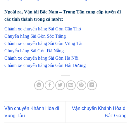
Ngoài ra, Vận tải Bắc Nam – Trọng Tấn cung cấp tuyến đi
các tỉnh thành trong cả nước:
Chành xe chuyển hàng Sài Gòn Cần Thơ
Chuyển hàng Sài Gòn Sóc Trăng
Chành xe chuyển hàng Sài Gòn Vũng Tàu
Chuyển hàng Sài Gòn Đà Nẵng
Chành xe chuyển hàng Sài Gòn Hà Nội
Chành xe chuyển hàng Sài Gòn Hải Dương
Vận chuyển Khánh Hòa đi
Vận chuyển Khánh Hòa đi
Vũng Tàu
Bắc Giang