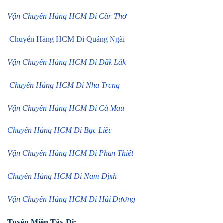
Vận Chuyển Hàng HCM Đi Cần Thơ
Chuyển Hàng HCM Đi Quảng Ngãi
Vận Chuyển Hàng HCM Đi Đắk Lắk
Chuyển Hàng HCM Đi Nha Trang
Vận Chuyển Hàng HCM Đi Cà Mau
Chuyển Hàng HCM Đi Bạc Liêu
Vận Chuyển Hàng HCM Đi Phan Thiết
Chuyển Hàng HCM Đi Nam Định
Vận Chuyển Hàng HCM Đi Hải Dương
Tuyến Miền Tây Đi: