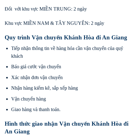
Đối với khu vực MIỀN TRUNG: 2 ngày
Khu vực MIỀN NAM & TÂY NGUYÊN: 2 ngày
Quy trình Vận chuyển Khánh Hòa đi An Giang
Tiếp nhận thông tin về hàng hóa cần vận chuyển của quý
khách
Báo giá cước vận chuyển
Xác nhận đơn vận chuyển
Nhận hàng kiểm kê, sắp xếp hàng
Vận chuyển hàng
Giao hàng và thanh toán.
Hình thức giao nhận Vận chuyển Khánh Hòa đi
An Giang