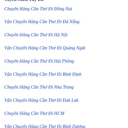
Chuyển Hàng Cần Thơ Đi Đông Nai
Vận Chuyển Hàng Cần Thơ Đi Đà Nẵng
Chuyển Hàng Cần Thơ Đi Hà Nội
Vận Chuyển Hàng Cần Thơ Đi Quảng Ngãi
Chuyển Hàng Cần Thơ Đi Hải Phòng
Vận Chuyển Hàng Cần Thơ Đi Bình Định
Chuyển Hàng Cần Thơ Đi Nha Trang
Vận Chuyển Hàng Cần Thơ Đi Đak Lak
Chuyển Hàng Cần Thơ Đi HCM
Vận Chuyển Hàng Cần Thơ Đi Bình Dương