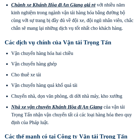
Chành xe Khánh Hòa
đi
An Giang
giá rẻ
với nhiều năm
kinh nghiệm trong ngành vận tải hàng hóa bằng đường bộ
cùng với sự trang bị đầy đủ về đội xe, đội ngũ nhân viên, chắc
chắn sẽ mang lại những dịch vụ tốt nhất cho khách hàng.
Các dịch vụ chính của Vận tải Trọng Tấn
Vận chuyển hàng hóa hai chiều
Vận chuyển hàng ghép
Cho thuê xe tải
Vận chuyển hàng quá khổ quá tải
Chuyển nhà, dọn văn phòng, di dời nhà máy, kho xưởng
Nhà xe vận chuyển Khánh Hòa
đi
An Giang
của vận tải
Trọng Tấn nhận vận chuyển tất cả các loại hàng hóa theo quy
định của Pháp luật.
Các thế mạnh có tại Công ty Vận tải Trọng Tấn