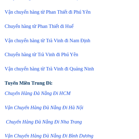
Vận chuyển hàng từ Phan Thiết đi Phú Yên
Chuyển hàng từ Phan Thiết đi Huế
Vận chuyển hàng từ Trà Vinh đi Nam Định
Chuyển hàng từ Trà Vinh đi Phú Yên
Vận chuyển hàng từ Trà Vinh đi Quảng Ninh
Tuyến Miền Trung Đi:
Chuyển Hàng Đà Nẵng Đi HCM
Vận Chuyển Hàng Đà Nẵng Đi Hà Nội
Chuyển Hàng Đà Nẵng Đi Nha Trang
Vận Chuyển Hàng Đà Nẵng Đi Bình Dương