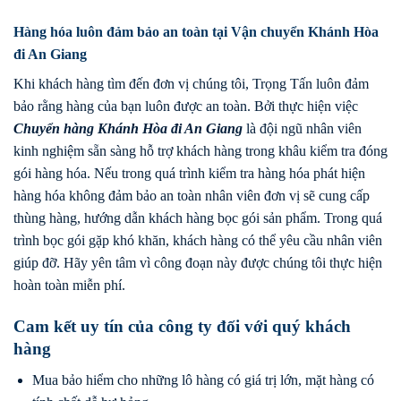
Hàng hóa luôn đảm bảo an toàn tại Vận chuyển Khánh Hòa
đi An Giang
Khi khách hàng tìm đến đơn vị chúng tôi, Trọng Tấn luôn đảm
bảo rằng hàng của bạn luôn được an toàn. Bởi thực hiện việc
Chuyển hàng
Khánh Hòa
đi
An Giang
là đội ngũ nhân viên
kinh nghiệm sẵn sàng hỗ trợ khách hàng trong khâu kiểm tra đóng
gói hàng hóa. Nếu trong quá trình kiểm tra hàng hóa phát hiện
hàng hóa không đảm bảo an toàn nhân viên đơn vị sẽ cung cấp
thùng hàng, hướng dẫn khách hàng bọc gói sản phẩm. Trong quá
trình bọc gói gặp khó khăn, khách hàng có thể yêu cầu nhân viên
giúp đỡ. Hãy yên tâm vì công đoạn này được chúng tôi thực hiện
hoàn toàn miễn phí.
Cam kết uy tín của công ty đối với quý khách
hàng
Mua bảo hiểm cho những lô hàng có giá trị lớn, mặt hàng có