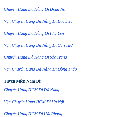
Chuyển Hàng Đà Nẵng Đi Đồng Nai
Vận Chuyển Hàng Đà Nẵng Đi Bạc Liêu
Chuyển Hàng Đà Nẵng Đi Phú Yên
Vận Chuyển Hàng Đà Nẵng Đi Cần Thơ
Chuyển Hàng Đà Nẵng Đi Sóc Trăng
Vận Chuyển Hàng Đà Nẵng Đi Đồng Tháp
Tuyến Miền Nam Đi:
Chuyển Hàng HCM Đi Đà Nẵng
Vận Chuyển Hàng HCM Đi Hà Nội
Chuyển Hàng HCM Đi Hải Phòng