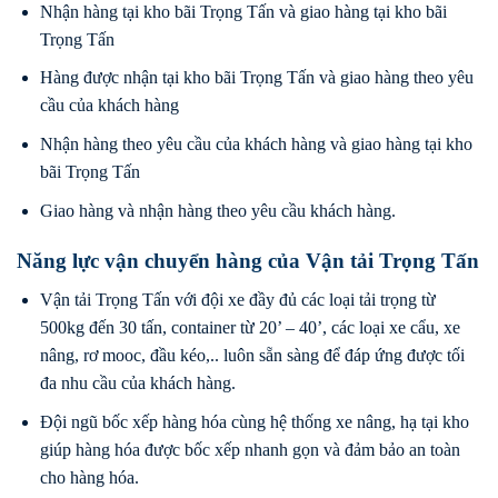
Nhận hàng tại kho bãi Trọng Tấn và giao hàng tại kho bãi
Trọng Tấn
Hàng được nhận tại kho bãi Trọng Tấn và giao hàng theo yêu
cầu của khách hàng
Nhận hàng theo yêu cầu của khách hàng và giao hàng tại kho
bãi Trọng Tấn
Giao hàng và nhận hàng theo yêu cầu khách hàng.
Năng lực vận chuyển hàng của Vận tải Trọng Tấn
Vận tải Trọng Tấn với đội xe đầy đủ các loại tải trọng từ
500kg đến 30 tấn, container từ 20’ – 40’, các loại xe cẩu, xe
nâng, rơ mooc, đầu kéo,.. luôn sẵn sàng để đáp ứng được tối
đa nhu cầu của khách hàng.
Đội ngũ bốc xếp hàng hóa cùng hệ thống xe nâng, hạ tại kho
giúp hàng hóa được bốc xếp nhanh gọn và đảm bảo an toàn
cho hàng hóa.