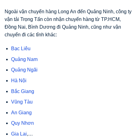
Ngoài vận chuyển hàng Long An đến Quảng Ninh, công ty
vận tải Trọng Tấn còn nhận chuyển hàng từ TP.HCM,
Đồng Nai, Bình Dương đi Quảng Ninh, cũng như vận
chuyển đi các tỉnh khác:
Bạc Liêu
Quảng Nam
Quảng Ngãi
Hà Nội
Bắc Giang
Vũng Tàu
An Giang
Quy Nhơn
Gia Lai
,…