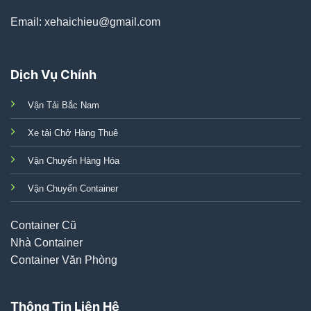
Email: xehaichieu@gmail.com
Dịch Vụ Chính
Vận Tải Bắc Nam
Xe tải Chở Hàng Thuê
Vận Chuyển Hàng Hóa
Vận Chuyển Container
Container Cũ
Nhà Container
Container Văn Phòng
Thông Tin Liên Hệ