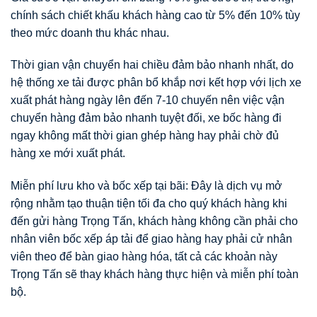
chính sách chiết khấu khách hàng cao từ 5% đến 10% tùy
theo mức doanh thu khác nhau.
Thời gian vận chuyển hai chiều đảm bảo nhanh nhất, do
hệ thống xe tải được phân bổ khắp nơi kết hợp với lịch xe
xuất phát hàng ngày lên đến 7-10 chuyến nên việc vận
chuyển hàng đảm bảo nhanh tuyệt đối, xe bốc hàng đi
ngay không mất thời gian ghép hàng hay phải chờ đủ
hàng xe mới xuất phát.
Miễn phí lưu kho và bốc xếp tại bãi: Đây là dịch vụ mở
rộng nhằm tạo thuận tiện tối đa cho quý khách hàng khi
đến gửi hàng Trọng Tấn, khách hàng không cần phải cho
nhân viên bốc xếp áp tải để giao hàng hay phải cử nhân
viên theo để bàn giao hàng hóa, tất cả các khoản này
Trọng Tấn sẽ thay khách hàng thực hiện và miễn phí toàn
bộ.