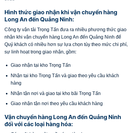
Hình thức giao nhận khi vận chuyển hàng
Long An đến Quảng Ninh:
Công ty vận tải Trọng Tấn đưa ra nhiều phương thức giao
nhận khi vận chuyển hàng Long An đến Quảng Ninh để
Quý khách có nhiều hơn sự lựa chọn tùy theo mức chi phí,
sự linh hoạt trong giao nhận, gồm:
Giao nhận tại kho Trọng Tấn
Nhận tại kho Trọng Tấn và giao theo yêu cầu khách
hàng
Nhận tận nơi và giao tại kho bãi Trọng Tấn
Giao nhận tận nơi theo yêu cầu khách hàng
Vận chuyển hàng Long An đến Quảng Ninh
đối với các loại hàng hóa: