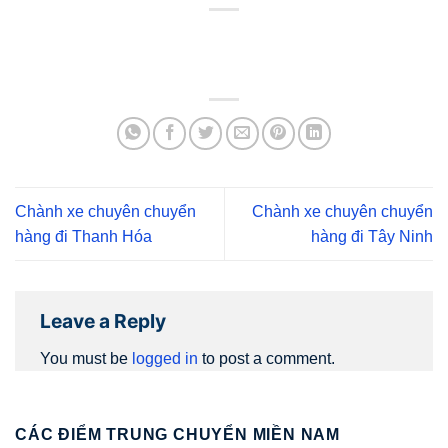
Chành xe chuyên chuyển
Chành xe chuyên chuyển
hàng đi Thanh Hóa
hàng đi Tây Ninh
Leave a Reply
You must be
logged in
to post a comment.
CÁC ĐIỂM TRUNG CHUYỂN MIỀN NAM