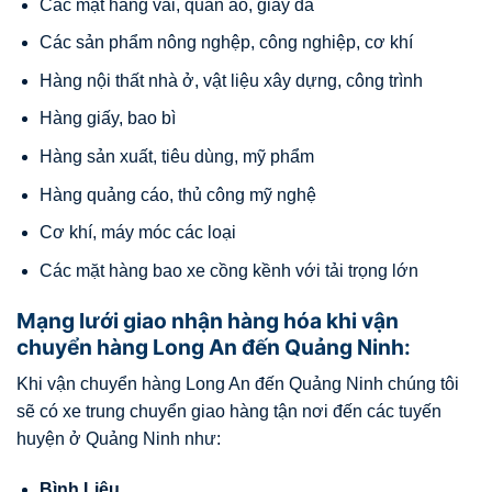
Các mặt hàng vải, quần áo, giày da
Các sản phẩm nông nghệp, công nghiệp, cơ khí
Hàng nội thất nhà ở, vật liệu xây dựng, công trình
Hàng giấy, bao bì
Hàng sản xuất, tiêu dùng, mỹ phẩm
Hàng quảng cáo, thủ công mỹ nghệ
Cơ khí, máy móc các loại
Các mặt hàng bao xe cồng kềnh với tải trọng lớn
Mạng lưới giao nhận hàng hóa khi vận
chuyển hàng Long An đến Quảng Ninh:
Khi vận chuyển hàng Long An đến Quảng Ninh chúng tôi
sẽ có xe trung chuyển giao hàng tận nơi đến các tuyến
huyện ở Quảng Ninh như:
Bình Liêu