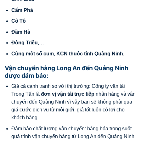
Cẩm Phả
Cô Tô
Đầm Hà
Đông Triều,…
Cùng một số cụm, KCN thuộc tỉnh Quảng Ninh.
Vận chuyển hàng Long An đến Quảng Ninh
được đảm bảo:
Giá cả cạnh tranh so với thị trường: Công ty vận tải
Trọng Tấn là
đơn vị vận tải trực tiếp
nhận hàng và vận
chuyển đến Quảng Ninh vì vậy bạn sẽ không phải qua
giá cước dịch vụ từ môi giới, giá tốt luôn có lợi cho
khách hàng.
Đảm bảo chất lượng vận chuyển: hàng hóa trong suốt
quá trình vận chuyển hàng từ Long An đến Quảng Ninh