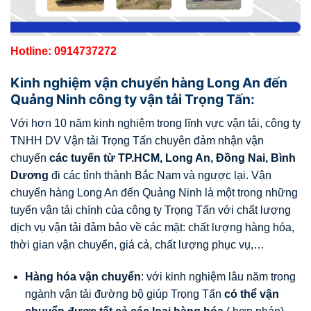
Hotline: 0914737272
Kinh nghiệm vận chuyển hàng Long An đến
Quảng Ninh công ty vận tải Trọng Tấn:
Với hơn 10 năm kinh nghiệm trong lĩnh vực vận tải, công ty
TNHH DV Vận tải Trọng Tấn chuyên đảm nhận vận
chuyển
các tuyến từ TP.HCM, Long An, Đồng Nai, Bình
D
ương
đi các tỉnh thành Bắc Nam và ngược lại. Vận
chuyển hàng Long An đến Quảng Ninh là một trong những
tuyến vận tải chính của công ty Trọng Tấn với chất lượng
dịch vụ vận tải đảm bảo về các mặt: chất lượng hàng hóa,
thời gian vận chuyển, giá cả, chất lượng phục vụ,…
Hàng hóa vận chuyển
: với kinh nghiệm lâu năm trong
ngành vận tải đường bộ giúp Trọng Tấn
có thể vận