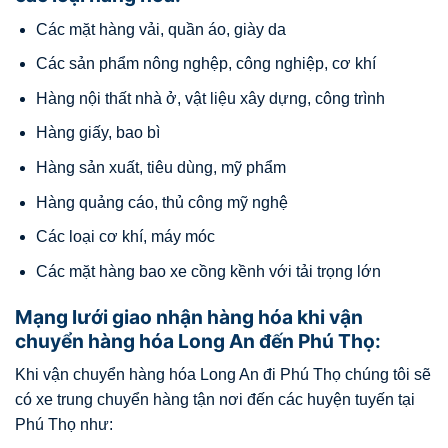
Các mặt hàng vải, quần áo, giày da
Các sản phẩm nông nghệp, công nghiệp, cơ khí
Hàng nội thất nhà ở, vật liệu xây dựng, công trình
Hàng giấy, bao bì
Hàng sản xuất, tiêu dùng, mỹ phẩm
Hàng quảng cáo, thủ công mỹ nghệ
Các loại cơ khí, máy móc
Các mặt hàng bao xe cồng kềnh với tải trọng lớn
Mạng lưới giao nhận hàng hóa khi vận
chuyển hàng hóa Long An đến Phú Thọ:
Khi vận chuyển hàng hóa Long An đi Phú Thọ chúng tôi sẽ
có xe trung chuyển hàng tận nơi đến các huyện tuyến tại
Phú Thọ như: