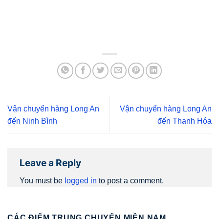
Vận chuyển hàng Long An
Vận chuyển hàng Long An
đến Ninh Bình
đến Thanh Hóa
Leave a Reply
You must be
logged in
to post a comment.
CÁC ĐIỂM TRUNG CHUYỂN MIỀN NAM