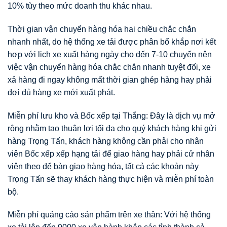
10% tùy theo mức doanh thu khác nhau.
Thời gian vận chuyển hàng hóa hai chiều chắc chắn
nhanh nhất, do hệ thống xe tải được phân bổ khắp nơi kết
hợp với lịch xe xuất hàng ngày cho đến 7-10 chuyến nên
việc vận chuyển hàng hóa chắc chắn nhanh tuyệt đối, xe
xả hàng đi ngay không mất thời gian ghép hàng hay phải
đợi đủ hàng xe mới xuất phát.
Miễn phí lưu kho và Bốc xếp tại Thắng: Đây là dịch vụ mở
rộng nhằm tạo thuận lợi tối đa cho quý khách hàng khi gửi
hàng Trọng Tấn, khách hàng không cần phải cho nhân
viên Bốc xếp xếp hạng tải để giao hàng hay phải cử nhân
viên theo để bàn giao hàng hóa, tất cả các khoản này
Trọng Tấn sẽ thay khách hàng thực hiện và miễn phí toàn
bộ.
Miễn phí quảng cáo sản phẩm trên xe thân: Với hệ thống