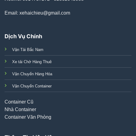
Email: xehaichieu@gmail.com
Dịch Vụ Chính
Vận Tải Bắc Nam
Xe tải Chở Hàng Thuê
Vận Chuyển Hàng Hóa
Vận Chuyển Container
Container Cũ
Nhà Container
Container Văn Phòng