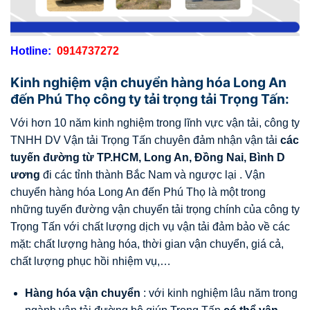
Hotline:
0914737272
Kinh nghiệm vận chuyển hàng hóa Long An
đến Phú Thọ công ty tải trọng tải Trọng Tấn:
Với hơn 10 năm kinh nghiệm trong lĩnh vực vận tải, công ty
TNHH DV Vận tải Trọng Tấn chuyên đảm nhận vận tải
các
tuyến đường từ TP.HCM, Long An, Đồng Nai, Bình D
ương
đi các tỉnh thành Bắc Nam và ngược lại .
Vận
chuyển hàng hóa Long An đến Phú Thọ là một trong
những tuyến đường vận chuyển tải trọng chính của công ty
Trọng Tấn với chất lượng dịch vụ vận tải đảm bảo về các
mặt: chất lượng hàng hóa, thời gian vận chuyển, giá cả,
chất lượng phục hồi nhiệm vụ,…
Hàng hóa vận chuyển
: với kinh nghiệm lâu năm trong