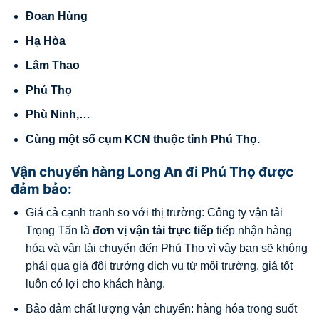
Đoan Hùng
Hạ Hòa
Lâm Thao
Phú Thọ
Phù Ninh,…
Cùng một số cụm KCN thuộc tỉnh Phú Thọ.
Vận chuyển hàng Long An đi Phú Thọ được
đảm bảo:
Giá cả cạnh tranh so với thị trường: Công ty vận tải
Trọng Tấn là
đơn vị vận tải trực tiếp
tiếp nhận hàng
hóa và vận tải chuyển đến Phú Thọ vì vậy bạn sẽ không
phải qua giá đội trưởng dịch vụ từ môi trường, giá tốt
luôn có lợi cho khách hàng.
Bảo đảm chất lượng vận chuyển: hàng hóa trong suốt