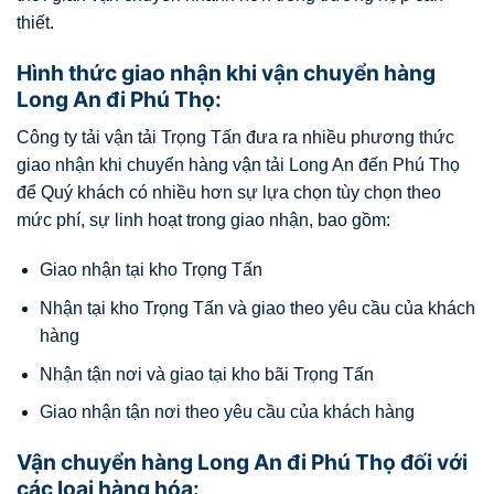
thiết.
Hình thức giao nhận khi vận chuyển hàng
Long An đi Phú Thọ:
Công ty tải vận tải Trọng Tấn đưa ra nhiều phương thức
giao nhận khi chuyển hàng vận tải Long An đến Phú Thọ
để Quý khách có nhiều hơn sự lựa chọn tùy chọn theo
mức phí, sự linh hoạt trong giao nhận, bao gồm:
Giao nhận tại kho Trọng Tấn
Nhận tại kho Trọng Tấn và giao theo yêu cầu của khách
hàng
Nhận tận nơi và giao tại kho bãi Trọng Tấn
Giao nhận tận nơi theo yêu cầu của khách hàng
Vận chuyển hàng Long An đi Phú Thọ đối với
các loại hàng hóa: