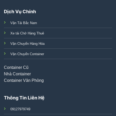
Dịch Vụ Chính
Vận Tải Bắc Nam
Xe tải Chở Hàng Thuê
Vận Chuyển Hàng Hóa
Vận Chuyển Container
Container Cũ
Nhà Container
Container Văn Phòng
Thông Tin Liên Hệ
09127979749