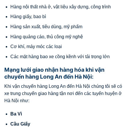
Hàng nội thất nhà ở, vật liệu xây dựng, công trình
Hàng giấy, bao bì
Hàng sản xuất, tiêu dùng, mỹ phẩm
Hàng quảng cáo, thủ công mỹ nghệ
Cơ khí, máy móc các loại
Các mặt hàng bao xe cồng kềnh với tải trọng lớn
Mạng lưới giao nhận hàng hóa khi vận
chuyển hàng Long An đến Hà Nội:
Khi vận chuyển hàng Long An đến Hà Nội chúng tôi sẽ có
xe trung chuyển giao hàng tận nơi đến các tuyến huyện ở
Hà Nội như:
Ba Vì
Cầu Giấy