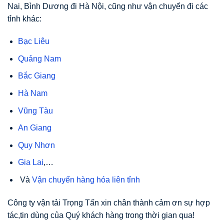
Nai, Bình Dương đi Hà Nội, cũng như vận chuyển đi các
tỉnh khác:
Bạc Liêu
Quảng Nam
Bắc Giang
Hà Nam
Vũng Tàu
An Giang
Quy Nhơn
Gia Lai
,…
Và
Vận chuyển hàng hóa liên tỉnh
Công ty vận tải Trọng Tấn xin chân thành cảm ơn sự hợp
tác,tin dùng của Quý khách hàng trong thời gian qua!