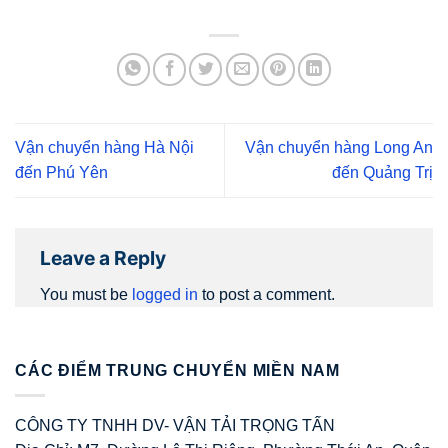
Vận chuyển hàng Hà Nội
Vận chuyển hàng Long An
đến Phú Yên
đến Quảng Trị
Leave a Reply
You must be
logged in
to post a comment.
CÁC ĐIỂM TRUNG CHUYỂN MIỀN NAM
CÔNG TY TNHH DV- VẬN TẢI TRỌNG TẤN