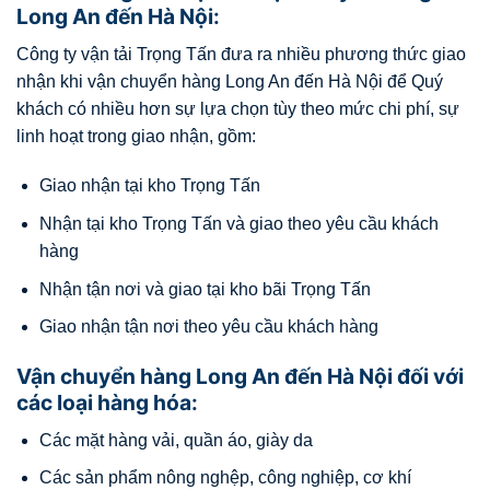
Long An đến Hà Nội:
Công ty vận tải Trọng Tấn đưa ra nhiều phương thức giao
nhận khi vận chuyển hàng Long An đến Hà Nội để Quý
khách có nhiều hơn sự lựa chọn tùy theo mức chi phí, sự
linh hoạt trong giao nhận, gồm:
Giao nhận tại kho Trọng Tấn
Nhận tại kho Trọng Tấn và giao theo yêu cầu khách
hàng
Nhận tận nơi và giao tại kho bãi Trọng Tấn
Giao nhận tận nơi theo yêu cầu khách hàng
Vận chuyển hàng Long An đến Hà Nội đối với
các loại hàng hóa:
Các mặt hàng vải, quần áo, giày da
Các sản phẩm nông nghệp, công nghiệp, cơ khí