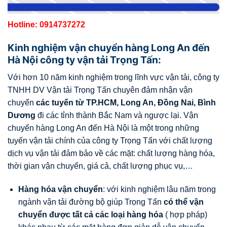
Hotline: 0914737272
Kinh nghiệm vận chuyển hàng Long An đến
Hà Nội công ty vận tải Trọng Tấn:
Với hơn 10 năm kinh nghiệm trong lĩnh vực vận tải, công ty
TNHH DV Vận tải Trọng Tấn chuyên đảm nhận vận
chuyển
các tuyến từ TP.HCM, Long An, Đồng Nai, Bình
D
ương
đi các tỉnh thành Bắc Nam và ngược lại. Vận
chuyển hàng Long An đến Hà Nội là một trong những
tuyến vận tải chính của công ty Trọng Tấn với chất lượng
dịch vụ vận tải đảm bảo về các mặt: chất lượng hàng hóa,
thời gian vận chuyển, giá cả, chất lượng phục vụ,…
Hàng hóa vận chuyển
: với kinh nghiệm lâu năm trong
ngành vận tải đường bộ giúp Trọng Tấn
có thể vận
chuyển được tất cả các loại hàng hóa
( hợp pháp)