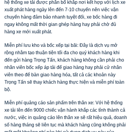
hệ thống xe tải được phân bổ khắp nơi kết hợp với lịch xe
xuất phát hàng ngày lên đến 7-10 chuyến nên việc vận
chuyển hàng đảm bảo nhanh tuyệt đối, xe bốc hàng đi
ngay không mất thời gian ghép hàng hay phải chờ đủ
hàng xe mới xuất phát.
Miễn phí lưu kho và bốc xếp tại bãi: Đây là dịch vụ mở
rộng nhằm tạo thuận tiện tối đa cho quý khách hàng khi
đến gửi hàng Trọng Tấn, khách hàng không cần phải cho
nhân viên bốc xếp áp tải để giao hàng hay phải cử nhân
viên theo để bàn giao hàng hóa, tất cả các khoản này
Trọng Tấn sẽ thay khách hàng thực hiện và miễn phí toàn
bộ.
Miễn phí quảng cáo sản phẩm trên thân xe: Với hệ thống
xe tải lên đến 9000 chiếc vận hành khắp các tỉnh thành cả
nước, việc in quảng cáo lên thân xe sẽ rất hiệu quả, doanh
số hàng tháng sẽ liên tục mà khách hàng cũng không phải