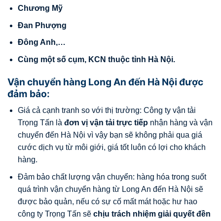
Chương Mỹ
Đan Phượng
Đông Anh,…
Cùng một số cụm, KCN thuộc tỉnh Hà Nội.
Vận chuyển hàng Long An đến Hà Nội được
đảm bảo:
Giá cả cạnh tranh so với thị trường: Công ty vận tải
Trọng Tấn là
đơn vị vận tải trực tiếp
nhận hàng và vận
chuyển đến Hà Nội vì vậy bạn sẽ không phải qua giá
cước dịch vụ từ môi giới, giá tốt luôn có lợi cho khách
hàng.
Đảm bảo chất lượng vận chuyển: hàng hóa trong suốt
quá trình vận chuyển hàng từ Long An đến Hà Nội sẽ
được bảo quản, nếu có sự cố mất mát hoặc hư hao
công ty Trọng Tấn sẽ
chịu trách nhiệm giải quyết đền