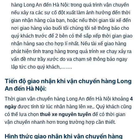
hàng Long An đến Hà Nội: trong quá trình vận chuyển
nếu xảy ra các sự cố đột xuất làm ảnh hưởng đến thời
gian nhận hàng của bạn, hoặc nếu thời gian tài xế đến
nơi giao hàng vào buổi tối chúng tôi sẽ thông báo cho
quý khách trước để 2 bên có thể sắp xếp thời gian giao
nhận hàng sao cho hợp lí nhất. Nếu tài xế giao hàng
phát hiện tình trạng hàng trong quá trình xe chạy xảy ra
vấn đề như trầy xước do va chạm sẽ thông báo ngay
lập tức cho quý khách,…….
Tiến độ giao nhận khi vận chuyển hàng Long
An đến Hà Nội:
Thời gian vận chuyển hàng Long An đến Hà Nội khoảng
4
ngày
được tính từ lúc nhận hàng lên xe,. Quý khách cũng
có thể lựa chọn
thuê xe nguyên tuyến
để có thời gian
vận chuyển nhanh hơn trong trường hợp cần thiết.
Hình thức giao nhận khi vận chuyển hàng