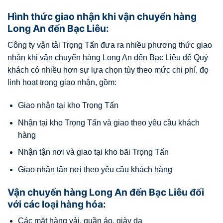
Hình thức giao nhận khi vận chuyển hàng
Long An đến Bạc Liêu:
Công ty vận tải Trọng Tấn đưa ra nhiều phương thức giao
nhận khi vận chuyển hàng Long An đến Bạc Liêu để Quý
khách có nhiều hơn sự lựa chọn tùy theo mức chi phí, đọ
linh hoạt trong giao nhận, gồm:
Giao nhận tại kho Trọng Tấn
Nhận tại kho Trọng Tấn và giao theo yêu cầu khách
hàng
Nhận tận nơi và giao tại kho bãi Trọng Tấn
Giao nhận tận nơi theo yêu cầu khách hàng
Vận chuyển hàng Long An đến Bạc Liêu đối
với các loại hàng hóa:
Các mặt hàng vải, quần áo, giày da