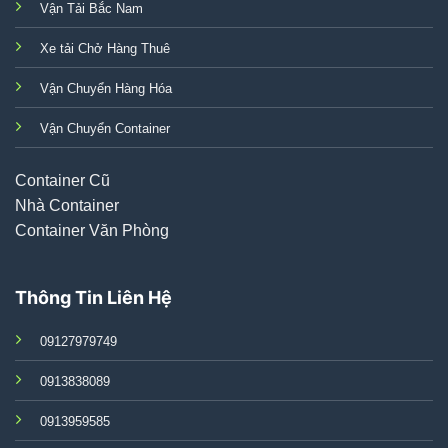
Vận Tải Bắc Nam
Xe tải Chở Hàng Thuê
Vận Chuyển Hàng Hóa
Vận Chuyển Container
Container Cũ
Nhà Container
Container Văn Phòng
Thông Tin Liên Hệ
09127979749
0913838089
0913959585