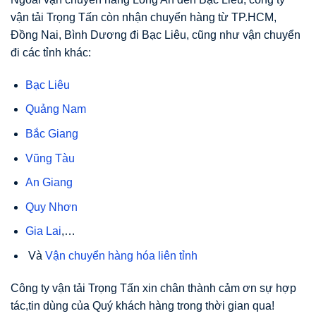
vận tải Trọng Tấn còn nhận chuyển hàng từ TP.HCM,
Đồng Nai, Bình Dương đi Bạc Liêu, cũng như vận chuyển
đi các tỉnh khác:
Bạc Liêu
Quảng Nam
Bắc Giang
Vũng Tàu
An Giang
Quy Nhơn
Gia Lai
,…
Và
Vận chuyển hàng hóa liên tỉnh
Công ty vận tải Trọng Tấn xin chân thành cảm ơn sự hợp
tác,tin dùng của Quý khách hàng trong thời gian qua!