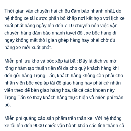
Thời gian vận chuyển hai chiều đảm bảo nhanh nhất, do
hệ thống xe tải được phân bổ khắp nơi kết hợp với lịch xe
xuất phát hàng ngày lên đến 7-10 chuyến nên việc vận
chuyển hàng đảm bảo nhanh tuyệt đối, xe bốc hàng đi
ngay không mất thời gian ghép hàng hay phải chờ đủ
hàng xe mới xuất phát.
Miễn phí lưu kho và bốc xếp tại bãi: Đây là dịch vụ mở
rộng nhằm tạo thuận tiện tối đa cho quý khách hàng khi
đến gửi hàng Trọng Tấn, khách hàng không cần phải cho
nhân viên bốc xếp áp tải để giao hàng hay phải cử nhân
viên theo để bàn giao hàng hóa, tất cả các khoản này
Trọng Tấn sẽ thay khách hàng thực hiện và miễn phí toàn
bộ.
Miễn phí quảng cáo sản phẩm trên thân xe: Với hệ thống
xe tải lên đến 9000 chiếc vận hành khắp các tỉnh thành cả