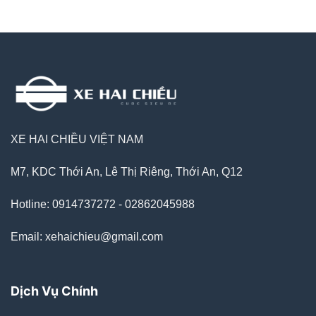
XE HAI CHIỀU VIỆT NAM
M7, KDC Thới An, Lê Thị Riêng, Thới An, Q12
Hotline: 0914737272 - 02862045988
Email: xehaichieu@gmail.com
Dịch Vụ Chính