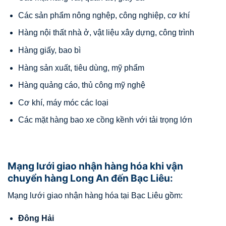
Các sản phẩm nông nghệp, công nghiệp, cơ khí
Hàng nội thất nhà ở, vật liệu xây dựng, công trình
Hàng giấy, bao bì
Hàng sản xuất, tiêu dùng, mỹ phẩm
Hàng quảng cáo, thủ công mỹ nghệ
Cơ khí, máy móc các loại
Các mặt hàng bao xe cồng kềnh với tải trọng lớn
Mạng lưới giao nhận hàng hóa khi vận
chuyển hàng Long An đến Bạc Liêu:
Mạng lưới giao nhận hàng hóa tại Bạc Liêu gồm:
Đông Hải