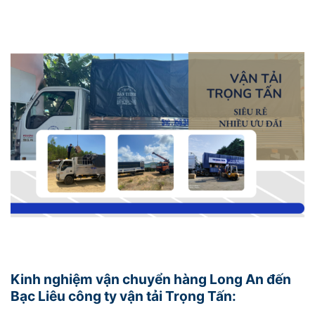
Kinh nghiệm vận chuyển hàng Long An đến
Bạc Liêu công ty vận tải Trọng Tấn: