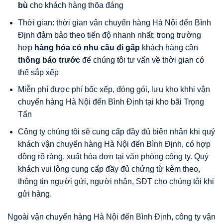
bù
cho khách hàng thõa đáng
Thời gian: thời gian vận chuyển hàng Hà Nội đến Bình
Định đảm bảo theo tiến độ nhanh nhất; trong trường
hợp
hàng hóa có nhu cầu đi gấp
khách hàng cần
thông báo trước
để chúng tôi tư vấn về thời gian có
thể sắp xếp
Miễn phí được phí bốc xếp, đóng gói, lưu kho khhi vận
chuyển hàng Hà Nội đến Bình Định tại kho bãi Trọng
Tấn
Công ty chúng tôi sẽ cung cấp đầy đủ biên nhận khi quý
khách vận chuyển hàng Hà Nội đến Bình Định, có hợp
đồng rõ ràng, xuất hóa đơn tại văn phòng công ty. Quý
khách vui lòng cung cấp đầy đủ chứng từ kèm theo,
thông tin người gửi, người nhận, SĐT cho chúng tôi khi
gửi hàng.
Ngoài vận chuyển hàng Hà Nội đến Bình Định, công ty vận