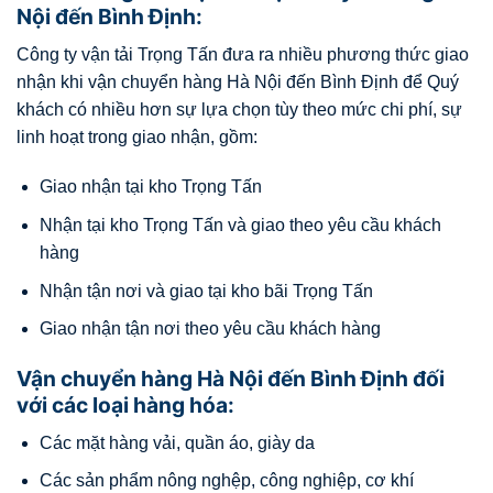
Nội đến Bình Định:
Công ty vận tải Trọng Tấn đưa ra nhiều phương thức giao
nhận khi vận chuyển hàng Hà Nội đến Bình Định để Quý
khách có nhiều hơn sự lựa chọn tùy theo mức chi phí, sự
linh hoạt trong giao nhận, gồm:
Giao nhận tại kho Trọng Tấn
Nhận tại kho Trọng Tấn và giao theo yêu cầu khách
hàng
Nhận tận nơi và giao tại kho bãi Trọng Tấn
Giao nhận tận nơi theo yêu cầu khách hàng
Vận chuyển hàng Hà Nội đến Bình Định đối
với các loại hàng hóa:
Các mặt hàng vải, quần áo, giày da
Các sản phẩm nông nghệp, công nghiệp, cơ khí