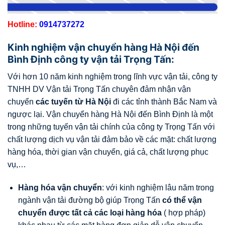
Hotline:
0914737272
Kinh nghiệm vận chuyển hàng Hà Nội đến
Bình Định công ty vận tải Trọng Tấn:
Với hơn 10 năm kinh nghiệm trong lĩnh vực vận tải, công ty
TNHH DV Vận tải Trọng Tấn chuyên đảm nhận vận
chuyển
các tuyến từ Hà Nội
đi các tỉnh thành Bắc Nam và
ngược lại. Vận chuyển hàng Hà Nội đến Bình Định là một
trong những tuyến vận tải chính của công ty Trọng Tấn với
chất lượng dịch vụ vận tải đảm bảo về các mặt: chất lượng
hàng hóa, thời gian vận chuyển, giá cả, chất lượng phục
vụ,…
Hàng hóa vận chuyển
: với kinh nghiệm lâu năm trong
ngành vận tải đường bộ giúp Trọng Tấn
có thể vận
chuyển được tất cả các loại hàng hóa
( hợp pháp)