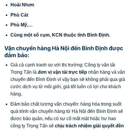
Hoài Nhơn
Phù Cát
Phù Mỹ,…
Cùng một số cụm, KCN thuộc tỉnh Bình Định.
Vận chuyển hàng Hà Nội đến Bình Định được
đảm bảo:
Giá cả cạnh tranh so với thị trường: Công ty vận tải
Trọng Tấn là
đơn vị vận tải trực tiếp
nhận hàng và vận
chuyển đến Bình Định vì vậy bạn sẽ không phải qua giá
cước dịch vụ từ môi giới, giá tốt luôn có lợi cho khách
hàng.
Đảm bảo chất lượng vận chuyển: hàng hóa trong suốt
quá trình vận chuyển hàng từ Hà Nội đến Bình Định sẽ
được bảo quản, nếu có sự cố mất mát hoặc hư hao
công ty Trọng Tấn sẽ
chịu trách nhiệm giải quyết đền