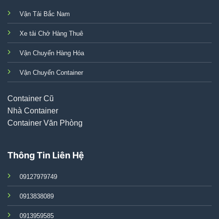
Vận Tải Bắc Nam
Xe tải Chở Hàng Thuê
Vận Chuyển Hàng Hóa
Vận Chuyển Container
Container Cũ
Nhà Container
Container Văn Phòng
Thông Tin Liên Hệ
09127979749
0913838089
0913959585