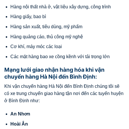
Hàng nội thất nhà ở, vật liệu xây dựng, công trình
Hàng giấy, bao bì
Hàng sản xuất, tiêu dùng, mỹ phẩm
Hàng quảng cáo, thủ công mỹ nghệ
Cơ khí, máy móc các loại
Các mặt hàng bao xe cồng kềnh với tải trọng lớn
Mạng lưới giao nhận hàng hóa khi vận
chuyển hàng Hà Nội đến Bình Định:
Khi vận chuyển hàng Hà Nội đến Bình Định chúng tôi sẽ
có xe trung chuyển giao hàng tận nơi đến các tuyến huyện
ở Bình Định như:
An Nhơn
Hoài Ân