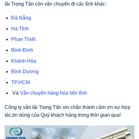
tải Trọng Tấn còn vận chuyển đi các tỉnh khác:
Đà Nẵng
Hà Tĩnh
Phan Thiết
Bình Định
Khánh Hòa
Bình Dương
TP.HCM
Và
Vận chuyển hàng hóa liên tỉnh
Công ty vận tải Trọng Tấn xin chân thành cảm ơn sự hợp
tác,tin dùng của Quý khách hàng trong thời gian qua!