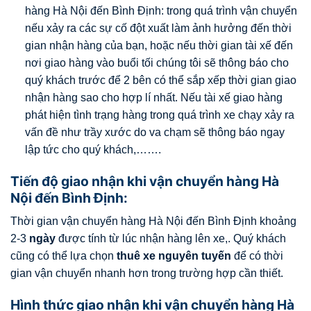
hàng Hà Nội đến Bình Định: trong quá trình vận chuyển
nếu xảy ra các sự cố đột xuất làm ảnh hưởng đến thời
gian nhận hàng của bạn, hoặc nếu thời gian tài xế đến
nơi giao hàng vào buổi tối chúng tôi sẽ thông báo cho
quý khách trước để 2 bên có thể sắp xếp thời gian giao
nhận hàng sao cho hợp lí nhất. Nếu tài xế giao hàng
phát hiện tình trạng hàng trong quá trình xe chạy xảy ra
vấn đề như trầy xước do va chạm sẽ thông báo ngay
lập tức cho quý khách,…….
Tiến độ giao nhận khi vận chuyển hàng Hà
Nội đến Bình Định:
Thời gian vận chuyển hàng Hà Nội đến Bình Định khoảng
2-3
ngày
được tính từ lúc nhận hàng lên xe,. Quý khách
cũng có thể lựa chọn
thuê xe nguyên tuyến
để có thời
gian vận chuyển nhanh hơn trong trường hợp cần thiết.
Hình thức giao nhận khi vận chuyển hàng Hà