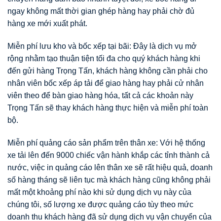
ngay không mất thời gian ghép hàng hay phải chờ đủ
hàng xe mới xuất phát.
Miễn phí lưu kho và bốc xếp tại bãi: Đây là dịch vụ mở
rộng nhằm tạo thuận tiện tối đa cho quý khách hàng khi
đến gửi hàng Trọng Tấn, khách hàng không cần phải cho
nhân viên bốc xếp áp tải để giao hàng hay phải cử nhân
viên theo để bàn giao hàng hóa, tất cả các khoản này
Trọng Tấn sẽ thay khách hàng thực hiện và miễn phí toàn
bộ.
Miễn phí quảng cáo sản phẩm trên thân xe: Với hệ thống
xe tải lên đến 9000 chiếc vận hành khắp các tỉnh thành cả
nước, việc in quảng cáo lên thân xe sẽ rất hiệu quả, doanh
số hàng tháng sẽ liên tục mà khách hàng cũng không phải
mất một khoảng phí nào khi sử dụng dịch vụ này của
chúng tôi, số lượng xe được quảng cáo tùy theo mức
doanh thu khách hàng đã sử dụng dịch vụ vận chuyển của