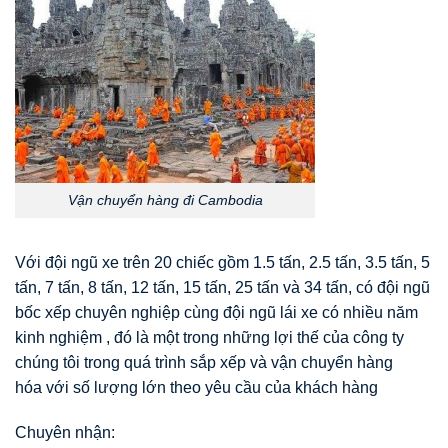
Vận chuyển hàng đi Cambodia
Với đội ngũ xe trên 20 chiếc gồm 1.5 tấn, 2.5 tấn, 3.5 tấn, 5
tấn, 7 tấn, 8 tấn, 12 tấn, 15 tấn, 25 tấn và 34 tấn, có đội ngũ
bốc xếp chuyên nghiệp cùng đội ngũ lái xe có nhiều năm
kinh nghiệm , đó là một trong những lợi thế của công ty
chúng tôi trong quá trình sắp xếp và vận chuyển hàng
hóa với số lượng lớn theo yêu cầu của khách hàng
Chuyên nhận: