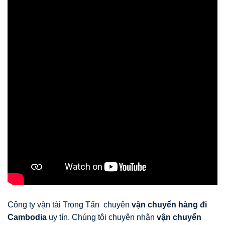
Công ty vận tải Trọng Tấn chuyên
vận chuyển hàng đi
Cambodia
uy tín. Chúng tôi chuyên nhận
vận chuyển