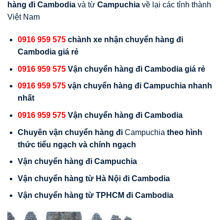
hàng đi
Cambodia
và từ
Campuchia
về lại các tỉnh thành
Việt Nam
0916 959 575
chành xe nhận chuyển hàng đi
Cambodia
giá rẻ
0916 959 575
Vận chuyển hàng đi
Cambodia
giá rẻ
0916 959 575
vận chuyển hàng đi Campuchia nhanh
nhất
0916 959 575
Vận chuyển hàng đi
Cambodia
Chuyên vận chuyển hàng đi
Campuchia
theo hình
thức tiểu ngạch và chính ngạch
Vận chuyển hàng đi Campuchia
Vận chuyển hàng từ Hà Nội đi
Cambodia
Vận chuyển hàng từ TPHCM đi
Cambodia