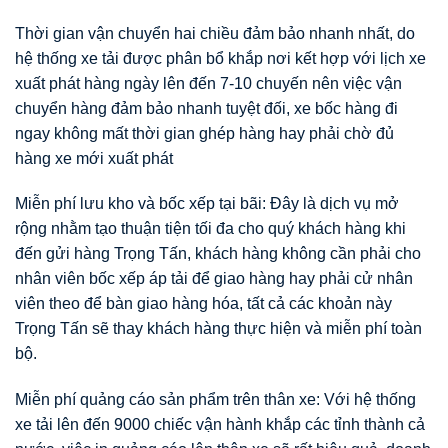
Thời gian vận chuyển hai chiều đảm bảo nhanh nhất, do
hệ thống xe tải được phân bổ khắp nơi kết hợp với lịch xe
xuất phát hàng ngày lên đến 7-10 chuyến nên việc vận
chuyển hàng đảm bảo nhanh tuyệt đối, xe bốc hàng đi
ngay không mất thời gian ghép hàng hay phải chờ đủ
hàng xe mới xuất phát
Miễn phí lưu kho và bốc xếp tại bãi: Đây là dịch vụ mở
rộng nhằm tạo thuận tiện tối đa cho quý khách hàng khi
đến gửi hàng Trọng Tấn, khách hàng không cần phải cho
nhân viên bốc xếp áp tải để giao hàng hay phải cử nhân
viên theo để bàn giao hàng hóa, tất cả các khoản này
Trọng Tấn sẽ thay khách hàng thực hiện và miễn phí toàn
bộ.
Miễn phí quảng cáo sản phẩm trên thân xe: Với hệ thống
xe tải lên đến 9000 chiếc vận hành khắp các tỉnh thành cả