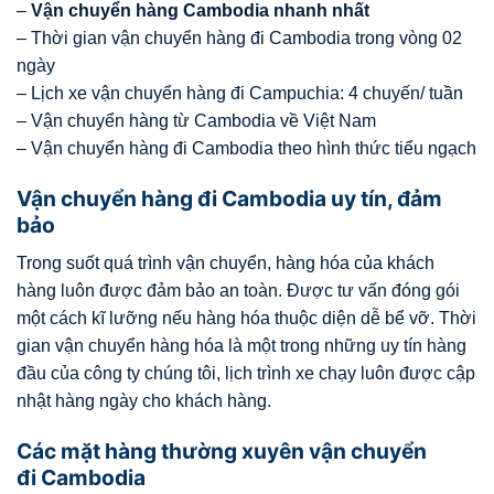
–
Vận chuyển hàng Cambodia nhanh nhất
– Thời gian vận chuyển hàng đi Cambodia trong vòng 02
ngày
– Lịch xe vận chuyển hàng đi Campuchia: 4 chuyến/ tuần
– Vận chuyển hàng từ Cambodia về Việt Nam
– Vận chuyển hàng đi Cambodia theo hình thức tiểu ngạch
Vận chuyển hàng đi Cambodia uy tín, đảm
bảo
Trong suốt quá trình vận chuyển, hàng hóa của khách
hàng luôn được đảm bảo an toàn. Được tư vấn đóng gói
một cách kĩ lưỡng nếu hàng hóa thuộc diện dễ bể vỡ. Thời
gian vận chuyển hàng hóa là một trong những uy tín hàng
đầu của công ty chúng tôi, lịch trình xe chạy luôn được cập
nhật hàng ngày cho khách hàng.
Các mặt hàng thường xuyên vận chuyển
đi Cambodia