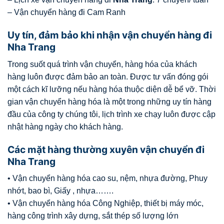
– Vận chuyển hàng đi Cam Ranh
Uy tín, đảm bảo khi nhận vận chuyển hàng đi
Nha Trang
Trong suốt quá trình vận chuyển, hàng hóa của khách
hàng luôn được đảm bảo an toàn. Được tư vấn đóng gói
một cách kĩ lưỡng nếu hàng hóa thuộc diện dễ bể vỡ. Thời
gian vận chuyển hàng hóa là một trong những uy tín hàng
đầu của công ty chúng tôi, lịch trình xe chạy luôn được cập
nhật hàng ngày cho khách hàng.
Các mặt hàng thường xuyên vận chuyển đi
Nha Trang
• Vận chuyển hàng hóa cao su, nệm, nhựa đường, Phuy
nhớt, bao bì, Giấy , nhựa…….
• Vận chuyển hàng hóa Công Nghiệp, thiết bị máy móc,
hàng công trình xây dựng, sắt thép số lượng lớn