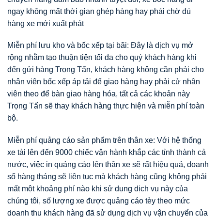
ngay không mất thời gian ghép hàng hay phải chờ đủ
hàng xe mới xuất phát
Miễn phí lưu kho và bốc xếp tại bãi: Đây là dịch vụ mở
rộng nhằm tạo thuận tiện tối đa cho quý khách hàng khi
đến gửi hàng Trọng Tấn, khách hàng không cần phải cho
nhân viên bốc xếp áp tải để giao hàng hay phải cử nhân
viên theo để bàn giao hàng hóa, tất cả các khoản này
Trọng Tấn sẽ thay khách hàng thực hiện và miễn phí toàn
bộ.
Miễn phí quảng cáo sản phẩm trên thân xe: Với hệ thống
xe tải lên đến 9000 chiếc vận hành khắp các tỉnh thành cả
nước, việc in quảng cáo lên thân xe sẽ rất hiệu quả, doanh
số hàng tháng sẽ liên tục mà khách hàng cũng không phải
mất một khoảng phí nào khi sử dụng dịch vụ này của
chúng tôi, số lượng xe được quảng cáo tèy theo mức
doanh thu khách hàng đã sử dụng dịch vụ vận chuyển của