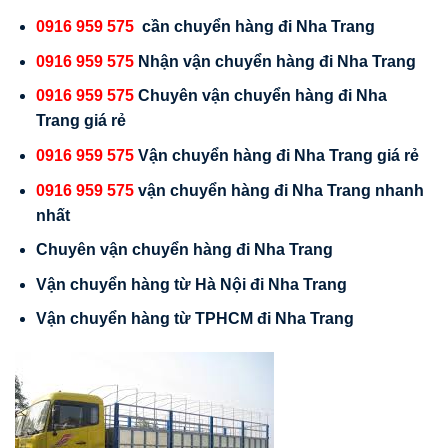
0916 959 575
cần chuyển hàng đi Nha Trang
0916 959 575
Nhận vận chuyển hàng đi Nha Trang
0916 959 575
Chuyên vận chuyển hàng đi Nha
Trang giá rẻ
0916 959 575
Vận chuyển hàng đi Nha Trang giá rẻ
0916 959 575
vận chuyển hàng đi Nha Trang nhanh
nhất
Chuyên vận chuyển hàng đi Nha Trang
Vận chuyển hàng từ Hà Nội đi Nha Trang
Vận chuyển hàng từ TPHCM đi Nha Trang