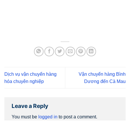
Dịch vụ vận chuyển hàng
Vận chuyển hàng Bình
hóa chuyên nghiệp
Dương đến Cà Mau
Leave a Reply
You must be
logged in
to post a comment.