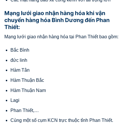
Mạng lưới giao nhận hàng hóa khi vận
chuyển hàng hóa Bình Dương đến Phan
Thiết:
Mạng lưới giao nhận hàng hóa tại Phan Thiết bao gồm:
Bắc Bình
đức linh
Hàm Tân
Hàm Thuận Bắc
Hàm Thuận Nam
Lagi
Phan Thiết,…
Cùng một số cụm KCN trực thuộc tỉnh Phan Thiết.