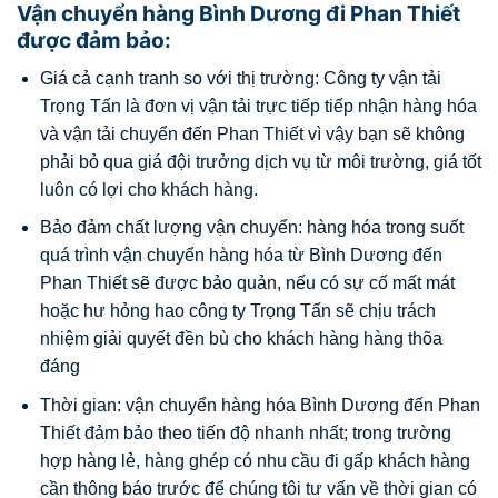
Vận chuyển hàng Bình Dương đi Phan Thiết
được đảm bảo:
Giá cả cạnh tranh so với thị trường: Công ty vận tải
Trọng Tấn là đơn vị vận tải trực tiếp tiếp nhận hàng hóa
và vận tải chuyển đến Phan Thiết vì vậy bạn sẽ không
phải bỏ qua giá đội trưởng dịch vụ từ môi trường, giá tốt
luôn có lợi cho khách hàng.
Bảo đảm chất lượng vận chuyển: hàng hóa trong suốt
quá trình vận chuyển hàng hóa từ Bình Dương đến
Phan Thiết sẽ được bảo quản, nếu có sự cố mất mát
hoặc hư hỏng hao công ty Trọng Tấn sẽ chịu trách
nhiệm giải quyết đền bù cho khách hàng hàng thõa
đáng
Thời gian: vận chuyển hàng hóa Bình Dương đến Phan
Thiết đảm bảo theo tiến độ nhanh nhất;
trong trường
hợp hàng lẻ, hàng ghép có nhu cầu đi gấp khách hàng
cần thông báo trước để chúng tôi tư vấn về thời gian có