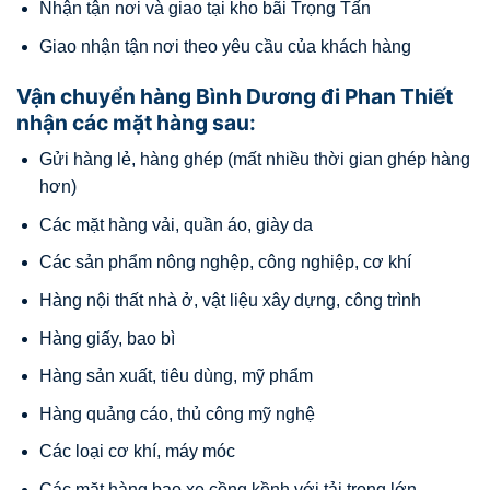
Nhận tận nơi và giao tại kho bãi Trọng Tấn
Giao nhận tận nơi theo yêu cầu của khách hàng
Vận chuyển hàng Bình Dương đi Phan Thiết
nhận các mặt hàng sau:
Gửi hàng lẻ, hàng ghép (mất nhiều thời gian ghép hàng
hơn)
Các mặt hàng vải, quần áo, giày da
Các sản phẩm nông nghệp, công nghiệp, cơ khí
Hàng nội thất nhà ở, vật liệu xây dựng, công trình
Hàng giấy, bao bì
Hàng sản xuất, tiêu dùng, mỹ phẩm
Hàng quảng cáo, thủ công mỹ nghệ
Các loại cơ khí, máy móc
Các mặt hàng bao xe cồng kềnh với tải trọng lớn