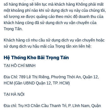
số hàng tháng sẽ liên tục mà khách hàng Không phải mất
một khoảng phí nào khi sử dụng dịch vụ này của chúng tôi,
số lượng xe được quảng cáo theo mức độ doanh thu của
khách hàng cũng đã sử dụng dịch vụ vận chuyển của
Trọng Tấn.
Khách hàng có nhu cầu sử dụng dịch vụ vận chuyển hoặc
sử dụng dịch vụ hậu mãi của Trọng tấn xin liên hệ:
Hệ Thống Kho Bãi Trọng Tấn
TẠI HỒ CHÍ MINH
Địa Chỉ: 789 Lê Thị Riêng, Phường Thới An, Quận 12,
HCM (Gần UBND Quận 12, TP. HCM)
TẠI HÀ NỘI
Địa chỉ: Trụ H3 Chân Cầu Thanh Trì, P. Lĩnh Nam, Quận