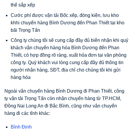
thể sắp xếp
Cước phí được vận tải Bốc xếp, đóng kiện, lưu kho
khhi chuyển hàng Bình Dương đến Phan Thiết tại kho
bãi Trọng Tấn
Công ty chúng tôi sẽ cung cấp đầy đủ biên nhận khi quý
khách vận chuyển hàng hóa Bình Dương đến Phan
Thiết, có hợp đồng rõ ràng, xuất hóa đơn tại văn phòng
công ty.
Quý khách vui lòng cung cấp đầy đủ thông tin
người nhận hàng, SĐT, địa chỉ cho chúng tôi khi gửi
hàng hóa
Ngoài vận chuyển hàng Bình Dương đi Phan Thiết, công
ty vận tải Trọng Tấn còn nhận chuyển hàng từ TP.HCM,
Đồng Nai Long An đi Bắc Bình, cũng như vận chuyển
hàng đi các tỉnh khác:
Bình Định