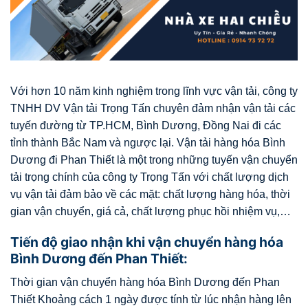
Với hơn 10 năm kinh nghiệm trong lĩnh vực vận tải, công ty
TNHH DV Vận tải Trọng Tấn chuyên đảm nhận vận tải các
tuyến đường từ TP.HCM, Bình Dương, Đồng Nai đi các
tỉnh thành Bắc Nam và ngược lại.
Vận tải hàng hóa Bình
Dương đi Phan Thiết là một trong những tuyến vận chuyển
tải trọng chính của công ty Trọng Tấn với chất lượng dịch
vụ vận tải đảm bảo về các mặt: chất lượng hàng hóa, thời
gian vận chuyển, giá cả, chất lượng phục hồi nhiệm vụ,…
Tiến độ giao nhận khi vận chuyển hàng hóa
Bình Dương đến Phan Thiết:
Thời gian vận chuyển hàng hóa Bình Dương đến Phan
Thiết Khoảng cách 1 ngày được tính từ lúc nhận hàng lên