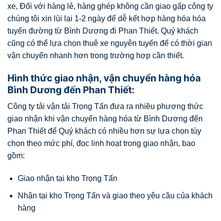
xe, Đối với hàng lẻ, hàng ghép không cần giao gấp công ty
chúng tôi xin lùi lại 1-2 ngày để dễ kết hợp hàng hóa hóa
tuyến đường từ Bình Dương đi Phan Thiết.
Quý khách
cũng có thể lựa chọn thuê xe nguyên tuyến để có thời gian
vận chuyển nhanh hơn trong trường hợp cần thiết.
Hình thức giao nhận, vận chuyển hàng hóa
Bình Dương đến Phan Thiết:
Công ty tải vận tải Trọng Tấn đưa ra nhiều phương thức
giao nhận khi vận chuyển hàng hóa từ Bình Dương đến
Phan Thiết để Quý khách có nhiều hơn sự lựa chọn tùy
chọn theo mức phí, đọc linh hoạt trong giao nhận, bao
gồm:
Giao nhận tại kho Trọng Tấn
Nhận tại kho Trọng Tấn và giao theo yêu cầu của khách
hàng