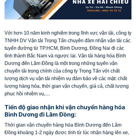
Với hơn 10 năm kinh nghiệm trong lĩnh vực vận tải, công ty
TNHH DV Vận tải Trọng Tấn chuyên đảm nhận vận tải các
tuyến đường từ TP.HCM, Bình Dương, Đồng Nai đi các
tỉnh thành Bắc Nam và ngược lại.
Vận tải hàng hóa Bình
Dương đến Lâm Đồng là một trong những tuyến vận
chuyển tải trọng chính của công ty Trọng Tấn với chất
lượng dịch vụ vận tải nhiệm vụ đảm bảo về các mặt: chất
lượng hàng hóa, thời gian vận chuyển, giá cả, chất lượng
phục hồi nhiệm vụ,…
Tiến độ giao nhận khi vận chuyển hàng hóa
Bình Dương đi Lâm Đồng:
Thời gian vận chuyển hàng hóa Bình Dương đến Lâm
Đồng khoảng 1-2 ngày được tính từ lúc nhận hàng lên xe,