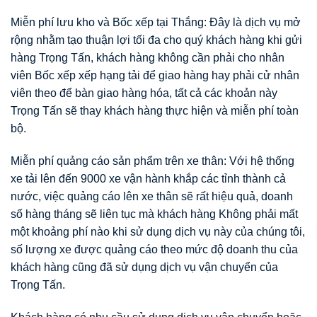
Miễn phí lưu kho và Bốc xếp tại Thắng: Đây là dịch vụ mở
rộng nhằm tạo thuận lợi tối đa cho quý khách hàng khi gửi
hàng Trọng Tấn, khách hàng không cần phải cho nhân
viên Bốc xếp xếp hạng tải để giao hàng hay phải cử nhân
viên theo để bàn giao hàng hóa, tất cả các khoản này
Trọng Tấn sẽ thay khách hàng thực hiện và miễn phí toàn
bộ.
Miễn phí quảng cáo sản phẩm trên xe thân: Với hệ thống
xe tải lên đến 9000 xe vận hành khắp các tỉnh thành cả
nước, việc quảng cáo lên xe thân sẽ rất hiệu quả, doanh
số hàng tháng sẽ liên tục mà khách hàng Không phải mất
một khoảng phí nào khi sử dụng dịch vụ này của chúng tôi,
số lượng xe được quảng cáo theo mức độ doanh thu của
khách hàng cũng đã sử dụng dịch vụ vận chuyển của
Trọng Tấn.