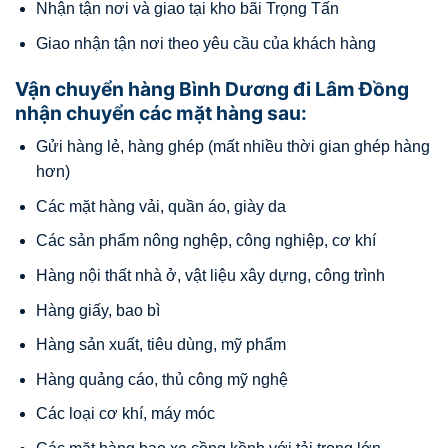
Nhận tận nơi và giao tại kho bãi Trọng Tấn
Giao nhận tận nơi theo yêu cầu của khách hàng
Vận chuyển hàng Bình Dương đi Lâm Đồng
nhận chuyển các mặt hàng sau:
Gửi hàng lẻ, hàng ghép (mất nhiều thời gian ghép hàng
hơn)
Các mặt hàng vải, quần áo, giày da
Các sản phẩm nông nghệp, công nghiệp, cơ khí
Hàng nội thất nhà ở, vật liệu xây dựng, công trình
Hàng giấy, bao bì
Hàng sản xuất, tiêu dùng, mỹ phẩm
Hàng quảng cáo, thủ công mỹ nghệ
Các loại cơ khí, máy móc