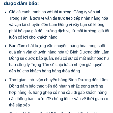
được đảm bảo:
Giá cả cạnh tranh so với thị trường: Công ty vận tải
Trọng Tấn là đơn vị vận tải trực tiếp tiếp nhận hàng hóa
và vận tải chuyển đến Lâm Đồng vì vậy bạn sẽ không
phải bỏ qua giá đội trưởng dịch vụ từ môi trường, giá tốt
luôn có lợi cho khách hàng.
Bảo đảm chất lượng vận chuyển: hàng hóa trong suốt
quá trình vận chuyển hàng hóa từ Bình Dương đến Lâm
Đồng sẽ được bảo quản, nếu có sự cố mất mát hoặc hư
hao công ty Trọng Tấn sẽ chịu trách nhiệm giải quyết
đền bù cho khách hàng hàng thõa đáng
Thời gian: thời vận chuyển hàng Bình Dương đến Lâm
Đồng đảm bảo theo tiến độ nhanh nhất;
trong trường
hợp hàng lẻ, hàng ghép có nhu cầu đi gấp khách hàng
cần thông báo trước để chúng tôi tư vấn về thời gian có
thể sắp xếp