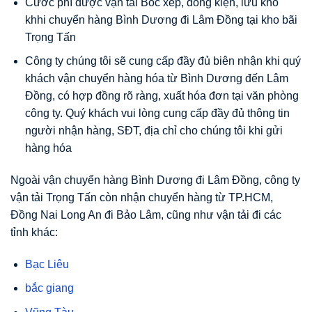
Cước phí được vận tải Bốc xếp, đóng kiện, lưu kho
khhi chuyển hàng Bình Dương đi Lâm Đồng tại kho bãi
Trọng Tấn
Công ty chúng tôi sẽ cung cấp đầy đủ biên nhận khi quý
khách vận chuyển hàng hóa từ Bình Dương đến Lâm
Đồng, có hợp đồng rõ ràng, xuất hóa đơn tại văn phòng
công ty.
Quý khách vui lòng cung cấp đầy đủ thông tin
người nhận hàng, SĐT, địa chỉ cho chúng tôi khi gửi
hàng hóa
Ngoài vận chuyển hàng Bình Dương đi Lâm Đồng, công ty
vận tải Trọng Tấn còn nhận chuyển hàng từ TP.HCM,
Đồng Nai Long An đi Bảo Lâm, cũng như vận tải đi các
tỉnh khác:
Bạc Liêu
bắc giang