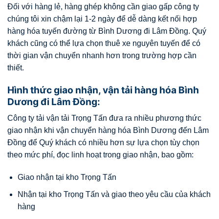
Đối với hàng lẻ, hàng ghép không cần giao gấp công ty
chúng tôi xin chậm lại 1-2 ngày để dễ dàng kết nối hợp
hàng hóa tuyến đường từ Bình Dương đi Lâm Đồng.
Quý
khách cũng có thể lựa chọn thuê xe nguyên tuyến để có
thời gian vận chuyển nhanh hơn trong trường hợp cần
thiết.
Hình thức giao nhận, vận tải hàng hóa Bình
Dương đi Lâm Đồng:
Công ty tải vận tải Trọng Tấn đưa ra nhiều phương thức
giao nhận khi vận chuyển hàng hóa Bình Dương đến Lâm
Đồng để Quý khách có nhiều hơn sự lựa chọn tùy chọn
theo mức phí, đọc linh hoạt trong giao nhận, bao gồm:
Giao nhận tại kho Trọng Tấn
Nhận tại kho Trọng Tấn và giao theo yêu cầu của khách
hàng