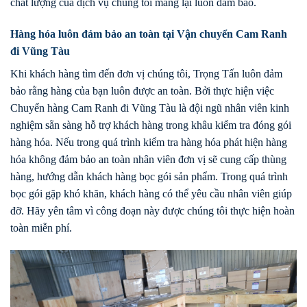
chất lượng của dịch vụ chúng tôi mang lại luôn đảm bảo.
Hàng hóa luôn đảm bảo an toàn tại Vận chuyển Cam Ranh
đi Vũng Tàu
Khi khách hàng tìm đến đơn vị chúng tôi, Trọng Tấn luôn đảm
bảo rằng hàng của bạn luôn được an toàn. Bởi thực hiện việc
Chuyển hàng Cam Ranh đi Vũng Tàu là đội ngũ nhân viên kinh
nghiệm sẵn sàng hỗ trợ khách hàng trong khâu kiểm tra đóng gói
hàng hóa. Nếu trong quá trình kiểm tra hàng hóa phát hiện hàng
hóa không đảm bảo an toàn nhân viên đơn vị sẽ cung cấp thùng
hàng, hướng dẫn khách hàng bọc gói sản phẩm. Trong quá trình
bọc gói gặp khó khăn, khách hàng có thể yêu cầu nhân viên giúp
đỡ. Hãy yên tâm vì công đoạn này được chúng tôi thực hiện hoàn
toàn miễn phí.