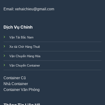
Email: xehaichieu@gmail.com
Dịch Vụ Chính
Vận Tải Bắc Nam
Xe tải Chở Hàng Thuê
Vận Chuyển Hàng Hóa
Vận Chuyển Container
Container Cũ
Nhà Container
Container Văn Phòng