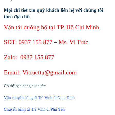
Mọi chi tiết xin quý khách liên hệ với chúng tôi
theo địa chỉ:
Vận tải đường bộ tại TP. Hồ Chí Minh
SĐT:
0937 155 877
– Ms. Vi Trúc
Zalo:
0937 155 877
Email: Vitructta@gmail.com
Có thể bạn đang quan tâm:
Vận chuyển hàng từ Trà Vinh đi Nam Định
Chuyển hàng từ Trà Vinh đi Phú Yên