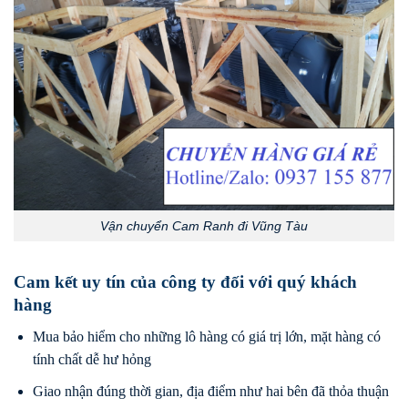
Vận chuyển Cam Ranh đi Vũng Tàu
Cam kết uy tín của công ty đối với quý khách
hàng
Mua bảo hiểm cho những lô hàng có giá trị lớn, mặt hàng có
tính chất dễ hư hỏng
Giao nhận đúng thời gian, địa điểm như hai bên đã thỏa thuận