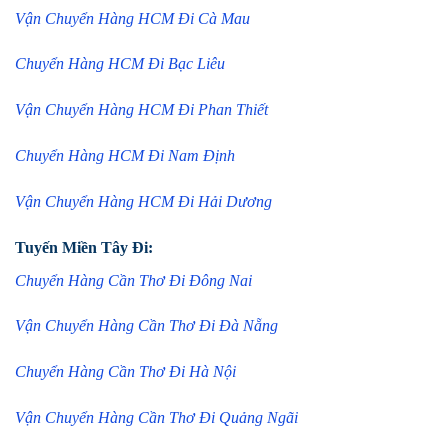
Vận Chuyển Hàng HCM Đi Cà Mau
Chuyển Hàng HCM Đi Bạc Liêu
Vận Chuyển Hàng HCM Đi Phan Thiết
Chuyển Hàng HCM Đi Nam Định
Vận Chuyển Hàng HCM Đi Hải Dương
Tuyến Miền Tây Đi:
Chuyển Hàng Cần Thơ Đi Đông Nai
Vận Chuyển Hàng Cần Thơ Đi Đà Nẵng
Chuyển Hàng Cần Thơ Đi Hà Nội
Vận Chuyển Hàng Cần Thơ Đi Quảng Ngãi