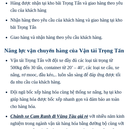
Hàng được nhận tại kho bãi Trọng Tấn và giao hàng theo yêu
cầu của khách hàng
Nhận hàng theo yêu cầu của khách hàng và giao hàng tại kho
bãi Trọng Tấn
Giao hàng và nhận hàng theo yêu cầu khách hàng.
Năng lực vận chuyển hàng của Vận tải Trọng Tấn
Vận tải Trọng Tấn với đội xe đầy đủ các loại tải trọng từ
500kg đến 30 tấn, container từ 20’ – 40’, các loại xe cẩu, xe
nâng, rơ mooc, đầu kéo,.. luôn sẵn sàng để đáp ứng được tối
đa nhu cầu của khách hàng.
Đội ngũ bốc xếp hàng hóa cùng hệ thống xe nâng, hạ tại kho
giúp hàng hóa được bốc xếp nhanh gọn và đảm bảo an toàn
cho hàng hóa.
Chành xe Cam Ranh
đi
Vũng Tàu
giá rẻ
với nhiều năm kinh
nghiệm trong ngành vận tải hàng hóa bằng đường bộ cùng với