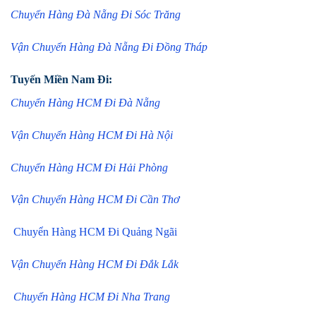
Chuyển Hàng Đà Nẵng Đi Sóc Trăng
Vận Chuyển Hàng Đà Nẵng Đi Đồng Tháp
Tuyến Miền Nam Đi:
Chuyển Hàng HCM Đi Đà Nẵng
Vận Chuyển Hàng HCM Đi Hà Nội
Chuyển Hàng HCM Đi Hải Phòng
Vận Chuyển Hàng HCM Đi Cần Thơ
Chuyển Hàng HCM Đi Quảng Ngãi
Vận Chuyển Hàng HCM Đi Đắk Lắk
Chuyển Hàng HCM Đi Nha Trang