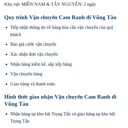
Khu vực MIỀN NAM & TÂY NGUYÊN: 2 ngày
Quy trình Vận chuyển Cam Ranh đi Vũng Tàu
Tiếp nhận thông tin về hàng hóa cần vận chuyển của quý
khách
Báo giá cước vận chuyển
Xác nhận đơn vận chuyển
Nhận hàng kiểm kê, sắp xếp hàng
Vận chuyển hàng
Giao hàng và thanh toán.
Hình thức giao nhận Vận chuyển Cam Ranh đi
Vũng Tàu
Nhận hàng tại kho bãi Trọng Tấn và giao hàng tại kho bãi
Trọng Tấn