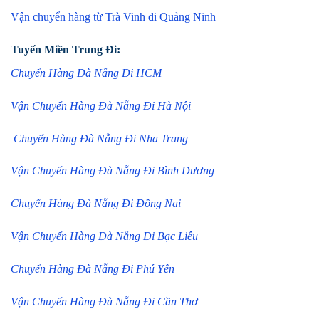
Vận chuyển hàng từ Trà Vinh đi Quảng Ninh
Tuyến Miền Trung Đi:
Chuyển Hàng Đà Nẵng Đi HCM
Vận Chuyển Hàng Đà Nẵng Đi Hà Nội
Chuyển Hàng Đà Nẵng Đi Nha Trang
Vận Chuyển Hàng Đà Nẵng Đi Bình Dương
Chuyển Hàng Đà Nẵng Đi Đồng Nai
Vận Chuyển Hàng Đà Nẵng Đi Bạc Liêu
Chuyển Hàng Đà Nẵng Đi Phú Yên
Vận Chuyển Hàng Đà Nẵng Đi Cần Thơ