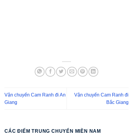
Vận chuyển Cam Ranh đi An
Vận chuyển Cam Ranh đi
Giang
Bắc Giang
CÁC ĐIỂM TRUNG CHUYỂN MIỀN NAM