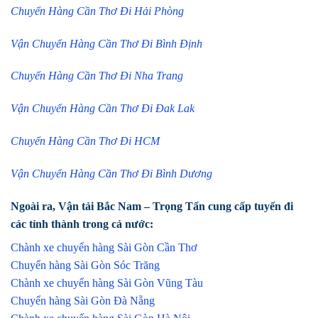
Chuyển Hàng Cần Thơ Đi Hải Phòng
Vận Chuyển Hàng Cần Thơ Đi Bình Định
Chuyển Hàng Cần Thơ Đi Nha Trang
Vận Chuyển Hàng Cần Thơ Đi Đak Lak
Chuyển Hàng Cần Thơ Đi HCM
Vận Chuyển Hàng Cần Thơ Đi Bình Dương
Ngoài ra, Vận tải Bắc Nam – Trọng Tấn cung cấp tuyến đi
các tỉnh thành trong cả nước:
Chành xe chuyển hàng Sài Gòn Cần Thơ
Chuyển hàng Sài Gòn Sóc Trăng
Chành xe chuyển hàng Sài Gòn Vũng Tàu
Chuyển hàng Sài Gòn Đà Nẵng