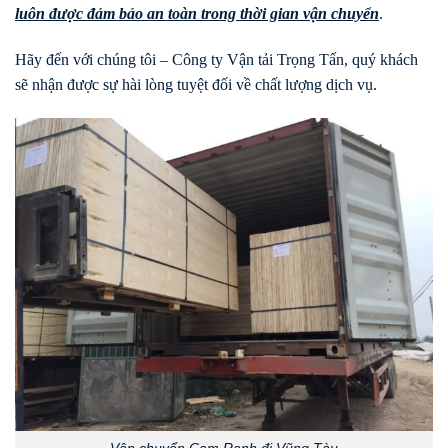
luôn được đảm bảo an toàn trong thời gian vận chuyển
.
Hãy đến với chúng tôi – Công ty Vận tải Trọng Tấn, quý khách
sẽ nhận được sự hài lòng tuyệt đối về chất lượng dịch vụ.
Vận chuyển Cam Ranh đi Vũng Tàu