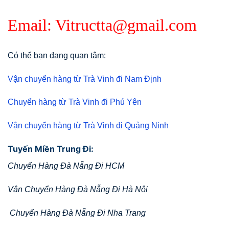
Email: Vitructta@gmail.com
Có thể bạn đang quan tâm:
Vận chuyển hàng từ Trà Vinh đi Nam Định
Chuyển hàng từ Trà Vinh đi Phú Yên
Vận chuyển hàng từ Trà Vinh đi Quảng Ninh
Tuyến Miền Trung Đi:
Chuyển Hàng Đà Nẵng Đi HCM
Vận Chuyển Hàng Đà Nẵng Đi Hà Nội
Chuyển Hàng Đà Nẵng Đi Nha Trang