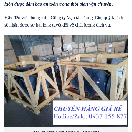
luôn được đảm bảo an toàn trong thời gian vận chuyển
.
Hãy đến với chúng tôi – Công ty Vận tải Trọng Tấn, quý khách
sẽ nhận được sự hài lòng tuyệt đối về chất lượng dịch vụ.
Vận chuyển Cam Ranh đi Bình Định