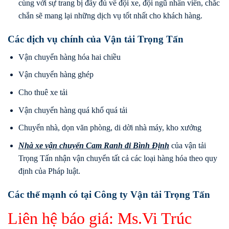
cùng với sự trang bị đầy đủ về đội xe, đội ngũ nhân viên, chắc
chắn sẽ mang lại những dịch vụ tốt nhất cho khách hàng.
Các dịch vụ chính của Vận tải Trọng Tấn
Vận chuyển hàng hóa hai chiều
Vận chuyển hàng ghép
Cho thuê xe tải
Vận chuyển hàng quá khổ quá tải
Chuyển nhà, dọn văn phòng, di dời nhà máy, kho xưởng
Nhà xe vận chuyển Cam Ranh
đi
Bình Định
của vận tải
Trọng Tấn nhận vận chuyển tất cả các loại hàng hóa theo quy
định của Pháp luật.
Các thế mạnh có tại Công ty Vận tải Trọng Tấn
Liên hệ báo giá: Ms.Vi Trúc