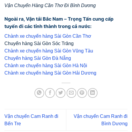
Vận Chuyển Hàng Cần Thơ Đi Bình Dương
Ngoài ra, Vận tải Bắc Nam – Trọng Tấn cung cấp
tuyến đi các tỉnh thành trong cả nước:
Chành xe chuyển hàng Sài Gòn Cần Thơ
Chuyển hàng Sài Gòn Sóc Trăng
Chành xe chuyển hàng Sài Gòn Vũng Tàu
Chuyển hàng Sài Gòn Đà Nẵng
Chành xe chuyển hàng Sài Gòn Hà Nội
Chành xe chuyển hàng Sài Gòn Hải Dương
Vận chuyển Cam Ranh đi
Vận chuyển Cam Ranh đi
Bến Tre
Bình Dương