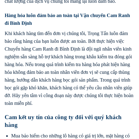
chất lượng của dịch vụ chúng tôi mang lại luôn đảm bảo.
Hàng hóa luôn đảm bảo an toàn tại Vận chuyển Cam Ranh
đi Bình Định
Khi khách hàng tìm đến đơn vị chúng tôi, Trọng Tấn luôn đảm
bảo rằng hàng của bạn luôn được an toàn. Bởi thực hiện việc
Chuyển hàng Cam Ranh đi Bình Định là đội ngũ nhân viên kinh
nghiệm sẵn sàng hỗ trợ khách hàng trong khâu kiểm tra đóng gói
hàng hóa. Nếu trong quá trình kiểm tra hàng hóa phát hiện hàng
hóa không đảm bảo an toàn nhân viên đơn vị sẽ cung cấp thùng
hàng, hướng dẫn khách hàng bọc gói sản phẩm. Trong quá trình
bọc gói gặp khó khăn, khách hàng có thể yêu cầu nhân viên giúp
đỡ. Hãy yên tâm vì công đoạn này được chúng tôi thực hiện hoàn
toàn miễn phí.
Cam kết uy tín của công ty đối với quý khách
hàng
Mua bảo hiểm cho những lô hàng có giá trị lớn, mặt hàng có