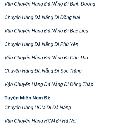
Vận Chuyển Hàng Đà Nẵng Đi Bình Dương
Chuyển Hàng Đà Nẵng Đi Đồng Nai
Vận Chuyển Hàng Đà Nẵng Đi Bạc Liêu
Chuyển Hàng Đà Nẵng Đi Phú Yên
Vận Chuyển Hàng Đà Nẵng Đi Cần Thơ
Chuyển Hàng Đà Nẵng Đi Sóc Trăng
Vận Chuyển Hàng Đà Nẵng Đi Đồng Tháp
Tuyến Miền Nam Đi:
Chuyển Hàng HCM Đi Đà Nẵng
Vận Chuyển Hàng HCM Đi Hà Nội