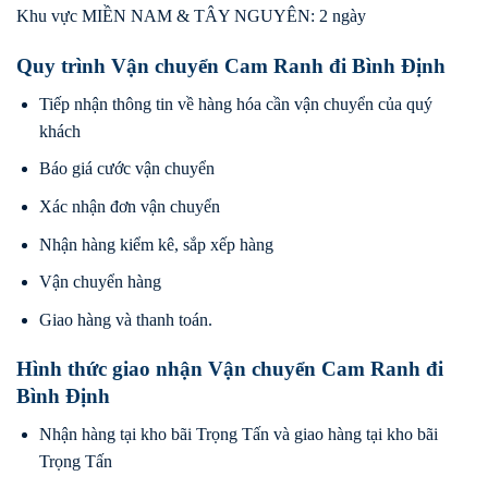
Khu vực MIỀN NAM & TÂY NGUYÊN: 2 ngày
Quy trình Vận chuyển Cam Ranh đi Bình Định
Tiếp nhận thông tin về hàng hóa cần vận chuyển của quý
khách
Báo giá cước vận chuyển
Xác nhận đơn vận chuyển
Nhận hàng kiểm kê, sắp xếp hàng
Vận chuyển hàng
Giao hàng và thanh toán.
Hình thức giao nhận Vận chuyển Cam Ranh đi
Bình Định
Nhận hàng tại kho bãi Trọng Tấn và giao hàng tại kho bãi
Trọng Tấn