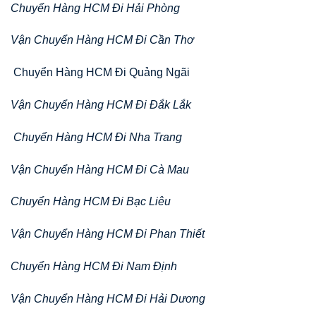
Chuyển Hàng HCM Đi Hải Phòng
Vận Chuyển Hàng HCM Đi Cần Thơ
Chuyển Hàng HCM Đi Quảng Ngãi
Vận Chuyển Hàng HCM Đi Đắk Lắk
Chuyển Hàng HCM Đi Nha Trang
Vận Chuyển Hàng HCM Đi Cà Mau
Chuyển Hàng HCM Đi Bạc Liêu
Vận Chuyển Hàng HCM Đi Phan Thiết
Chuyển Hàng HCM Đi Nam Định
Vận Chuyển Hàng HCM Đi Hải Dương