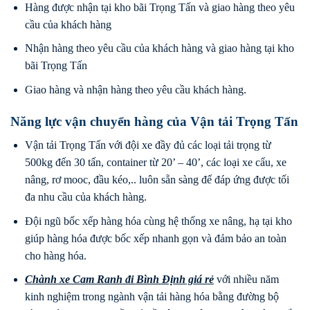
Hàng được nhận tại kho bãi Trọng Tấn và giao hàng theo yêu
cầu của khách hàng
Nhận hàng theo yêu cầu của khách hàng và giao hàng tại kho
bãi Trọng Tấn
Giao hàng và nhận hàng theo yêu cầu khách hàng.
Năng lực vận chuyển hàng của Vận tải Trọng Tấn
Vận tải Trọng Tấn với đội xe đầy đủ các loại tải trọng từ
500kg đến 30 tấn, container từ 20’ – 40’, các loại xe cẩu, xe
nâng, rơ mooc, đầu kéo,.. luôn sẵn sàng để đáp ứng được tối
đa nhu cầu của khách hàng.
Đội ngũ bốc xếp hàng hóa cùng hệ thống xe nâng, hạ tại kho
giúp hàng hóa được bốc xếp nhanh gọn và đảm bảo an toàn
cho hàng hóa.
Chành xe Cam Ranh
đi
Bình Định
giá rẻ
với nhiều năm
kinh nghiệm trong ngành vận tải hàng hóa bằng đường bộ