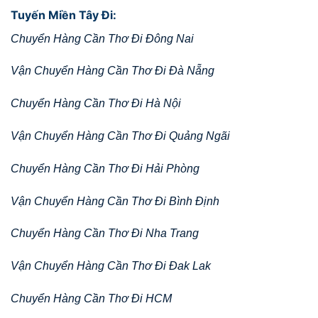
Tuyến Miền Tây Đi:
Chuyển Hàng Cần Thơ Đi Đông Nai
Vận Chuyển Hàng Cần Thơ Đi Đà Nẵng
Chuyển Hàng Cần Thơ Đi Hà Nội
Vận Chuyển Hàng Cần Thơ Đi Quảng Ngãi
Chuyển Hàng Cần Thơ Đi Hải Phòng
Vận Chuyển Hàng Cần Thơ Đi Bình Định
Chuyển Hàng Cần Thơ Đi Nha Trang
Vận Chuyển Hàng Cần Thơ Đi Đak Lak
Chuyển Hàng Cần Thơ Đi HCM