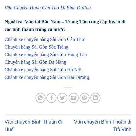
Vận Chuyển Hàng Cần Thơ Đi Bình Dương
Ngoài ra, Vận tải Bắc Nam – Trọng Tấn cung cấp tuyến đi
các tỉnh thành trong cả nước:
Chành xe chuyển hàng Sài Gòn Cần Thơ
Chuyển hàng Sài Gòn Sóc Trăng
Chành xe chuyển hàng Sài Gòn Vũng Tàu
Chuyển hàng Sài Gòn Đà Nẵng
Chành xe chuyển hàng Sài Gòn Hà Nội
Chành xe chuyển hàng Sài Gòn Hải Dương
Vận chuyển Bình Thuận đi
Vận chuyển Bình Thuận đi
Huế
Trà Vinh