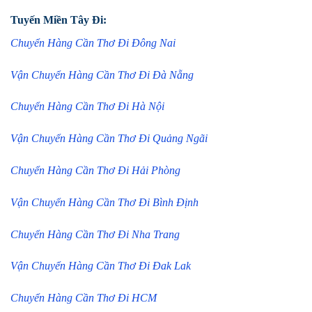
Tuyến Miền Tây Đi:
Chuyển Hàng Cần Thơ Đi Đông Nai
Vận Chuyển Hàng Cần Thơ Đi Đà Nẵng
Chuyển Hàng Cần Thơ Đi Hà Nội
Vận Chuyển Hàng Cần Thơ Đi Quảng Ngãi
Chuyển Hàng Cần Thơ Đi Hải Phòng
Vận Chuyển Hàng Cần Thơ Đi Bình Định
Chuyển Hàng Cần Thơ Đi Nha Trang
Vận Chuyển Hàng Cần Thơ Đi Đak Lak
Chuyển Hàng Cần Thơ Đi HCM