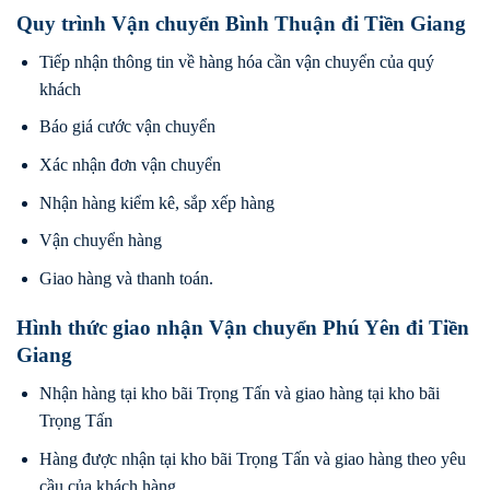
Quy trình Vận chuyển Bình Thuận đi Tiền Giang
Tiếp nhận thông tin về hàng hóa cần vận chuyển của quý
khách
Báo giá cước vận chuyển
Xác nhận đơn vận chuyển
Nhận hàng kiểm kê, sắp xếp hàng
Vận chuyển hàng
Giao hàng và thanh toán.
Hình thức giao nhận Vận chuyển Phú Yên đi Tiền
Giang
Nhận hàng tại kho bãi Trọng Tấn và giao hàng tại kho bãi
Trọng Tấn
Hàng được nhận tại kho bãi Trọng Tấn và giao hàng theo yêu
cầu của khách hàng