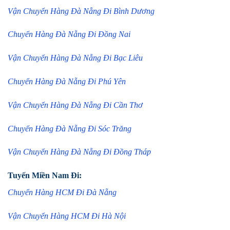
Vận Chuyển Hàng Đà Nẵng Đi Bình Dương
Chuyển Hàng Đà Nẵng Đi Đồng Nai
Vận Chuyển Hàng Đà Nẵng Đi Bạc Liêu
Chuyển Hàng Đà Nẵng Đi Phú Yên
Vận Chuyển Hàng Đà Nẵng Đi Cần Thơ
Chuyển Hàng Đà Nẵng Đi Sóc Trăng
Vận Chuyển Hàng Đà Nẵng Đi Đồng Tháp
Tuyến Miền Nam Đi:
Chuyển Hàng HCM Đi Đà Nẵng
Vận Chuyển Hàng HCM Đi Hà Nội