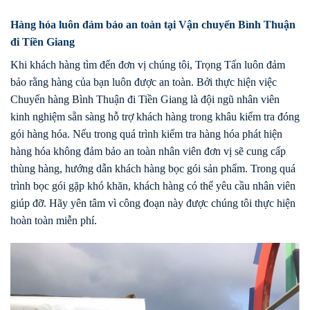
Hàng hóa luôn đảm bảo an toàn tại Vận chuyển Bình Thuận
đi Tiền Giang
Khi khách hàng tìm đến đơn vị chúng tôi, Trọng Tấn luôn đảm
bảo rằng hàng của bạn luôn được an toàn. Bởi thực hiện việc
Chuyển hàng Bình Thuận đi Tiền Giang là đội ngũ nhân viên
kinh nghiệm sẵn sàng hỗ trợ khách hàng trong khâu kiểm tra đóng
gói hàng hóa. Nếu trong quá trình kiểm tra hàng hóa phát hiện
hàng hóa không đảm bảo an toàn nhân viên đơn vị sẽ cung cấp
thùng hàng, hướng dẫn khách hàng bọc gói sản phẩm. Trong quá
trình bọc gói gặp khó khăn, khách hàng có thể yêu cầu nhân viên
giúp đỡ. Hãy yên tâm vì công đoạn này được chúng tôi thực hiện
hoàn toàn miễn phí.