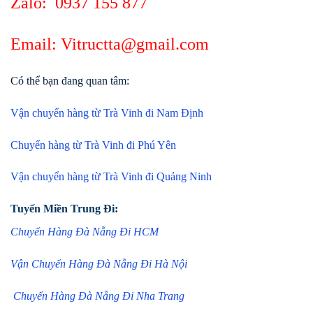
Zalo:
0937 155 877
Email: Vitructta@gmail.com
Có thể bạn đang quan tâm:
Vận chuyển hàng từ Trà Vinh đi Nam Định
Chuyển hàng từ Trà Vinh đi Phú Yên
Vận chuyển hàng từ Trà Vinh đi Quảng Ninh
Tuyến Miền Trung Đi:
Chuyển Hàng Đà Nẵng Đi HCM
Vận Chuyển Hàng Đà Nẵng Đi Hà Nội
Chuyển Hàng Đà Nẵng Đi Nha Trang