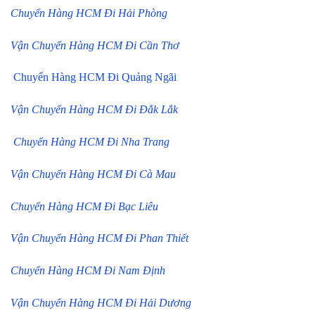
Chuyển Hàng HCM Đi Hải Phòng
Vận Chuyển Hàng HCM Đi Cần Thơ
Chuyển Hàng HCM Đi Quảng Ngãi
Vận Chuyển Hàng HCM Đi Đắk Lắk
Chuyển Hàng HCM Đi Nha Trang
Vận Chuyển Hàng HCM Đi Cà Mau
Chuyển Hàng HCM Đi Bạc Liêu
Vận Chuyển Hàng HCM Đi Phan Thiết
Chuyển Hàng HCM Đi Nam Định
Vận Chuyển Hàng HCM Đi Hải Dương