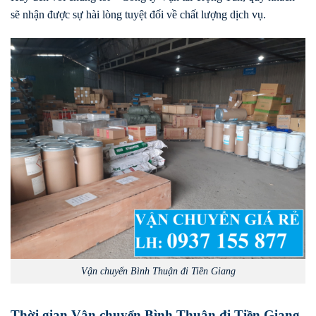
sẽ nhận được sự hài lòng tuyệt đối về chất lượng dịch vụ.
Vận chuyển Bình Thuận đi Tiền Giang
Thời gian Vận chuyển Bình Thuận đi Tiền Giang