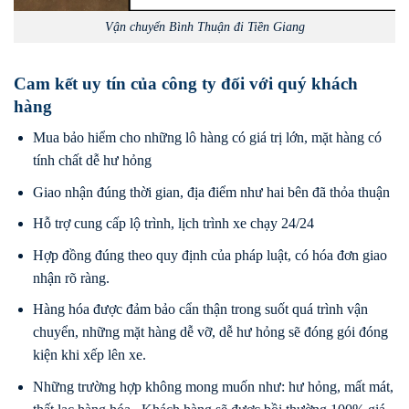
Vận chuyển Bình Thuận đi Tiền Giang
Cam kết uy tín của công ty đối với quý khách
hàng
Mua bảo hiểm cho những lô hàng có giá trị lớn, mặt hàng có
tính chất dễ hư hỏng
Giao nhận đúng thời gian, địa điểm như hai bên đã thỏa thuận
Hỗ trợ cung cấp lộ trình, lịch trình xe chạy 24/24
Hợp đồng đúng theo quy định của pháp luật, có hóa đơn giao
nhận rõ ràng.
Hàng hóa được đảm bảo cẩn thận trong suốt quá trình vận
chuyển, những mặt hàng dễ vỡ, dễ hư hỏng sẽ đóng gói đóng
kiện khi xếp lên xe.
Những trường hợp không mong muốn như: hư hỏng, mất mát,