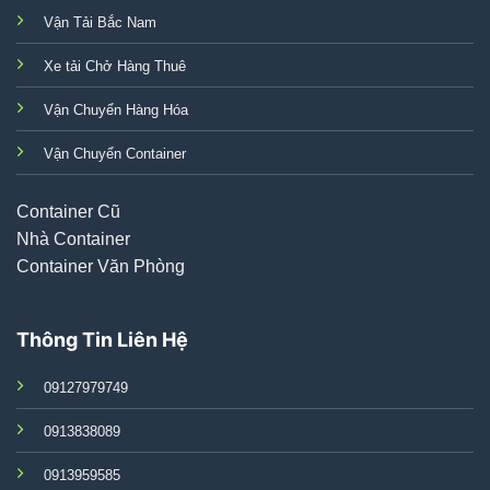
Vận Tải Bắc Nam
Xe tải Chở Hàng Thuê
Vận Chuyển Hàng Hóa
Vận Chuyển Container
Container Cũ
Nhà Container
Container Văn Phòng
Thông Tin Liên Hệ
09127979749
0913838089
0913959585