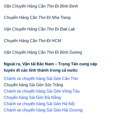
Vận Chuyển Hàng Cần Thơ Đi Bình Định
Chuyển Hàng Cần Thơ Đi Nha Trang
Vận Chuyển Hàng Cần Thơ Đi Đak Lak
Chuyển Hàng Cần Thơ Đi HCM
Vận Chuyển Hàng Cần Thơ Đi Bình Dương
Ngoài ra, Vận tải Bắc Nam – Trọng Tấn cung cấp
tuyến đi các tỉnh thành trong cả nước:
Chành xe chuyển hàng Sài Gòn Cần Thơ
Chuyển hàng Sài Gòn Sóc Trăng
Chành xe chuyển hàng Sài Gòn Vũng Tàu
Chuyển hàng Sài Gòn Đà Nẵng
Chành xe chuyển hàng Sài Gòn Hà Nội
Chành xe chuyển hàng Sài Gòn Hải Dương