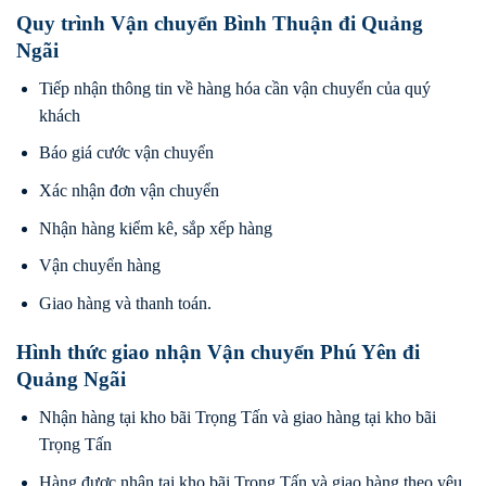
Quy trình Vận chuyển Bình Thuận đi Quảng
Ngãi
Tiếp nhận thông tin về hàng hóa cần vận chuyển của quý
khách
Báo giá cước vận chuyển
Xác nhận đơn vận chuyển
Nhận hàng kiểm kê, sắp xếp hàng
Vận chuyển hàng
Giao hàng và thanh toán.
Hình thức giao nhận Vận chuyển Phú Yên đi
Quảng Ngãi
Nhận hàng tại kho bãi Trọng Tấn và giao hàng tại kho bãi
Trọng Tấn
Hàng được nhận tại kho bãi Trọng Tấn và giao hàng theo yêu