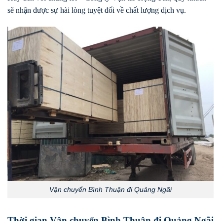
sẽ nhận được sự hài lòng tuyệt đối về chất lượng dịch vụ.
Vận chuyển Bình Thuận đi Quảng Ngãi
Thời gian Vận chuyển Bình Thuận đi Quảng Ngãi