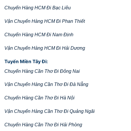
Chuyển Hàng HCM Đi Bạc Liêu
Vận Chuyển Hàng HCM Đi Phan Thiết
Chuyển Hàng HCM Đi Nam Định
Vận Chuyển Hàng HCM Đi Hải Dương
Tuyến Miền Tây Đi:
Chuyển Hàng Cần Thơ Đi Đông Nai
Vận Chuyển Hàng Cần Thơ Đi Đà Nẵng
Chuyển Hàng Cần Thơ Đi Hà Nội
Vận Chuyển Hàng Cần Thơ Đi Quảng Ngãi
Chuyển Hàng Cần Thơ Đi Hải Phòng