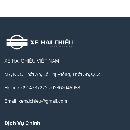
XE HAI CHIỀU VIỆT NAM
M7, KDC Thới An, Lê Thị Riêng, Thới An, Q12
Hotline: 0914737272 - 02862045988
Email: xehaichieu@gmail.com
Dịch Vụ Chính