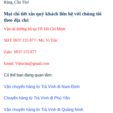
Răng, Cần Thơ
Mọi chi tiết xin quý khách liên hệ với chúng tôi
theo địa chỉ:
Vận tải đường bộ tại TP. Hồ Chí Minh
SĐT: 0937 155 877– Ms. Vi Trúc
Zalo: 0937 155 877
Email: Vitructta@gmail.com
Có thể bạn đang quan tâm:
Vận chuyển hàng từ Trà Vinh đi Nam Định
Chuyển hàng từ Trà Vinh đi Phú Yên
Vận chuyển hàng từ Trà Vinh đi Quảng Ninh