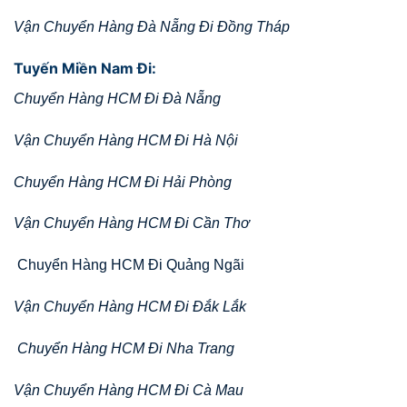
Vận Chuyển Hàng Đà Nẵng Đi Đồng Tháp
Tuyến Miền Nam Đi:
Chuyển Hàng HCM Đi Đà Nẵng
Vận Chuyển Hàng HCM Đi Hà Nội
Chuyển Hàng HCM Đi Hải Phòng
Vận Chuyển Hàng HCM Đi Cần Thơ
Chuyển Hàng HCM Đi Quảng Ngãi
Vận Chuyển Hàng HCM Đi Đắk Lắk
Chuyển Hàng HCM Đi Nha Trang
Vận Chuyển Hàng HCM Đi Cà Mau