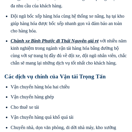
đa nhu cầu của khách hàng.
Đội ngũ bốc xếp hàng hóa cùng hệ thống xe nâng, hạ tại kho
giúp hàng hóa được bốc xếp nhanh gọn và đảm bảo an toàn
cho hàng hóa.
Chành xe Bình Phước
đi
Thái Nguyên
giá rẻ
với nhiều năm
kinh nghiệm trong ngành vận tải hàng hóa bằng đường bộ
cùng với sự trang bị đầy đủ về đội xe, đội ngũ nhân viên, chắc
chắn sẽ mang lại những dịch vụ tốt nhất cho khách hàng.
Các dịch vụ chính của Vận tải Trọng Tấn
Vận chuyển hàng hóa hai chiều
Vận chuyển hàng ghép
Cho thuê xe tải
Vận chuyển hàng quá khổ quá tải
Chuyển nhà, dọn văn phòng, di dời nhà máy, kho xưởng