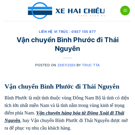
Skip
to
content
LIÊN HỆ VI TRÚC : 0937 155 877
Vận chuyển Bình Phước đi Thái
Nguyên
POSTED ON
23/07/2020
BY
TRUC TTA
Vận chuyển Bình Phước đi Thái Nguyên
Bình Phước là một tỉnh thuộc vùng Đông Nam Bộ là tỉnh có diện
tích lớn nhất miền Nam và là tỉnh nằm trong vùng kinh tế trọng
điểm phía Nam.
Vận chuyển hàng hóa từ Đồng Xoài đi
Thái
Nguyên
, hay Vận chuyển Bình Phước đi Thái Nguyên được mở
ra để phục vụ nhu cầu khách hàng.