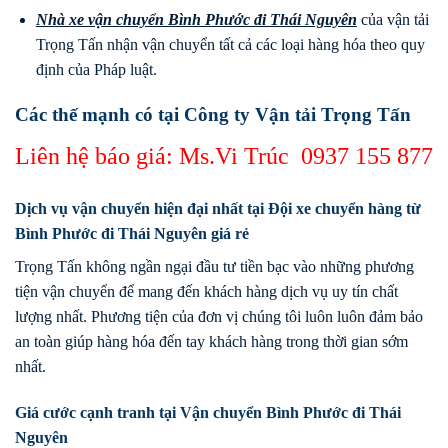
Nhà xe vận chuyển Bình Phước
đi
Thái Nguyên
của vận tải
Trọng Tấn nhận vận chuyển tất cả các loại hàng hóa theo quy
định của Pháp luật.
Các thế mạnh có tại Công ty Vận tải Trọng Tấn
Liên hệ báo giá: Ms.Vi Trúc
0937 155 877
Dịch vụ vận chuyển hiện đại nhất tại Đội xe chuyển hàng từ
Bình Phước đi Thái Nguyên giá rẻ
Trọng Tấn không ngần ngại đầu tư tiền bạc vào những phương
tiện vận chuyển để mang đến khách hàng dịch vụ uy tín chất
lượng nhất. Phương tiện của đơn vị chúng tôi luôn luôn đảm bảo
an toàn giúp hàng hóa đến tay khách hàng trong thời gian sớm
nhất.
Giá cước cạnh tranh tại Vận chuyển Bình Phước đi Thái
Nguyên