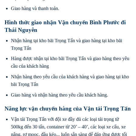
Giao hàng và thanh toán.
Hình thức giao nhận Vận chuyển Bình Phước đi
Thái Nguyên
Nhận hàng tại kho bãi Trọng Tấn và giao hàng tại kho bãi
Trọng Tấn
Hàng được nhận tại kho bãi Trọng Tấn và giao hàng theo yêu
cầu của khách hàng
Nhận hàng theo yêu cầu của khách hàng và giao hàng tại kho
bãi Trọng Tấn
Giao hàng và nhận hàng theo yêu cầu khách hàng.
Năng lực vận chuyển hàng của Vận tải Trọng Tấn
Vận tải Trọng Tấn với đội xe đầy đủ các loại tải trọng từ
500kg đến 30 tấn, container từ 20’ – 40’, các loại xe cẩu, xe
nâng, rơ mooc, đầu kéo,.. luôn sẵn sàng để đáp ứng được tối