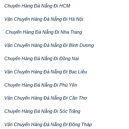
Chuyển Hàng Đà Nẵng Đi HCM
Vận Chuyển Hàng Đà Nẵng Đi Hà Nội
Chuyển Hàng Đà Nẵng Đi Nha Trang
Vận Chuyển Hàng Đà Nẵng Đi Bình Dương
Chuyển Hàng Đà Nẵng Đi Đồng Nai
Vận Chuyển Hàng Đà Nẵng Đi Bạc Liêu
Chuyển Hàng Đà Nẵng Đi Phú Yên
Vận Chuyển Hàng Đà Nẵng Đi Cần Thơ
Chuyển Hàng Đà Nẵng Đi Sóc Trăng
Vận Chuyển Hàng Đà Nẵng Đi Đồng Tháp