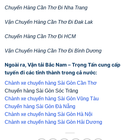
Chuyển Hàng Cần Thơ Đi Nha Trang
Vận Chuyển Hàng Cần Thơ Đi Đak Lak
Chuyển Hàng Cần Thơ Đi HCM
Vận Chuyển Hàng Cần Thơ Đi Bình Dương
Ngoài ra, Vận tải Bắc Nam – Trọng Tấn cung cấp
tuyến đi các tỉnh thành trong cả nước:
Chành xe chuyển hàng Sài Gòn Cần Thơ
Chuyển hàng Sài Gòn Sóc Trăng
Chành xe chuyển hàng Sài Gòn Vũng Tàu
Chuyển hàng Sài Gòn Đà Nẵng
Chành xe chuyển hàng Sài Gòn Hà Nội
Chành xe chuyển hàng Sài Gòn Hải Dương