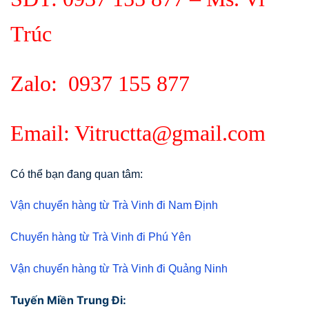
Trúc
Zalo:
0937 155 877
Email: Vitructta@gmail.com
Có thể bạn đang quan tâm:
Vận chuyển hàng từ Trà Vinh đi Nam Định
Chuyển hàng từ Trà Vinh đi Phú Yên
Vận chuyển hàng từ Trà Vinh đi Quảng Ninh
Tuyến Miền Trung Đi: