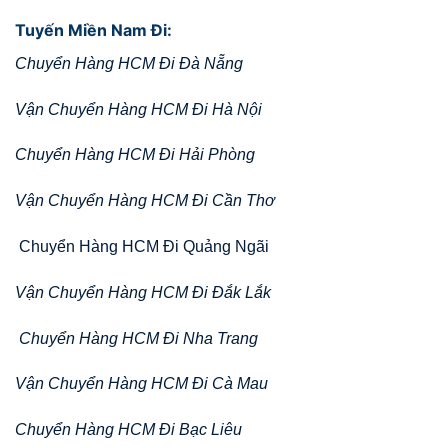
Tuyến Miền Nam Đi:
Chuyển Hàng HCM Đi Đà Nẵng
Vận Chuyển Hàng HCM Đi Hà Nội
Chuyển Hàng HCM Đi Hải Phòng
Vận Chuyển Hàng HCM Đi Cần Thơ
Chuyển Hàng HCM Đi Quảng Ngãi
Vận Chuyển Hàng HCM Đi Đắk Lắk
Chuyển Hàng HCM Đi Nha Trang
Vận Chuyển Hàng HCM Đi Cà Mau
Chuyển Hàng HCM Đi Bạc Liêu