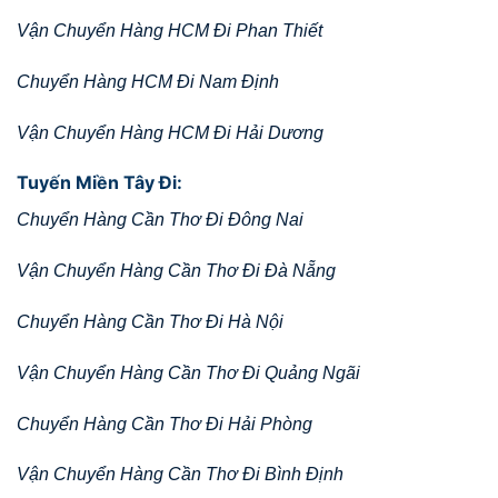
Vận Chuyển Hàng HCM Đi Phan Thiết
Chuyển Hàng HCM Đi Nam Định
Vận Chuyển Hàng HCM Đi Hải Dương
Tuyến Miền Tây Đi:
Chuyển Hàng Cần Thơ Đi Đông Nai
Vận Chuyển Hàng Cần Thơ Đi Đà Nẵng
Chuyển Hàng Cần Thơ Đi Hà Nội
Vận Chuyển Hàng Cần Thơ Đi Quảng Ngãi
Chuyển Hàng Cần Thơ Đi Hải Phòng
Vận Chuyển Hàng Cần Thơ Đi Bình Định