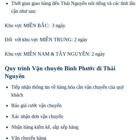
Thời gian giao hàng đến Thái Nguyên nói riêng và các tỉnh lân
cận như sau:
Khu vực MIỀN BẮC: 3 ngày
Đối với khu vực MIỀN TRUNG: 2 ngày
Khu vực MIỀN NAM & TÂY NGUYÊN: 2 ngày
Quy trình Vận chuyển Bình Phước đi Thái
Nguyên
Tiếp nhận thông tin về hàng hóa cần vận chuyển của quý
khách
Báo giá cước vận chuyển
Xác nhận đơn vận chuyển
Nhận hàng kiểm kê, sắp xếp hàng
Vận chuyển hàng