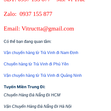
Zalo:
0937 155 877
Email: Vitructta@gmail.com
Có thể bạn đang quan tâm:
Vận chuyển hàng từ Trà Vinh đi Nam Định
Chuyển hàng từ Trà Vinh đi Phú Yên
Vận chuyển hàng từ Trà Vinh đi Quảng Ninh
Tuyến Miền Trung Đi:
Chuyển Hàng Đà Nẵng Đi HCM
Vận Chuyển Hàng Đà Nẵng Đi Hà Nội