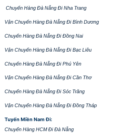
Chuyển Hàng Đà Nẵng Đi Nha Trang
Vận Chuyển Hàng Đà Nẵng Đi Bình Dương
Chuyển Hàng Đà Nẵng Đi Đồng Nai
Vận Chuyển Hàng Đà Nẵng Đi Bạc Liêu
Chuyển Hàng Đà Nẵng Đi Phú Yên
Vận Chuyển Hàng Đà Nẵng Đi Cần Thơ
Chuyển Hàng Đà Nẵng Đi Sóc Trăng
Vận Chuyển Hàng Đà Nẵng Đi Đồng Tháp
Tuyến Miền Nam Đi:
Chuyển Hàng HCM Đi Đà Nẵng