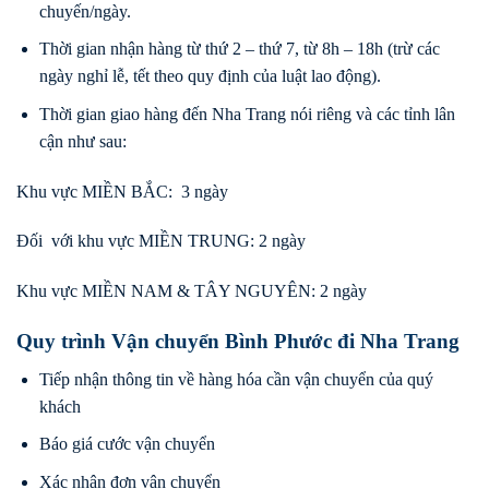
chuyến/ngày.
Thời gian nhận hàng từ thứ 2 – thứ 7, từ 8h – 18h (trừ các
ngày nghỉ lễ, tết theo quy định của luật lao động).
Thời gian giao hàng đến Nha Trang nói riêng và các tỉnh lân
cận như sau:
Khu vực MIỀN BẮC: 3 ngày
Đối với khu vực MIỀN TRUNG: 2 ngày
Khu vực MIỀN NAM & TÂY NGUYÊN: 2 ngày
Quy trình Vận chuyển Bình Phước đi Nha Trang
Tiếp nhận thông tin về hàng hóa cần vận chuyển của quý
khách
Báo giá cước vận chuyển
Xác nhận đơn vận chuyển