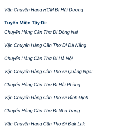
Vận Chuyển Hàng HCM Đi Hải Dương
Tuyến Miền Tây Đi:
Chuyển Hàng Cần Thơ Đi Đông Nai
Vận Chuyển Hàng Cần Thơ Đi Đà Nẵng
Chuyển Hàng Cần Thơ Đi Hà Nội
Vận Chuyển Hàng Cần Thơ Đi Quảng Ngãi
Chuyển Hàng Cần Thơ Đi Hải Phòng
Vận Chuyển Hàng Cần Thơ Đi Bình Định
Chuyển Hàng Cần Thơ Đi Nha Trang
Vận Chuyển Hàng Cần Thơ Đi Đak Lak