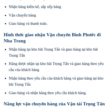
Nhận hàng kiểm kê, sắp xếp hàng
Vận chuyển hàng
Giao hàng và thanh toán.
Hình thức giao nhận Vận chuyển Bình Phước đi
Nha Trang
Nhận hàng tại kho bãi Trọng Tấn và giao hàng tại kho bãi
Trọng Tấn
Hàng được nhận tại kho bãi Trọng Tấn và giao hàng theo yêu
cầu của khách hàng
Nhận hàng theo yêu cầu của khách hàng và giao hàng tại kho
bãi Trọng Tấn
Giao hàng và nhận hàng theo yêu cầu khách hàng.
Năng lực vận chuyển hàng của Vận tải Trọng Tấn