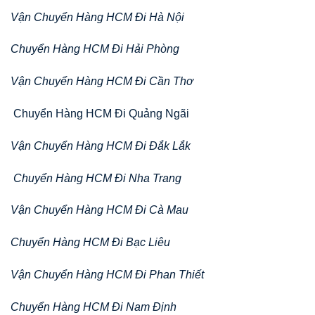
Vận Chuyển Hàng HCM Đi Hà Nội
Chuyển Hàng HCM Đi Hải Phòng
Vận Chuyển Hàng HCM Đi Cần Thơ
Chuyển Hàng HCM Đi Quảng Ngãi
Vận Chuyển Hàng HCM Đi Đắk Lắk
Chuyển Hàng HCM Đi Nha Trang
Vận Chuyển Hàng HCM Đi Cà Mau
Chuyển Hàng HCM Đi Bạc Liêu
Vận Chuyển Hàng HCM Đi Phan Thiết
Chuyển Hàng HCM Đi Nam Định