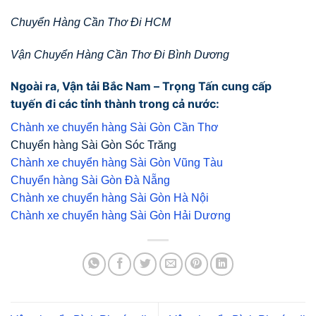
Chuyển Hàng Cần Thơ Đi HCM
Vận Chuyển Hàng Cần Thơ Đi Bình Dương
Ngoài ra, Vận tải Bắc Nam – Trọng Tấn cung cấp
tuyến đi các tỉnh thành trong cả nước:
Chành xe chuyển hàng Sài Gòn Cần Thơ
Chuyển hàng Sài Gòn Sóc Trăng
Chành xe chuyển hàng Sài Gòn Vũng Tàu
Chuyển hàng Sài Gòn Đà Nẵng
Chành xe chuyển hàng Sài Gòn Hà Nội
Chành xe chuyển hàng Sài Gòn Hải Dương