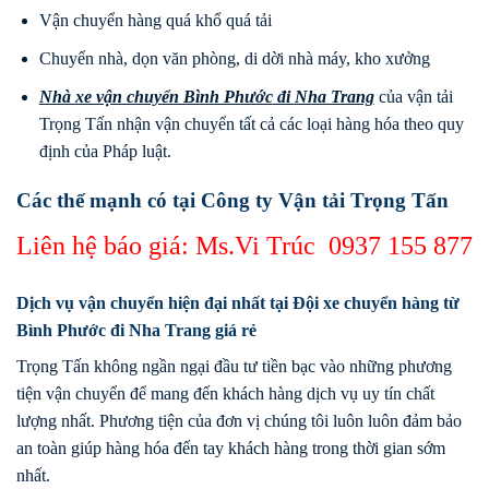
Vận chuyển hàng quá khổ quá tải
Chuyển nhà, dọn văn phòng, di dời nhà máy, kho xưởng
Nhà xe vận chuyển Bình Phước
đi
Nha Trang
của vận tải
Trọng Tấn nhận vận chuyển tất cả các loại hàng hóa theo quy
định của Pháp luật.
Các thế mạnh có tại Công ty Vận tải Trọng Tấn
Liên hệ báo giá: Ms.Vi Trúc
0937 155 877
Dịch vụ vận chuyển hiện đại nhất tại Đội xe chuyển hàng từ
Bình Phước đi Nha Trang giá rẻ
Trọng Tấn không ngần ngại đầu tư tiền bạc vào những phương
tiện vận chuyển để mang đến khách hàng dịch vụ uy tín chất
lượng nhất. Phương tiện của đơn vị chúng tôi luôn luôn đảm bảo
an toàn giúp hàng hóa đến tay khách hàng trong thời gian sớm
nhất.