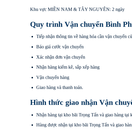
Khu vực MIỀN NAM & TÂY NGUYÊN: 2 ngày
Quy trình Vận chuyển Bình Ph
Tiếp nhận thông tin về hàng hóa cần vận chuyển c
Báo giá cước vận chuyển
Xác nhận đơn vận chuyển
Nhận hàng kiểm kê, sắp xếp hàng
Vận chuyển hàng
Giao hàng và thanh toán.
Hình thức giao nhận Vận chuy
Nhận hàng tại kho bãi Trọng Tấn và giao hàng tại 
Hàng được nhận tại kho bãi Trọng Tấn và giao hàn