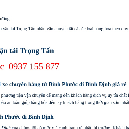
xưởng
 vận tải Trọng Tấn nhận vận chuyển tất cả các loại hàng hóa theo quy
ận tải Trọng Tấn
rúc
0937 155 877
i xe chuyển hàng từ Bình Phước đi Bình Định giá rẻ
 phương tiện vận chuyển để mang đến khách hàng dịch vụ uy tín chất 
bảo an toàn giúp hàng hóa đến tay khách hàng trong thời gian sớm nhất
nh Phước đi Bình Định
h Định
của chúng tôi có mức giá cạnh tranh rẻ nhất thị trường. Khách 