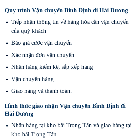
Quy trình Vận chuyển Bình Định đi Hải Dương
Tiếp nhận thông tin về hàng hóa cần vận chuyển
của quý khách
Báo giá cước vận chuyển
Xác nhận đơn vận chuyển
Nhận hàng kiểm kê, sắp xếp hàng
Vận chuyển hàng
Giao hàng và thanh toán.
Hình thức giao nhận Vận chuyển Bình Định đi
Hải Dương
Nhận hàng tại kho bãi Trọng Tấn và giao hàng tại
kho bãi Trọng Tấn