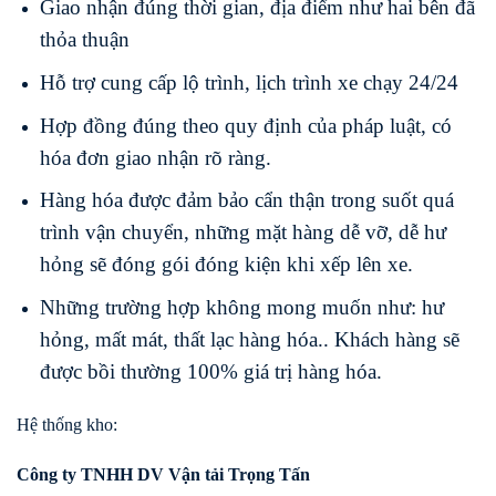
Giao nhận đúng thời gian, địa điểm như hai bên đã
thỏa thuận
Hỗ trợ cung cấp lộ trình, lịch trình xe chạy 24/24
Hợp đồng đúng theo quy định của pháp luật, có
hóa đơn giao nhận rõ ràng.
Hàng hóa được đảm bảo cẩn thận trong suốt quá
trình vận chuyển, những mặt hàng dễ vỡ, dễ hư
hỏng sẽ đóng gói đóng kiện khi xếp lên xe.
Những trường hợp không mong muốn như: hư
hỏng, mất mát, thất lạc hàng hóa.. Khách hàng sẽ
được bồi thường 100% giá trị hàng hóa.
Hệ thống kho:
Công ty TNHH DV Vận tải Trọng Tấn