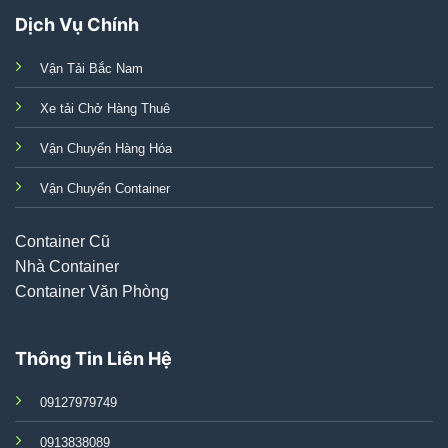
Dịch Vụ Chính
Vận Tải Bắc Nam
Xe tải Chở Hàng Thuê
Vận Chuyển Hàng Hóa
Vận Chuyển Container
Container Cũ
Nhà Container
Container Văn Phòng
Thông Tin Liên Hệ
09127979749
0913838089