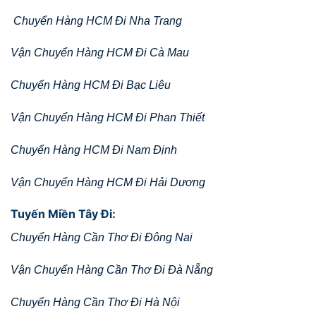
Chuyển Hàng HCM Đi Nha Trang
Vận Chuyển Hàng HCM Đi Cà Mau
Chuyển Hàng HCM Đi Bạc Liêu
Vận Chuyển Hàng HCM Đi Phan Thiết
Chuyển Hàng HCM Đi Nam Định
Vận Chuyển Hàng HCM Đi Hải Dương
Tuyến Miền Tây Đi:
Chuyển Hàng Cần Thơ Đi Đông Nai
Vận Chuyển Hàng Cần Thơ Đi Đà Nẵng
Chuyển Hàng Cần Thơ Đi Hà Nội