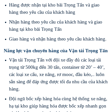
Hàng được nhận tại kho bãi Trọng Tấn và giao
hàng theo yêu cầu của khách hàng
Nhận hàng theo yêu cầu của khách hàng và giao
hàng tại kho bãi Trọng Tấn
Giao hàng và nhận hàng theo yêu cầu khách hàng.
Năng lực vận chuyển hàng của Vận tải Trọng Tấn
Vận tải Trọng Tấn với đội xe đầy đủ các loại tải
trọng từ 500kg đến 30 tấn, container từ 20’ – 40’,
các loại xe cẩu, xe nâng, rơ mooc, đầu kéo,.. luôn
sẵn sàng để đáp ứng được tối đa nhu cầu của khách
hàng.
Đội ngũ bốc xếp hàng hóa cùng hệ thống xe nâng,
hạ tại kho giúp hàng hóa được bốc xếp nhanh gọn