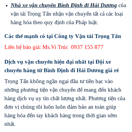
Nhà xe vận chuyển
Bình Định
đi
Hải Dương
của
vận tải Trọng Tấn nhận vận chuyển tất cả các loại
hàng hóa theo quy định của Pháp luật.
Các thế mạnh có tại Công ty Vận tải Trọng Tấn
Liên hệ báo giá: Ms.Vi Trúc
0937 155 877
Dịch vụ vận chuyển hiện đại nhất tại Đội xe
chuyển hàng từ Bình Định đi Hải Dương giá rẻ
Trọng Tấn không ngần ngại đầu tư tiền bạc vào
những phương tiện vận chuyển để mang đến khách
hàng dịch vụ uy tín chất lượng nhất. Phương tiện của
đơn vị chúng tôi luôn luôn đảm bảo an toàn giúp
hàng hóa đến tay khách hàng trong thời gian sớm
nhất.