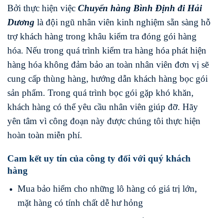
Bởi thực hiện việc
Chuyển hàng
Bình Định
đi
Hải
Dương
là đội ngũ nhân viên kinh nghiệm sẵn sàng hỗ
trợ khách hàng trong khâu kiểm tra đóng gói hàng
hóa. Nếu trong quá trình kiểm tra hàng hóa phát hiện
hàng hóa không đảm bảo an toàn nhân viên đơn vị sẽ
cung cấp thùng hàng, hướng dẫn khách hàng bọc gói
sản phẩm. Trong quá trình bọc gói gặp khó khăn,
khách hàng có thể yêu cầu nhân viên giúp đỡ. Hãy
yên tâm vì công đoạn này được chúng tôi thực hiện
hoàn toàn miễn phí.
Cam kết uy tín của công ty đối với quý khách
hàng
Mua bảo hiểm cho những lô hàng có giá trị lớn,
mặt hàng có tính chất dễ hư hỏng