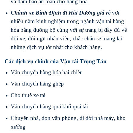
và đảm bảo an toàn cho hàng hóa.
Chành xe Bình Định
đi
Hải Dương
giá rẻ
với
nhiều năm kinh nghiệm trong ngành vận tải hàng
hóa bằng đường bộ cùng với sự trang bị đầy đủ về
đội xe, đội ngũ nhân viên, chắc chắn sẽ mang lại
những dịch vụ tốt nhất cho khách hàng.
Các dịch vụ chính của Vận tải Trọng Tấn
Vận chuyển hàng hóa hai chiều
Vận chuyển hàng ghép
Cho thuê xe tải
Vận chuyển hàng quá khổ quá tải
Chuyển nhà, dọn văn phòng, di dời nhà máy, kho
xưởng