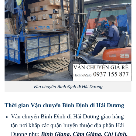
Vận chuyển Bình Định đi Hải Dương
Thời gian Vận chuyển Bình Định đi Hải Dương
Vận chuyển Bình Định đi Hải Dương giao hàng
tận nơi khắp các quận huyện thuộc địa phận Hải
Dương như:
Bình Giang
,
Cẩm Giàng
,
Chí Linh
,