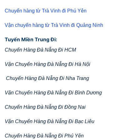
Chuyển hàng từ Trà Vinh đi Phú Yên
Vận chuyển hàng từ Trà Vinh đi Quảng Ninh
Tuyến Miền Trung Đi:
Chuyển Hàng Đà Nẵng Đi HCM
Vận Chuyển Hàng Đà Nẵng Đi Hà Nội
Chuyển Hàng Đà Nẵng Đi Nha Trang
Vận Chuyển Hàng Đà Nẵng Đi Bình Dương
Chuyển Hàng Đà Nẵng Đi Đồng Nai
Vận Chuyển Hàng Đà Nẵng Đi Bạc Liêu
Chuyển Hàng Đà Nẵng Đi Phú Yên