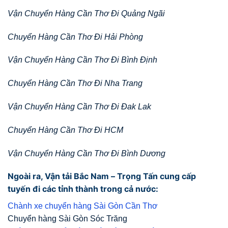
Vận Chuyển Hàng Cần Thơ Đi Quảng Ngãi
Chuyển Hàng Cần Thơ Đi Hải Phòng
Vận Chuyển Hàng Cần Thơ Đi Bình Định
Chuyển Hàng Cần Thơ Đi Nha Trang
Vận Chuyển Hàng Cần Thơ Đi Đak Lak
Chuyển Hàng Cần Thơ Đi HCM
Vận Chuyển Hàng Cần Thơ Đi Bình Dương
Ngoài ra, Vận tải Bắc Nam – Trọng Tấn cung cấp
tuyến đi các tỉnh thành trong cả nước:
Chành xe chuyển hàng Sài Gòn Cần Thơ
Chuyển hàng Sài Gòn Sóc Trăng