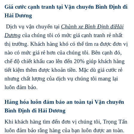
Giá cước cạnh tranh tại Vận chuyển Bình Định đi
Hải Dương
Dịch vụ vận chuyển tại
Chành xe
Bình Định
đi
Hải
Dương
của chúng tôi có mức giá cạnh tranh rẻ nhất
thị trường. Khách hàng khó có thể tìm ra được đơn vị
nào có mức giá rẻ hơn của chúng tôi. Bên cạnh đó,
chế độ chiết khấu cao lên đến 20% giúp khách hàng
tiết kiệm thêm được khoản tiền. Mặc dù giá cước rẻ
nhưng chất lượng của dịch vụ chúng tôi mang lại
luôn đảm bảo.
Hàng hóa luôn đảm bảo an toàn tại Vận chuyển
Bình Định đi Hải Dương
Khi khách hàng tìm đến đơn vị chúng tôi, Trọng Tấn
luôn đảm bảo rằng hàng của bạn luôn được an toàn.