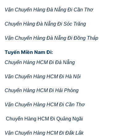
Vận Chuyển Hàng Đà Nẵng Đi Cần Thơ
Chuyển Hàng Đà Nẵng Đi Sóc Trăng
Vận Chuyển Hàng Đà Nẵng Đi Đồng Tháp
Tuyến Miền Nam Đi:
Chuyển Hàng HCM Đi Đà Nẵng
Vận Chuyển Hàng HCM Đi Hà Nội
Chuyển Hàng HCM Đi Hải Phòng
Vận Chuyển Hàng HCM Đi Cần Thơ
Chuyển Hàng HCM Đi Quảng Ngãi
Vận Chuyển Hàng HCM Đi Đắk Lắk