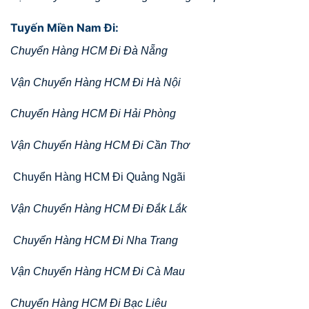
Tuyến Miền Nam Đi:
Chuyển Hàng HCM Đi Đà Nẵng
Vận Chuyển Hàng HCM Đi Hà Nội
Chuyển Hàng HCM Đi Hải Phòng
Vận Chuyển Hàng HCM Đi Cần Thơ
Chuyển Hàng HCM Đi Quảng Ngãi
Vận Chuyển Hàng HCM Đi Đắk Lắk
Chuyển Hàng HCM Đi Nha Trang
Vận Chuyển Hàng HCM Đi Cà Mau
Chuyển Hàng HCM Đi Bạc Liêu