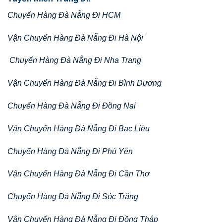
Chuyển Hàng Đà Nẵng Đi HCM
Vận Chuyển Hàng Đà Nẵng Đi Hà Nội
Chuyển Hàng Đà Nẵng Đi Nha Trang
Vận Chuyển Hàng Đà Nẵng Đi Bình Dương
Chuyển Hàng Đà Nẵng Đi Đồng Nai
Vận Chuyển Hàng Đà Nẵng Đi Bạc Liêu
Chuyển Hàng Đà Nẵng Đi Phú Yên
Vận Chuyển Hàng Đà Nẵng Đi Cần Thơ
Chuyển Hàng Đà Nẵng Đi Sóc Trăng
Vận Chuyển Hàng Đà Nẵng Đi Đồng Tháp