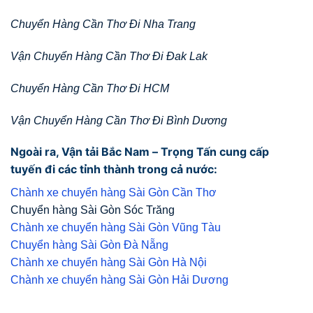
Chuyển Hàng Cần Thơ Đi Nha Trang
Vận Chuyển Hàng Cần Thơ Đi Đak Lak
Chuyển Hàng Cần Thơ Đi HCM
Vận Chuyển Hàng Cần Thơ Đi Bình Dương
Ngoài ra, Vận tải Bắc Nam – Trọng Tấn cung cấp
tuyến đi các tỉnh thành trong cả nước:
Chành xe chuyển hàng Sài Gòn Cần Thơ
Chuyển hàng Sài Gòn Sóc Trăng
Chành xe chuyển hàng Sài Gòn Vũng Tàu
Chuyển hàng Sài Gòn Đà Nẵng
Chành xe chuyển hàng Sài Gòn Hà Nội
Chành xe chuyển hàng Sài Gòn Hải Dương