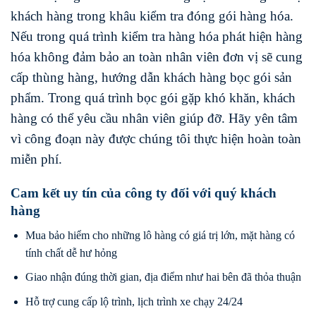
khách hàng trong khâu kiểm tra đóng gói hàng hóa.
Nếu trong quá trình kiểm tra hàng hóa phát hiện hàng
hóa không đảm bảo an toàn nhân viên đơn vị sẽ cung
cấp thùng hàng, hướng dẫn khách hàng bọc gói sản
phẩm. Trong quá trình bọc gói gặp khó khăn, khách
hàng có thể yêu cầu nhân viên giúp đỡ. Hãy yên tâm
vì công đoạn này được chúng tôi thực hiện hoàn toàn
miễn phí.
Cam kết uy tín của công ty đối với quý khách
hàng
Mua bảo hiểm cho những lô hàng có giá trị lớn, mặt hàng có
tính chất dễ hư hỏng
Giao nhận đúng thời gian, địa điểm như hai bên đã thỏa thuận
Hỗ trợ cung cấp lộ trình, lịch trình xe chạy 24/24