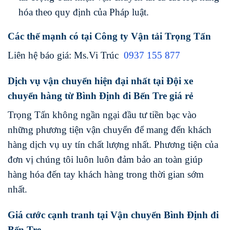
hóa theo quy định của Pháp luật.
Các thế mạnh có tại Công ty Vận tải Trọng Tấn
Liên hệ báo giá: Ms.Vi Trúc
0937 155 877
Dịch vụ vận chuyển hiện đại nhất tại Đội xe
chuyển hàng từ Bình Định đi Bến Tre giá rẻ
Trọng Tấn không ngần ngại đầu tư tiền bạc vào
những phương tiện vận chuyển để mang đến khách
hàng dịch vụ uy tín chất lượng nhất. Phương tiện của
đơn vị chúng tôi luôn luôn đảm bảo an toàn giúp
hàng hóa đến tay khách hàng trong thời gian sớm
nhất.
Giá cước cạnh tranh tại Vận chuyển Bình Định đi
Bến Tre