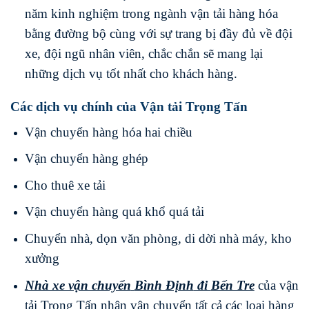
năm kinh nghiệm trong ngành vận tải hàng hóa
bằng đường bộ cùng với sự trang bị đầy đủ về đội
xe, đội ngũ nhân viên, chắc chắn sẽ mang lại
những dịch vụ tốt nhất cho khách hàng.
Các dịch vụ chính của Vận tải Trọng Tấn
Vận chuyển hàng hóa hai chiều
Vận chuyển hàng ghép
Cho thuê xe tải
Vận chuyển hàng quá khổ quá tải
Chuyển nhà, dọn văn phòng, di dời nhà máy, kho
xưởng
Nhà xe vận chuyển
Bình Định
đi
Bến Tre
của vận
tải Trọng Tấn nhận vận chuyển tất cả các loại hàng