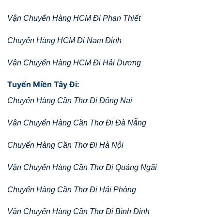
Vận Chuyển Hàng HCM Đi Phan Thiết
Chuyển Hàng HCM Đi Nam Định
Vận Chuyển Hàng HCM Đi Hải Dương
Tuyến Miền Tây Đi:
Chuyển Hàng Cần Thơ Đi Đông Nai
Vận Chuyển Hàng Cần Thơ Đi Đà Nẵng
Chuyển Hàng Cần Thơ Đi Hà Nội
Vận Chuyển Hàng Cần Thơ Đi Quảng Ngãi
Chuyển Hàng Cần Thơ Đi Hải Phòng
Vận Chuyển Hàng Cần Thơ Đi Bình Định