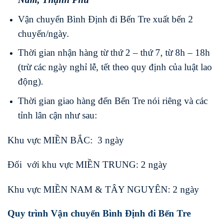
Vận chuyển Bình Định đi Bến Tre xuất bến 2
chuyến/ngày.
Thời gian nhận hàng từ thứ 2 – thứ 7, từ 8h – 18h
(trừ các ngày nghỉ lễ, tết theo quy định của luật lao
động).
Thời gian giao hàng đến Bến Tre nói riêng và các
tỉnh lân cận như sau:
Khu vực MIỀN BẮC: 3 ngày
Đối với khu vực MIỀN TRUNG: 2 ngày
Khu vực MIỀN NAM & TÂY NGUYÊN: 2 ngày
Quy trình Vận chuyển Bình Định đi Bến Tre