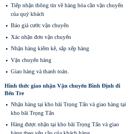
Tiếp nhận thông tin về hàng hóa cần vận chuyển
của quý khách
Báo giá cước vận chuyển
Xác nhận đơn vận chuyển
Nhận hàng kiểm kê, sắp xếp hàng
Vận chuyển hàng
Giao hàng và thanh toán.
Hình thức giao nhận Vận chuyển Bình Định đi
Bến Tre
Nhận hàng tại kho bãi Trọng Tấn và giao hàng tại
kho bãi Trọng Tấn
Hàng được nhận tại kho bãi Trọng Tấn và giao
hàng theo yêu cầu của khách hàng