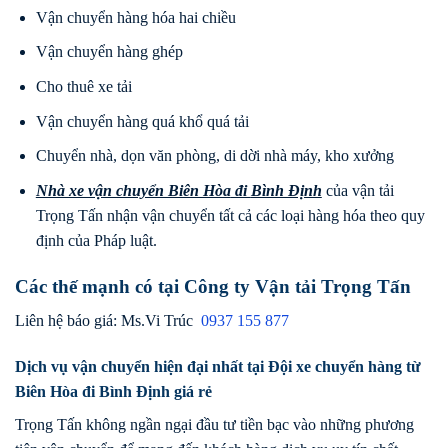
Vận chuyển hàng hóa hai chiều
Vận chuyển hàng ghép
Cho thuê xe tải
Vận chuyển hàng quá khổ quá tải
Chuyển nhà, dọn văn phòng, di dời nhà máy, kho xưởng
Nhà xe vận chuyển Biên Hòa
đi
Bình Định
của vận tải
Trọng Tấn nhận vận chuyển tất cả các loại hàng hóa theo quy
định của Pháp luật.
Các thế mạnh có tại Công ty Vận tải Trọng Tấn
Liên hệ báo giá: Ms.Vi Trúc
0937 155 877
Dịch vụ vận chuyển hiện đại nhất tại Đội xe chuyển hàng từ
Biên Hòa đi Bình Định giá rẻ
Trọng Tấn không ngần ngại đầu tư tiền bạc vào những phương