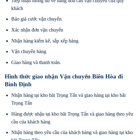
Tiếp nhận thông tin về hàng hóa cần vận chuyển của quý
khách
Báo giá cước vận chuyển
Xác nhận đơn vận chuyển
Nhận hàng kiểm kê, sắp xếp hàng
Vận chuyển hàng
Giao hàng và thanh toán.
Hình thức giao nhận Vận chuyển Biên Hòa đi
Bình Định
Nhận hàng tại kho bãi Trọng Tấn và giao hàng tại kho bãi
Trọng Tấn
Hàng được nhận tại kho bãi Trọng Tấn và giao hàng theo yêu
cầu của khách hàng
Nhận hàng theo yêu cầu của khách hàng và giao hàng tại kho