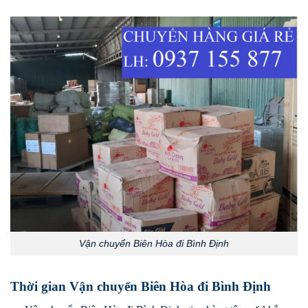
Vận chuyển Biên Hòa đi Bình Định
Thời gian Vận chuyển Biên Hòa đi Bình Định