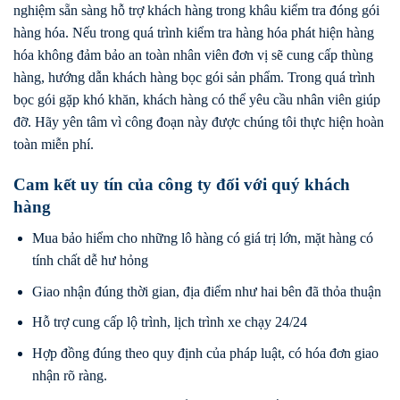
nghiệm sẵn sàng hỗ trợ khách hàng trong khâu kiểm tra đóng gói
hàng hóa. Nếu trong quá trình kiểm tra hàng hóa phát hiện hàng
hóa không đảm bảo an toàn nhân viên đơn vị sẽ cung cấp thùng
hàng, hướng dẫn khách hàng bọc gói sản phẩm. Trong quá trình
bọc gói gặp khó khăn, khách hàng có thể yêu cầu nhân viên giúp
đỡ. Hãy yên tâm vì công đoạn này được chúng tôi thực hiện hoàn
toàn miễn phí.
Cam kết uy tín của công ty đối với quý khách
hàng
Mua bảo hiểm cho những lô hàng có giá trị lớn, mặt hàng có
tính chất dễ hư hỏng
Giao nhận đúng thời gian, địa điểm như hai bên đã thỏa thuận
Hỗ trợ cung cấp lộ trình, lịch trình xe chạy 24/24
Hợp đồng đúng theo quy định của pháp luật, có hóa đơn giao
nhận rõ ràng.