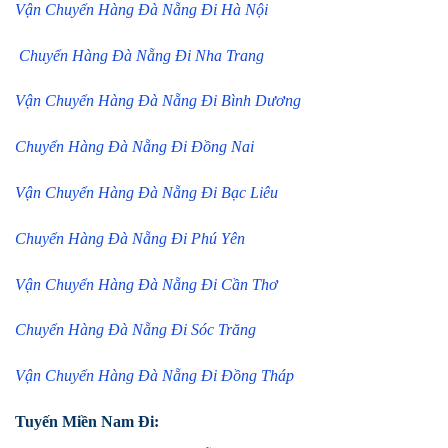
Vận Chuyển Hàng Đà Nẵng Đi Hà Nội
Chuyển Hàng Đà Nẵng Đi Nha Trang
Vận Chuyển Hàng Đà Nẵng Đi Bình Dương
Chuyển Hàng Đà Nẵng Đi Đồng Nai
Vận Chuyển Hàng Đà Nẵng Đi Bạc Liêu
Chuyển Hàng Đà Nẵng Đi Phú Yên
Vận Chuyển Hàng Đà Nẵng Đi Cần Thơ
Chuyển Hàng Đà Nẵng Đi Sóc Trăng
Vận Chuyển Hàng Đà Nẵng Đi Đồng Tháp
Tuyến Miền Nam Đi: