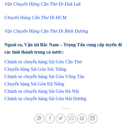
Vận Chuyển Hàng Cần Thơ Đi Đak Lak
Chuyển Hàng Cần Thơ Đi HCM
Vận Chuyển Hàng Cần Thơ Đi Bình Dương
Ngoài ra, Vận tải Bắc Nam – Trọng Tấn cung cấp tuyến đi
các tỉnh thành trong cả nước:
Chành xe chuyển hàng Sài Gòn Cần Thơ
Chuyển hàng Sài Gòn Sóc Trăng
Chành xe chuyển hàng Sài Gòn Vũng Tàu
Chuyển hàng Sài Gòn Đà Nẵng
Chành xe chuyển hàng Sài Gòn Hà Nội
Chành xe chuyển hàng Sài Gòn Hải Dương