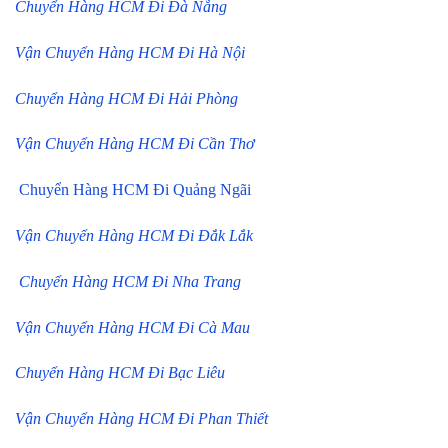
Chuyển Hàng HCM Đi Đà Nẵng
Vận Chuyển Hàng HCM Đi Hà Nội
Chuyển Hàng HCM Đi Hải Phòng
Vận Chuyển Hàng HCM Đi Cần Thơ
Chuyển Hàng HCM Đi Quảng Ngãi
Vận Chuyển Hàng HCM Đi Đắk Lắk
Chuyển Hàng HCM Đi Nha Trang
Vận Chuyển Hàng HCM Đi Cà Mau
Chuyển Hàng HCM Đi Bạc Liêu
Vận Chuyển Hàng HCM Đi Phan Thiết