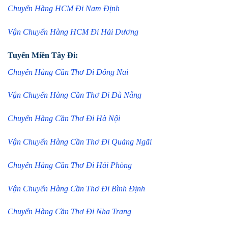
Chuyển Hàng HCM Đi Nam Định
Vận Chuyển Hàng HCM Đi Hải Dương
Tuyến Miền Tây Đi:
Chuyển Hàng Cần Thơ Đi Đông Nai
Vận Chuyển Hàng Cần Thơ Đi Đà Nẵng
Chuyển Hàng Cần Thơ Đi Hà Nội
Vận Chuyển Hàng Cần Thơ Đi Quảng Ngãi
Chuyển Hàng Cần Thơ Đi Hải Phòng
Vận Chuyển Hàng Cần Thơ Đi Bình Định
Chuyển Hàng Cần Thơ Đi Nha Trang