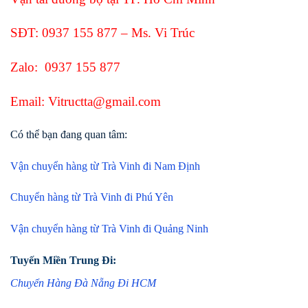
SĐT:
0937 155 877
– Ms. Vi Trúc
Zalo:
0937 155 877
Email: Vitructta@gmail.com
Có thể bạn đang quan tâm:
Vận chuyển hàng từ Trà Vinh đi Nam Định
Chuyển hàng từ Trà Vinh đi Phú Yên
Vận chuyển hàng từ Trà Vinh đi Quảng Ninh
Tuyến Miền Trung Đi:
Chuyển Hàng Đà Nẵng Đi HCM